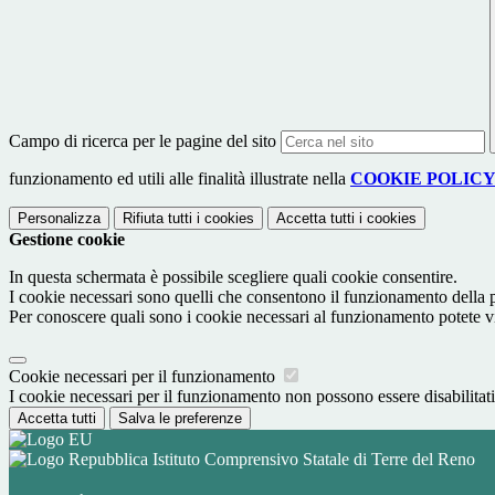
Campo di ricerca per le pagine del sito
funzionamento ed utili alle finalità illustrate nella
COOKIE POLIC
Personalizza
Rifiuta tutti
i cookies
Accetta tutti
i cookies
Gestione cookie
In questa schermata è possibile scegliere quali cookie consentire.
I cookie necessari sono quelli che consentono il funzionamento della pi
Per conoscere quali sono i cookie necessari al funzionamento potete v
Cookie necessari per il funzionamento
I cookie necessari per il funzionamento non possono essere disabilitati.
Accetta tutti
Salva le preferenze
Istituto Comprensivo Statale di Terre del Reno