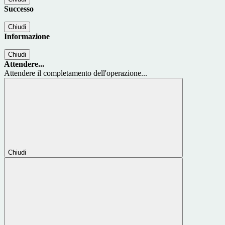
Successo
Chiudi
Informazione
Chiudi
Attendere...
Attendere il completamento dell'operazione...
Chiudi