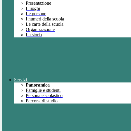
Presentazione
I luoghi
Le persone
I numeri della scuola
Le carte della scuola
Organizzazione
La storia
Servizi
Panoramica
Famiglie e studenti
Personale scolastico
Percorsi di studio