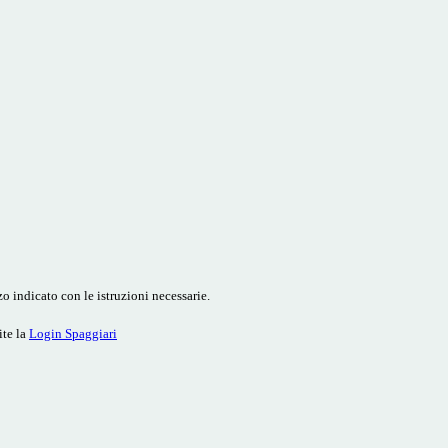
o indicato con le istruzioni necessarie.
ite la
Login Spaggiari