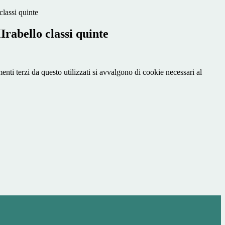
classi quinte
rabello classi quinte
menti terzi da questo utilizzati si avvalgono di cookie necessari al