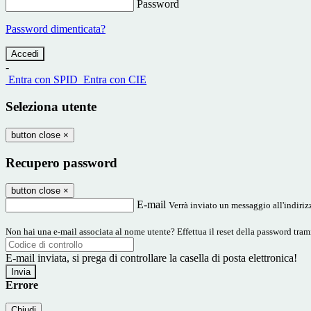
Password
Password dimenticata?
-
Entra con SPID
Entra con CIE
Seleziona utente
button close
×
Recupero password
button close
×
E-mail
Verrà inviato un messaggio all'indirizz
Non hai una e-mail associata al nome utente? Effettua il reset della password tram
E-mail inviata, si prega di controllare la casella di posta elettronica!
Errore
Chiudi