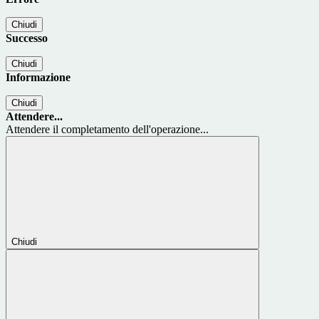
Chiudi
Successo
Chiudi
Informazione
Chiudi
Attendere...
Attendere il completamento dell'operazione...
Chiudi