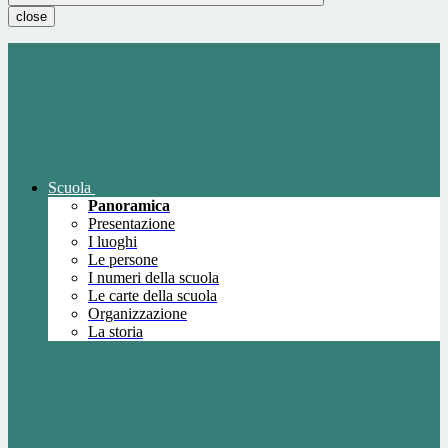
close
Scuola
Panoramica
Presentazione
I luoghi
Le persone
I numeri della scuola
Le carte della scuola
Organizzazione
La storia