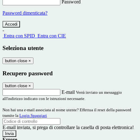
Password
Password dimenticata?
-
Entra con SPID
Entra con CIE
Seleziona utente
button close
×
Recupero password
button close
×
E-mail
Verrà inviato un messaggio
all'indirizzo indicato con le istruzioni necessarie.
Non hai una e-mail associata al nome utente? Effettua il reset della password
tramite la
Login Spaggiari
E-mail inviata, si prega di controllare la casella di posta elettronica!
Errore