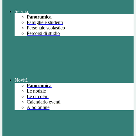
Servizi
Panoramica
Famiglie e studenti
Personale scolastico
Percorsi di studio
Novità
Panoramica
Le notizie
Le circolari
Calendario eventi
Albo online