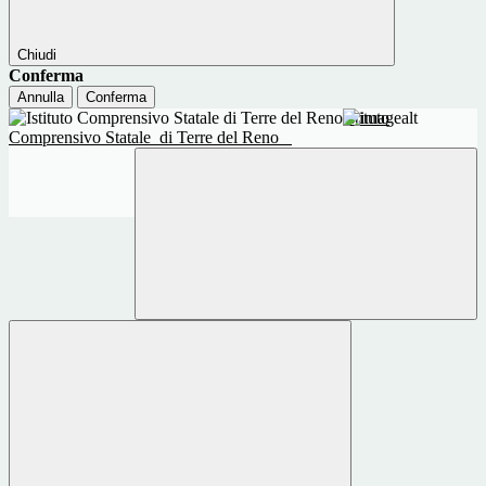
Chiudi
Conferma
Annulla
Conferma
Istituto
Comprensivo Statale
di Terre del Reno