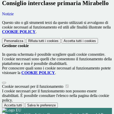
Consiglio interclasse primaria Mirabello
Notizie
Questo sito o gli strumenti terzi da questo utilizzati si avvalgono di
cookie necessari al funzionamento ed utili alle finalità illustrate nella
COOKIE POLICY
.
Personalizza
Rifiuta tutti
i cookies
Accetta tutti
i cookies
Gestione cookie
In questa schermata è possibile scegliere quali cookie consentire.
I cookie necessari sono quelli che consentono il funzionamento della
piattaforma e non è possibile disabilitarli.
Per conoscere quali sono i cookie necessari al funzionamento potete
visionare la
COOKIE POLICY
.
Cookie necessari per il funzionamento
I cookie necessari per il funzionamento non possono essere
disabilitati. È possibile consultare l'elenco nella pagina della cookie
policy.
Accetta tutti
Salva le preferenze