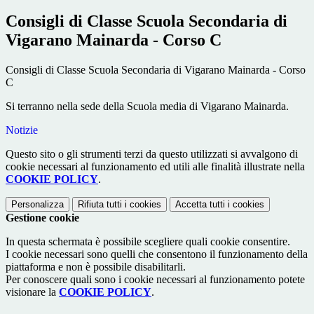
Consigli di Classe Scuola Secondaria di
Vigarano Mainarda - Corso C
Consigli di Classe Scuola Secondaria di Vigarano Mainarda - Corso
C
Si terranno nella sede della Scuola media di Vigarano Mainarda.
Notizie
Questo sito o gli strumenti terzi da questo utilizzati si avvalgono di
cookie necessari al funzionamento ed utili alle finalità illustrate nella
COOKIE POLICY
.
Personalizza
Rifiuta tutti
i cookies
Accetta tutti
i cookies
Gestione cookie
In questa schermata è possibile scegliere quali cookie consentire.
I cookie necessari sono quelli che consentono il funzionamento della
piattaforma e non è possibile disabilitarli.
Per conoscere quali sono i cookie necessari al funzionamento potete
visionare la
COOKIE POLICY
.