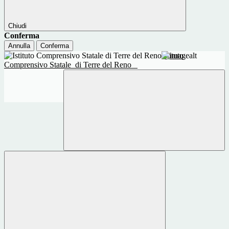
Chiudi
Conferma
Annulla
Conferma
Istituto
Comprensivo Statale
di Terre del Reno