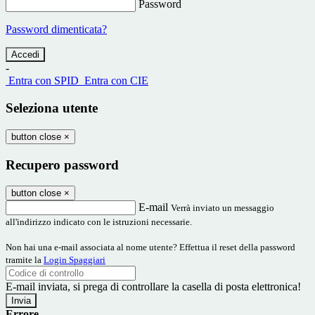
Password
Password dimenticata?
-
Entra con SPID
Entra con CIE
Seleziona utente
button close
×
Recupero password
button close
×
E-mail
Verrà inviato un messaggio
all'indirizzo indicato con le istruzioni necessarie.
Non hai una e-mail associata al nome utente? Effettua il reset della password
tramite la
Login Spaggiari
E-mail inviata, si prega di controllare la casella di posta elettronica!
Errore