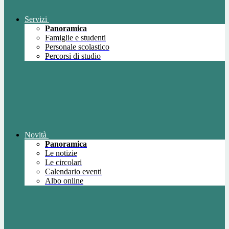
Servizi
Panoramica
Famiglie e studenti
Personale scolastico
Percorsi di studio
Novità
Panoramica
Le notizie
Le circolari
Calendario eventi
Albo online