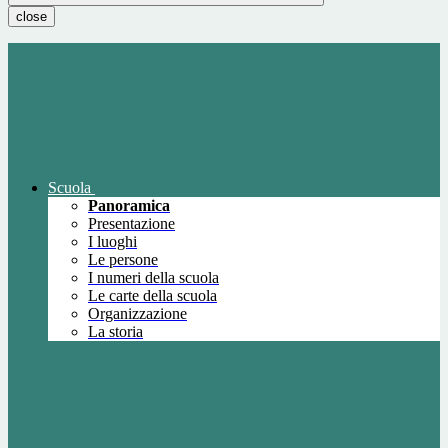
close
Scuola
Panoramica
Presentazione
I luoghi
Le persone
I numeri della scuola
Le carte della scuola
Organizzazione
La storia