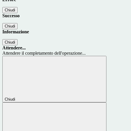
Chiudi
Successo
Chiudi
Informazione
Chiudi
Attendere...
Attendere il completamento dell'operazione...
Chiudi