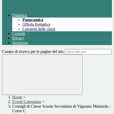
Didattica
Panoramica
Offerta formativa
I progetti delle classi
Contatti
Privacy
Sicurezza
Campo di ricerca per le pagine del sito
Home
>
Eventi Calendario
>
Consigli di Classe Scuola Secondaria di Vigarano Mainarda -
Corso C