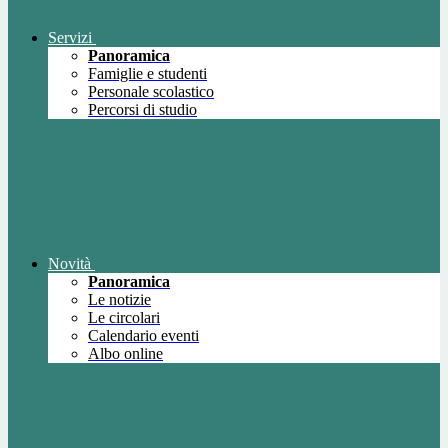
Servizi
Panoramica
Famiglie e studenti
Personale scolastico
Percorsi di studio
Novità
Panoramica
Le notizie
Le circolari
Calendario eventi
Albo online