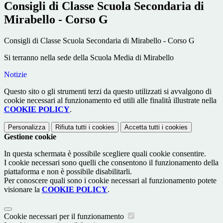
Consigli di Classe Scuola Secondaria di
Mirabello - Corso G
Consigli di Classe Scuola Secondaria di Mirabello - Corso G
Si terranno nella sede della Scuola Media di Mirabello
Notizie
Questo sito o gli strumenti terzi da questo utilizzati si avvalgono di
cookie necessari al funzionamento ed utili alle finalità illustrate nella
COOKIE POLICY
.
Personalizza
Rifiuta tutti
i cookies
Accetta tutti
i cookies
Gestione cookie
In questa schermata è possibile scegliere quali cookie consentire.
I cookie necessari sono quelli che consentono il funzionamento della
piattaforma e non è possibile disabilitarli.
Per conoscere quali sono i cookie necessari al funzionamento potete
visionare la
COOKIE POLICY
.
Cookie necessari per il funzionamento