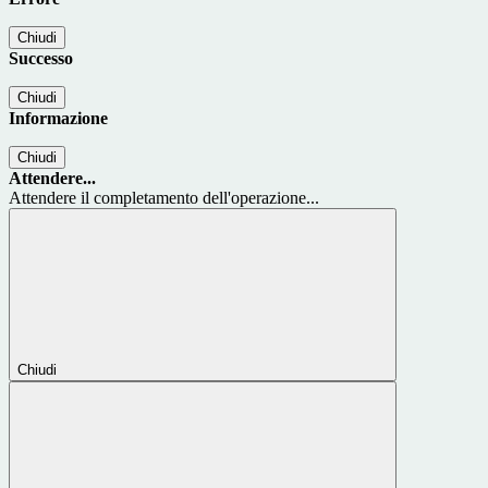
Chiudi
Successo
Chiudi
Informazione
Chiudi
Attendere...
Attendere il completamento dell'operazione...
Chiudi