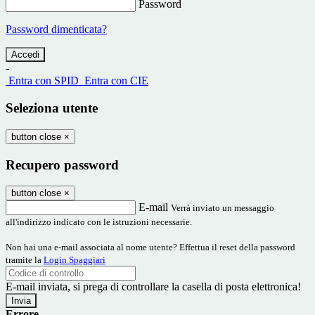
Password
Password dimenticata?
-
Entra con SPID
Entra con CIE
Seleziona utente
button close
×
Recupero password
button close
×
E-mail
Verrà inviato un messaggio
all'indirizzo indicato con le istruzioni necessarie.
Non hai una e-mail associata al nome utente? Effettua il reset della password
tramite la
Login Spaggiari
E-mail inviata, si prega di controllare la casella di posta elettronica!
Errore