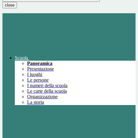
close
Scuola
Panoramica
Presentazione
I luoghi
Le persone
I numeri della scuola
Le carte della scuola
Organizzazione
La storia