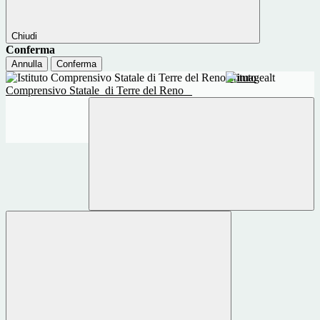
Chiudi
Conferma
Annulla
Conferma
Istituto
Comprensivo Statale
di Terre del Reno