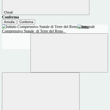
Chiudi
Conferma
Annulla
Conferma
Istituto
Comprensivo Statale
di Terre del Reno