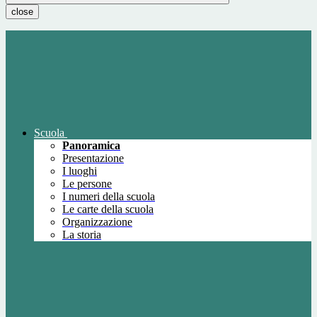
close
Scuola
Panoramica
Presentazione
I luoghi
Le persone
I numeri della scuola
Le carte della scuola
Organizzazione
La storia