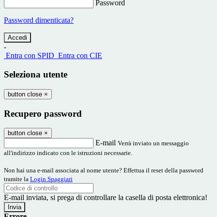
Password
Password dimenticata?
-
Entra con SPID
Entra con CIE
Seleziona utente
button close
×
Recupero password
button close
×
E-mail
Verrà inviato un messaggio
all'indirizzo indicato con le istruzioni necessarie.
Non hai una e-mail associata al nome utente? Effettua il reset della password
tramite la
Login Spaggiari
E-mail inviata, si prega di controllare la casella di posta elettronica!
Errore