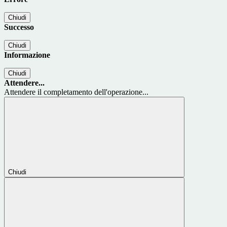
Chiudi
Successo
Chiudi
Informazione
Chiudi
Attendere...
Attendere il completamento dell'operazione...
Chiudi