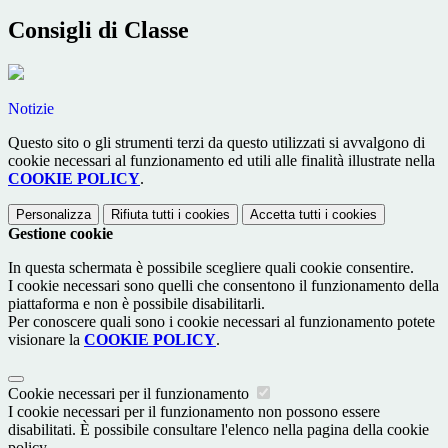
Consigli di Classe
Notizie
Questo sito o gli strumenti terzi da questo utilizzati si avvalgono di
cookie necessari al funzionamento ed utili alle finalità illustrate nella
COOKIE POLICY
.
Personalizza
Rifiuta tutti
i cookies
Accetta tutti
i cookies
Gestione cookie
In questa schermata è possibile scegliere quali cookie consentire.
I cookie necessari sono quelli che consentono il funzionamento della
piattaforma e non è possibile disabilitarli.
Per conoscere quali sono i cookie necessari al funzionamento potete
visionare la
COOKIE POLICY
.
Cookie necessari per il funzionamento
I cookie necessari per il funzionamento non possono essere
disabilitati. È possibile consultare l'elenco nella pagina della cookie
policy.