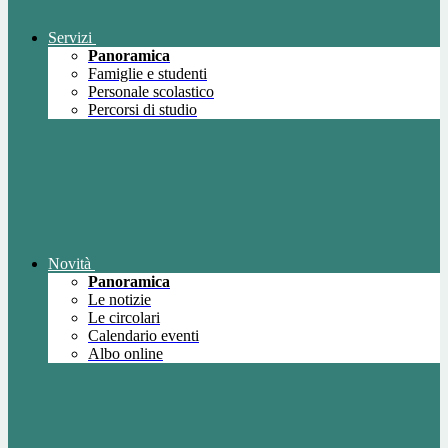
Servizi
Panoramica
Famiglie e studenti
Personale scolastico
Percorsi di studio
Novità
Panoramica
Le notizie
Le circolari
Calendario eventi
Albo online