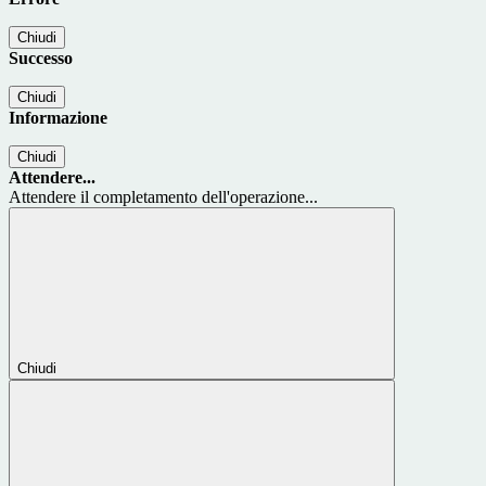
Chiudi
Successo
Chiudi
Informazione
Chiudi
Attendere...
Attendere il completamento dell'operazione...
Chiudi