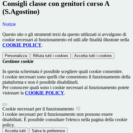
Consigli classe con genitori corso A
(S.Agostino)
Notizie
Questo sito o gli strumenti terzi da questo utilizzati si avvalgono di
cookie necessari al funzionamento ed utili alle finalità illustrate nella
COOKIE POLICY
.
Personalizza
Rifiuta tutti
i cookies
Accetta tutti
i cookies
Gestione cookie
In questa schermata è possibile scegliere quali cookie consentire.
I cookie necessari sono quelli che consentono il funzionamento della
piattaforma e non è possibile disabilitarli.
Per conoscere quali sono i cookie necessari al funzionamento potete
visionare la
COOKIE POLICY
.
Cookie necessari per il funzionamento
I cookie necessari per il funzionamento non possono essere
disabilitati. È possibile consultare l'elenco nella pagina della cookie
policy.
Accetta tutti
Salva le preferenze