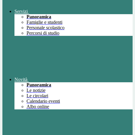
Servizi
Panoramica
Famiglie e studenti
Personale scolastico
Percorsi di studio
Novità
Panoramica
Le notizie
Le circolari
Calendario eventi
Albo online