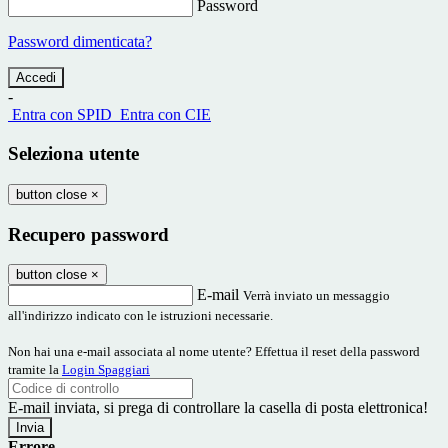
Password
Password dimenticata?
-
Entra con SPID
Entra con CIE
Seleziona utente
button close
×
Recupero password
button close
×
E-mail
Verrà inviato un messaggio
all'indirizzo indicato con le istruzioni necessarie.
Non hai una e-mail associata al nome utente? Effettua il reset della password
tramite la
Login Spaggiari
E-mail inviata, si prega di controllare la casella di posta elettronica!
Errore