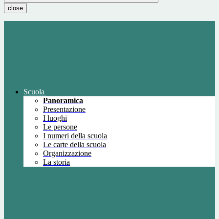
close
Scuola
Panoramica
Presentazione
I luoghi
Le persone
I numeri della scuola
Le carte della scuola
Organizzazione
La storia