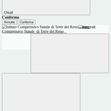
Chiudi
Conferma
Annulla
Conferma
Istituto
Comprensivo Statale
di Terre del Reno