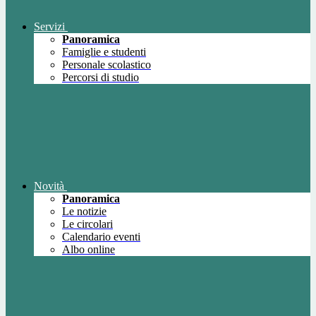
Servizi
Panoramica
Famiglie e studenti
Personale scolastico
Percorsi di studio
Novità
Panoramica
Le notizie
Le circolari
Calendario eventi
Albo online