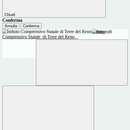
Chiudi
Conferma
Annulla
Conferma
Istituto
Comprensivo Statale
di Terre del Reno