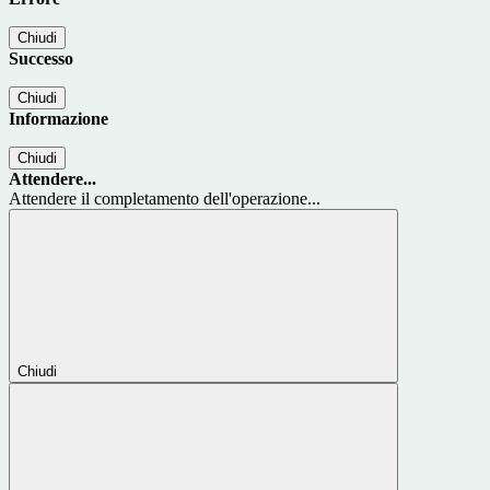
Chiudi
Successo
Chiudi
Informazione
Chiudi
Attendere...
Attendere il completamento dell'operazione...
Chiudi