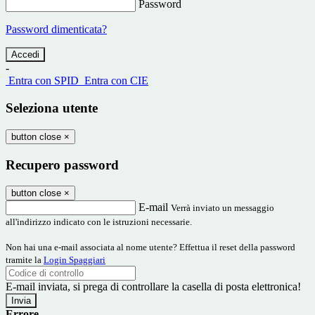
Password
Password dimenticata?
-
Entra con SPID
Entra con CIE
Seleziona utente
button close
×
Recupero password
button close
×
E-mail
Verrà inviato un messaggio
all'indirizzo indicato con le istruzioni necessarie.
Non hai una e-mail associata al nome utente? Effettua il reset della password
tramite la
Login Spaggiari
E-mail inviata, si prega di controllare la casella di posta elettronica!
Errore