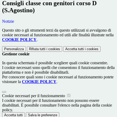
Consigli classe con genitori corso D
(S.Agostino)
Notizie
Questo sito o gli strumenti terzi da questo utilizzati si avvalgono di
cookie necessari al funzionamento ed utili alle finalità illustrate nella
COOKIE POLICY
.
Personalizza
Rifiuta tutti
i cookies
Accetta tutti
i cookies
Gestione cookie
In questa schermata è possibile scegliere quali cookie consentire.
I cookie necessari sono quelli che consentono il funzionamento della
piattaforma e non è possibile disabilitarli.
Per conoscere quali sono i cookie necessari al funzionamento potete
visionare la
COOKIE POLICY
.
Cookie necessari per il funzionamento
I cookie necessari per il funzionamento non possono essere
disabilitati. È possibile consultare l'elenco nella pagina della cookie
policy.
Accetta tutti
Salva le preferenze