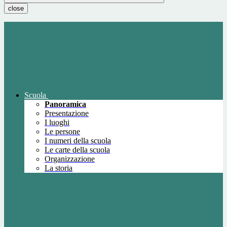
close
Scuola
Panoramica
Presentazione
I luoghi
Le persone
I numeri della scuola
Le carte della scuola
Organizzazione
La storia