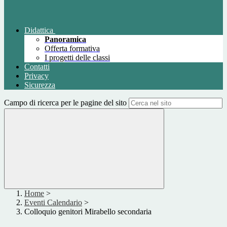
Didattica
Panoramica
Offerta formativa
I progetti delle classi
Contatti
Privacy
Sicurezza
Campo di ricerca per le pagine del sito
Home
>
Eventi Calendario
>
Colloquio genitori Mirabello secondaria