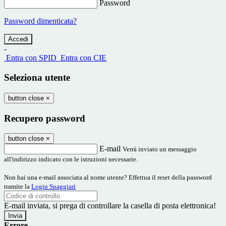
Password
Password dimenticata?
-
Entra con SPID
Entra con CIE
Seleziona utente
button close
×
Recupero password
button close
×
E-mail
Verrà inviato un messaggio
all'indirizzo indicato con le istruzioni necessarie.
Non hai una e-mail associata al nome utente? Effettua il reset della password
tramite la
Login Spaggiari
E-mail inviata, si prega di controllare la casella di posta elettronica!
Errore