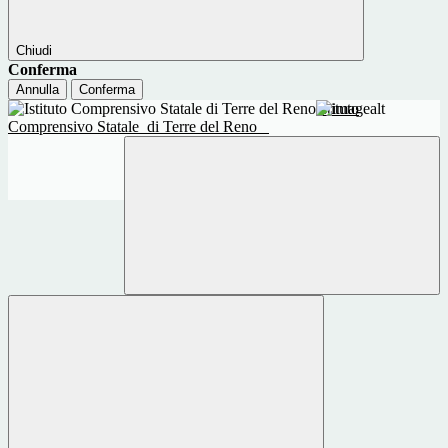
Chiudi
Conferma
Annulla
Conferma
Istituto
Comprensivo Statale
di Terre del Reno