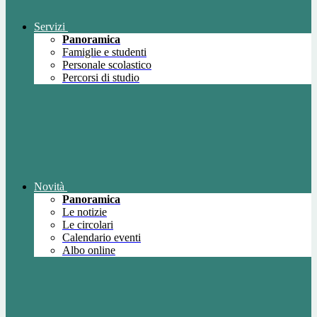
Servizi
Panoramica
Famiglie e studenti
Personale scolastico
Percorsi di studio
Novità
Panoramica
Le notizie
Le circolari
Calendario eventi
Albo online