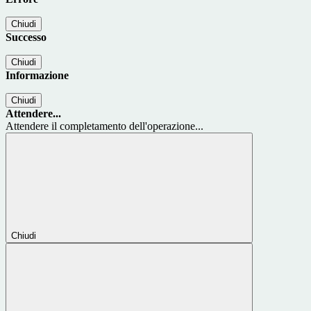
Chiudi
Successo
Chiudi
Informazione
Chiudi
Attendere...
Attendere il completamento dell'operazione...
Chiudi