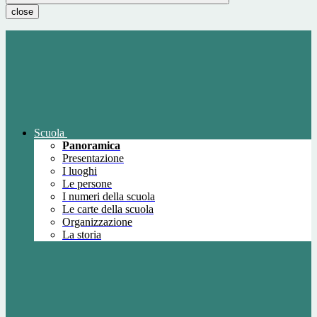
close
Scuola
Panoramica
Presentazione
I luoghi
Le persone
I numeri della scuola
Le carte della scuola
Organizzazione
La storia