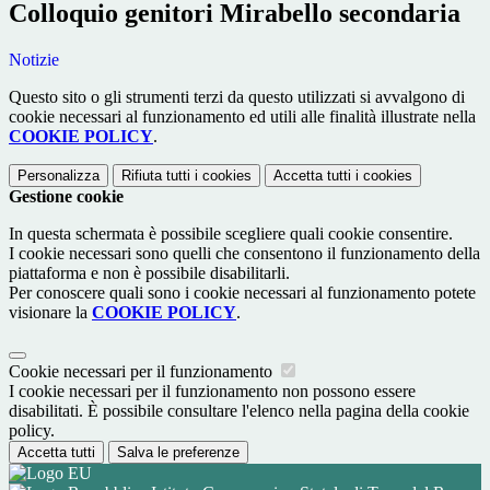
Colloquio genitori Mirabello secondaria
Notizie
Questo sito o gli strumenti terzi da questo utilizzati si avvalgono di
cookie necessari al funzionamento ed utili alle finalità illustrate nella
COOKIE POLICY
.
Personalizza
Rifiuta tutti
i cookies
Accetta tutti
i cookies
Gestione cookie
In questa schermata è possibile scegliere quali cookie consentire.
I cookie necessari sono quelli che consentono il funzionamento della
piattaforma e non è possibile disabilitarli.
Per conoscere quali sono i cookie necessari al funzionamento potete
visionare la
COOKIE POLICY
.
Cookie necessari per il funzionamento
I cookie necessari per il funzionamento non possono essere
disabilitati. È possibile consultare l'elenco nella pagina della cookie
policy.
Accetta tutti
Salva le preferenze