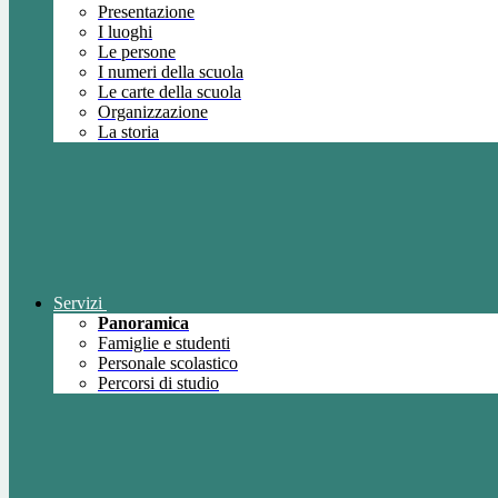
Presentazione
I luoghi
Le persone
I numeri della scuola
Le carte della scuola
Organizzazione
La storia
Servizi
Panoramica
Famiglie e studenti
Personale scolastico
Percorsi di studio