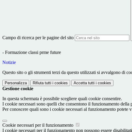
Campo di ricerca per le pagine del sito
- Formazione classi prme future
Notizie
Questo sito o gli strumenti terzi da questo utilizzati si avvalgono di coo
Personalizza
Rifiuta tutti
i cookies
Accetta tutti
i cookies
Gestione cookie
In questa schermata è possibile scegliere quali cookie consentire.
I cookie necessari sono quelli che consentono il funzionamento della pi
Per conoscere quali sono i cookie necessari al funzionamento potete v
Cookie necessari per il funzionamento
I cookie necessari per il funzionamento non possono essere disabilitati.