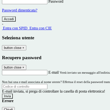
Password
Password dimenticata?
-
Entra con SPID
Entra con CIE
Seleziona utente
button close
×
Recupero password
button close
×
E-mail
Verrà inviato un messaggio all'indirizz
Non hai una e-mail associata al nome utente? Effettua il reset della password tram
E-mail inviata, si prega di controllare la casella di posta elettronica!
Errore
Chiudi