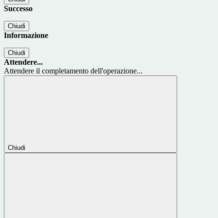
Successo
Chiudi
Informazione
Chiudi
Attendere...
Attendere il completamento dell'operazione...
Chiudi