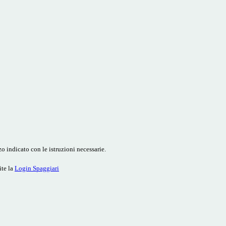
o indicato con le istruzioni necessarie.
ite la
Login Spaggiari