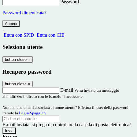
Password
Password dimenticata?
-
Entra con SPID
Entra con CIE
Seleziona utente
button close
×
Recupero password
button close
×
E-mail
Verrà inviato un messaggio
all'indirizzo indicato con le istruzioni necessarie.
Non hai una e-mail associata al nome utente? Effettua il reset della password
tramite la
Login Spaggiari
E-mail inviata, si prega di controllare la casella di posta elettronica!
Errore