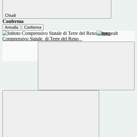
Chiudi
Conferma
Annulla
Conferma
Istituto
Comprensivo Statale
di Terre del Reno