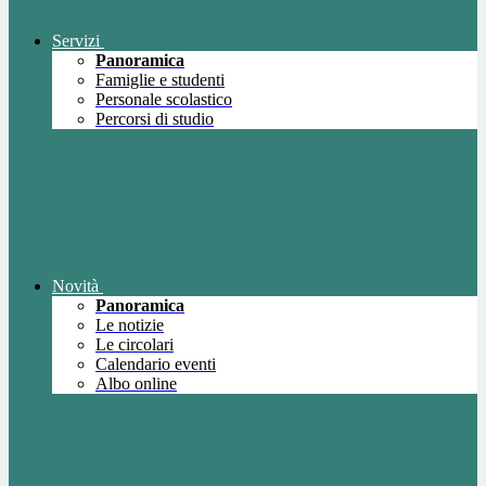
Servizi
Panoramica
Famiglie e studenti
Personale scolastico
Percorsi di studio
Novità
Panoramica
Le notizie
Le circolari
Calendario eventi
Albo online