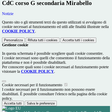
CdC corso G secondaria Mirabello
Notizie
Questo sito o gli strumenti terzi da questo utilizzati si avvalgono di
cookie necessari al funzionamento ed utili alle finalità illustrate nella
COOKIE POLICY
.
Personalizza
Rifiuta tutti
i cookies
Accetta tutti
i cookies
Gestione cookie
In questa schermata è possibile scegliere quali cookie consentire.
I cookie necessari sono quelli che consentono il funzionamento della
piattaforma e non è possibile disabilitarli.
Per conoscere quali sono i cookie necessari al funzionamento potete
visionare la
COOKIE POLICY
.
Cookie necessari per il funzionamento
I cookie necessari per il funzionamento non possono essere
disabilitati. È possibile consultare l'elenco nella pagina della cookie
policy.
Accetta tutti
Salva le preferenze