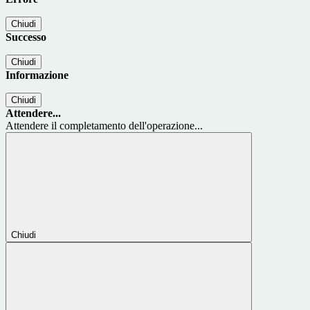
Chiudi
Successo
Chiudi
Informazione
Chiudi
Attendere...
Attendere il completamento dell'operazione...
Chiudi