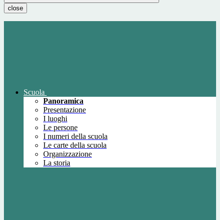
close
Scuola
Panoramica
Presentazione
I luoghi
Le persone
I numeri della scuola
Le carte della scuola
Organizzazione
La storia