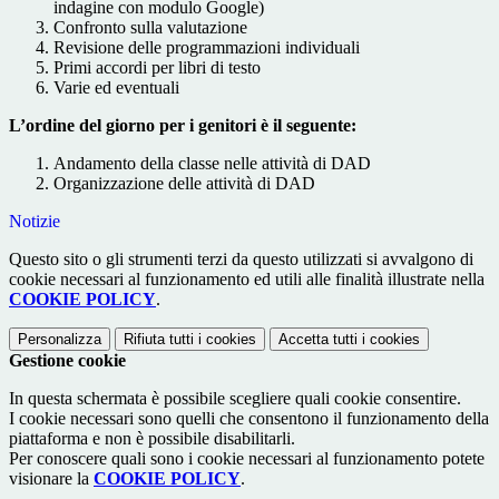
indagine con modulo Google)
Confronto sulla valutazione
Revisione delle programmazioni individuali
Primi accordi per libri di testo
Varie ed eventuali
L’ordine del giorno per i genitori è il seguente:
Andamento della classe nelle attività di DAD
Organizzazione delle attività di DAD
Notizie
Questo sito o gli strumenti terzi da questo utilizzati si avvalgono di
cookie necessari al funzionamento ed utili alle finalità illustrate nella
COOKIE POLICY
.
Personalizza
Rifiuta tutti
i cookies
Accetta tutti
i cookies
Gestione cookie
In questa schermata è possibile scegliere quali cookie consentire.
I cookie necessari sono quelli che consentono il funzionamento della
piattaforma e non è possibile disabilitarli.
Per conoscere quali sono i cookie necessari al funzionamento potete
visionare la
COOKIE POLICY
.