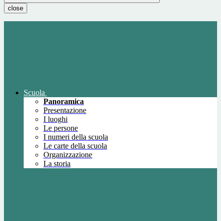
close
Scuola
Panoramica
Presentazione
I luoghi
Le persone
I numeri della scuola
Le carte della scuola
Organizzazione
La storia