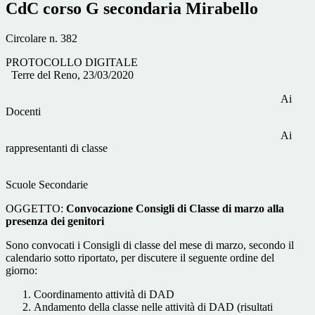
CdC corso G secondaria Mirabello
Circolare n. 382
PROTOCOLLO DIGITALE
Terre del Reno, 23/03/2020
Ai
Docenti
Ai
rappresentanti di classe
Scuole Secondarie
OGGETTO:
Convocazione Consigli di Classe di marzo alla
presenza dei genitori
Sono convocati i Consigli di classe del mese di marzo, secondo il
calendario sotto riportato, per discutere il seguente ordine del
giorno:
Coordinamento attività di DAD
Andamento della classe nelle attività di DAD (risultati