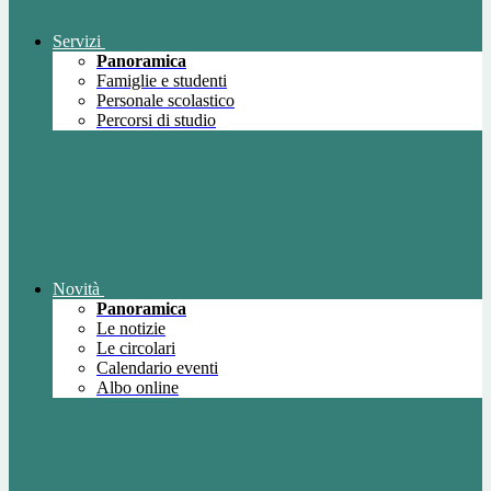
Servizi
Panoramica
Famiglie e studenti
Personale scolastico
Percorsi di studio
Novità
Panoramica
Le notizie
Le circolari
Calendario eventi
Albo online