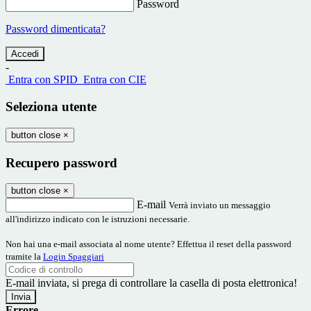
Password
Password dimenticata?
-
Entra con SPID
Entra con CIE
Seleziona utente
button close
×
Recupero password
button close
×
E-mail
Verrà inviato un messaggio
all'indirizzo indicato con le istruzioni necessarie.
Non hai una e-mail associata al nome utente? Effettua il reset della password
tramite la
Login Spaggiari
E-mail inviata, si prega di controllare la casella di posta elettronica!
Errore