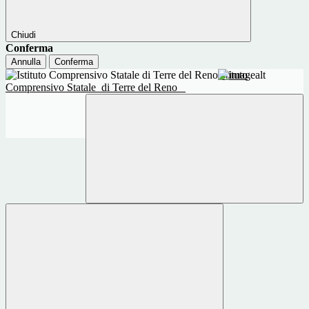
Chiudi
Conferma
Annulla
Conferma
Istituto
Comprensivo Statale
di Terre del Reno