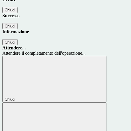
Chiudi
Successo
Chiudi
Informazione
Chiudi
Attendere...
Attendere il completamento dell'operazione...
Chiudi