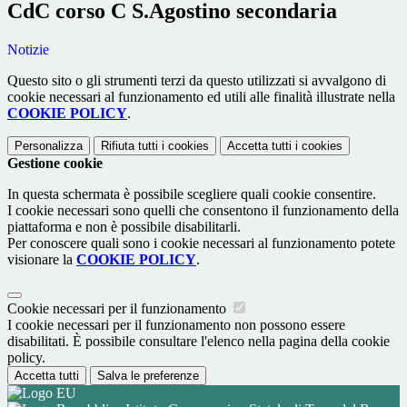
CdC corso C S.Agostino secondaria
Notizie
Questo sito o gli strumenti terzi da questo utilizzati si avvalgono di
cookie necessari al funzionamento ed utili alle finalità illustrate nella
COOKIE POLICY
.
Personalizza
Rifiuta tutti
i cookies
Accetta tutti
i cookies
Gestione cookie
In questa schermata è possibile scegliere quali cookie consentire.
I cookie necessari sono quelli che consentono il funzionamento della
piattaforma e non è possibile disabilitarli.
Per conoscere quali sono i cookie necessari al funzionamento potete
visionare la
COOKIE POLICY
.
Cookie necessari per il funzionamento
I cookie necessari per il funzionamento non possono essere
disabilitati. È possibile consultare l'elenco nella pagina della cookie
policy.
Accetta tutti
Salva le preferenze