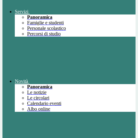
Servizi
Panoramica
Famiglie e studenti
Personale scolastico
Percorsi di studio
Novità
Panoramica
Le notizie
Le circolari
Calendario eventi
Albo online