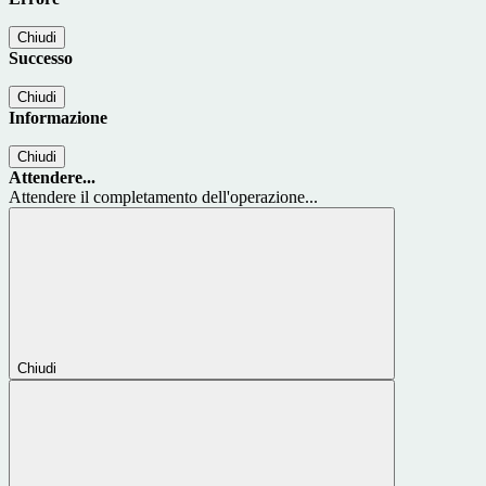
Chiudi
Successo
Chiudi
Informazione
Chiudi
Attendere...
Attendere il completamento dell'operazione...
Chiudi