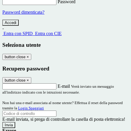
Password
Password dimenticata?
-
Entra con SPID
Entra con CIE
Seleziona utente
button close
×
Recupero password
button close
×
E-mail
Verrà inviato un messaggio
all'indirizzo indicato con le istruzioni necessarie.
Non hai una e-mail associata al nome utente? Effettua il reset della password
tramite la
Login Spaggiari
E-mail inviata, si prega di controllare la casella di posta elettronica!
Errore