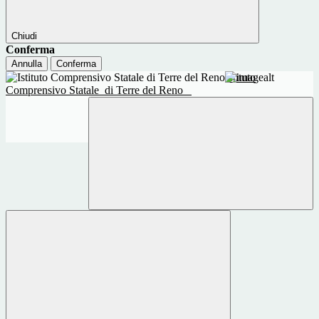
Chiudi
Conferma
Annulla
Conferma
Istituto
Comprensivo Statale
di Terre del Reno