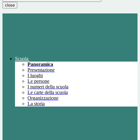
close
Scuola
Panoramica
Presentazione
I luoghi
Le persone
I numeri della scuola
Le carte della scuola
Organizzazione
La storia