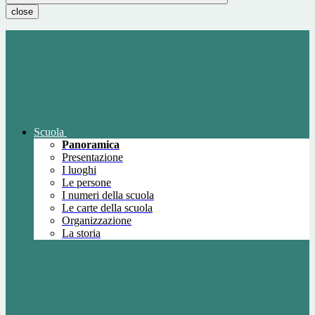
close
Scuola
Panoramica
Presentazione
I luoghi
Le persone
I numeri della scuola
Le carte della scuola
Organizzazione
La storia