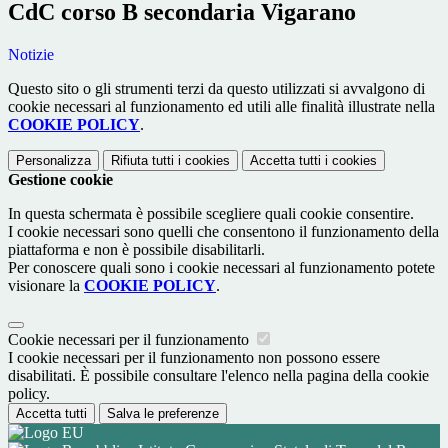
CdC corso B secondaria Vigarano
Notizie
Questo sito o gli strumenti terzi da questo utilizzati si avvalgono di
cookie necessari al funzionamento ed utili alle finalità illustrate nella
COOKIE POLICY
.
Personalizza
Rifiuta tutti
i cookies
Accetta tutti
i cookies
Gestione cookie
In questa schermata è possibile scegliere quali cookie consentire.
I cookie necessari sono quelli che consentono il funzionamento della
piattaforma e non è possibile disabilitarli.
Per conoscere quali sono i cookie necessari al funzionamento potete
visionare la
COOKIE POLICY
.
Cookie necessari per il funzionamento
I cookie necessari per il funzionamento non possono essere
disabilitati. È possibile consultare l'elenco nella pagina della cookie
policy.
Accetta tutti
Salva le preferenze