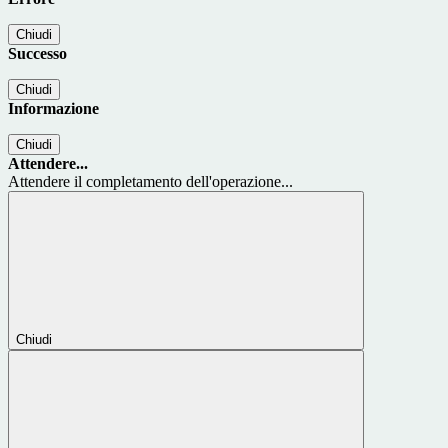
Chiudi
Successo
Chiudi
Informazione
Chiudi
Attendere...
Attendere il completamento dell'operazione...
Chiudi