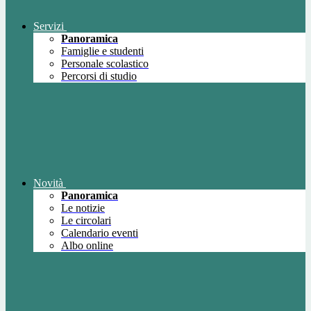
Servizi
Panoramica
Famiglie e studenti
Personale scolastico
Percorsi di studio
Novità
Panoramica
Le notizie
Le circolari
Calendario eventi
Albo online