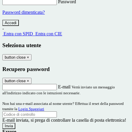
Password
Password dimenticata?
-
Entra con SPID
Entra con CIE
Seleziona utente
button close
×
Recupero password
button close
×
E-mail
Verrà inviato un messaggio
all'indirizzo indicato con le istruzioni necessarie.
Non hai una e-mail associata al nome utente? Effettua il reset della password
tramite la
Login Spaggiari
E-mail inviata, si prega di controllare la casella di posta elettronica!
Errore