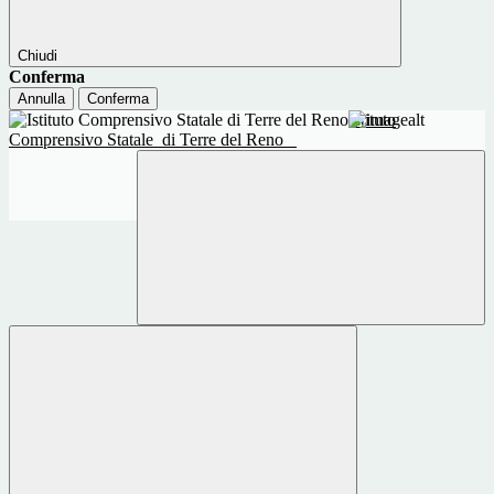
Chiudi
Conferma
Annulla
Conferma
Istituto
Comprensivo Statale
di Terre del Reno