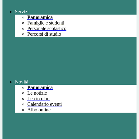
Servizi
Panoramica
Famiglie e studenti
Personale scolastico
Percorsi di studio
Novità
Panoramica
Le notizie
Le circolari
Calendario eventi
Albo online