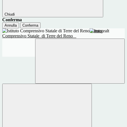
Chiudi
Conferma
Annulla
Conferma
Istituto
Comprensivo Statale
di Terre del Reno