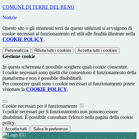
COMUNE DI TERRE DEL RENO
Notizie
Questo sito o gli strumenti terzi da questo utilizzati si avvalgono di
cookie necessari al funzionamento ed utili alle finalità illustrate nella
COOKIE POLICY
.
Personalizza
Rifiuta tutti
i cookies
Accetta tutti
i cookies
Gestione cookie
In questa schermata è possibile scegliere quali cookie consentire.
I cookie necessari sono quelli che consentono il funzionamento della
piattaforma e non è possibile disabilitarli.
Per conoscere quali sono i cookie necessari al funzionamento potete
visionare la
COOKIE POLICY
.
Cookie necessari per il funzionamento
I cookie necessari per il funzionamento non possono essere
disabilitati. È possibile consultare l'elenco nella pagina della cookie
policy.
Accetta tutti
Salva le preferenze