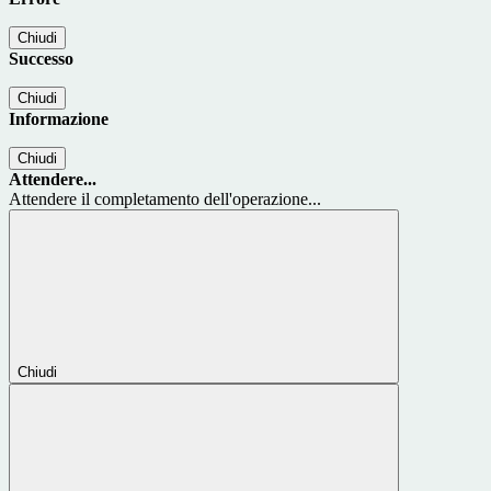
Chiudi
Successo
Chiudi
Informazione
Chiudi
Attendere...
Attendere il completamento dell'operazione...
Chiudi