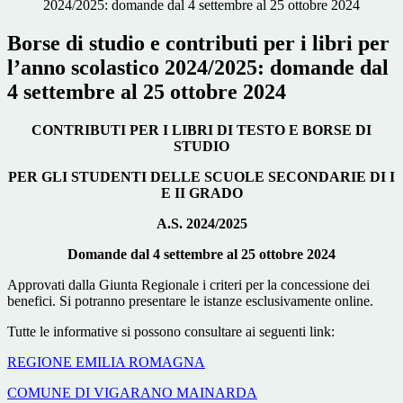
2024/2025: domande dal 4 settembre al 25 ottobre 2024
Borse di studio e contributi per i libri per
l’anno scolastico 2024/2025: domande dal
4 settembre al 25 ottobre 2024
CONTRIBUTI PER I LIBRI DI TESTO E BORSE DI
STUDIO
PER GLI STUDENTI DELLE SCUOLE SECONDARIE DI I
E II GRADO
A.S. 2024/2025
Domande dal 4 settembre al 25 ottobre 2024
Approvati dalla Giunta Regionale i criteri per la concessione dei
benefici. Si potranno presentare le istanze esclusivamente online.
Tutte le informative si possono consultare ai seguenti link:
REGIONE EMILIA ROMAGNA
COMUNE DI VIGARANO MAINARDA