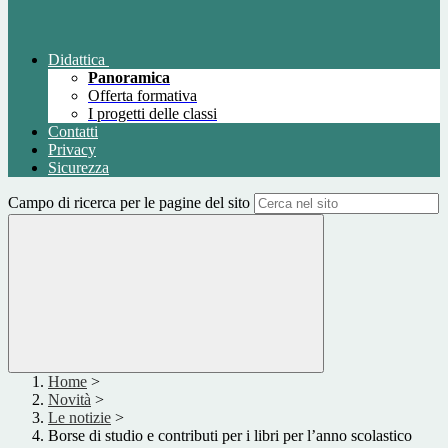
Didattica
Panoramica
Offerta formativa
I progetti delle classi
Contatti
Privacy
Sicurezza
Campo di ricerca per le pagine del sito
Home
>
Novità
>
Le notizie
>
Borse di studio e contributi per i libri per l’anno scolastico