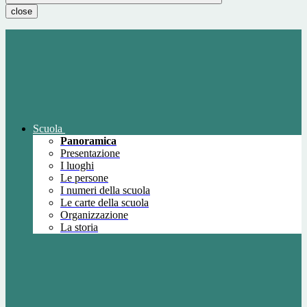
close
Scuola
Panoramica
Presentazione
I luoghi
Le persone
I numeri della scuola
Le carte della scuola
Organizzazione
La storia