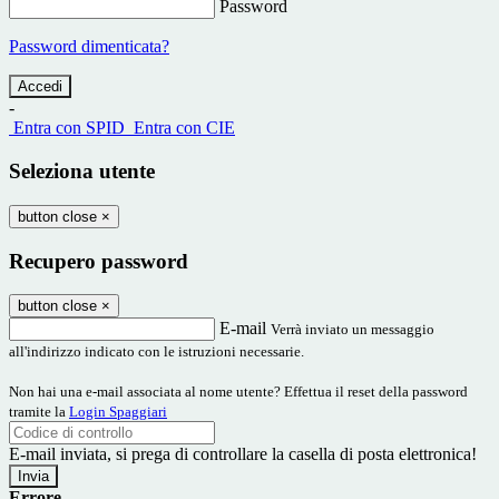
Password
Password dimenticata?
-
Entra con SPID
Entra con CIE
Seleziona utente
button close
×
Recupero password
button close
×
E-mail
Verrà inviato un messaggio
all'indirizzo indicato con le istruzioni necessarie.
Non hai una e-mail associata al nome utente? Effettua il reset della password
tramite la
Login Spaggiari
E-mail inviata, si prega di controllare la casella di posta elettronica!
Errore