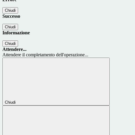
Chiudi
Successo
Chiudi
Informazione
Chiudi
Attendere...
Attendere il completamento dell'operazione...
Chiudi