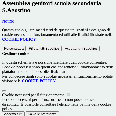
Assemblea genitori scuola secondaria
S.Agostino
Notizie
Questo sito o gli strumenti terzi da questo utilizzati si avvalgono di
cookie necessari al funzionamento ed utili alle finalità illustrate nella
COOKIE POLICY
.
Personalizza
Rifiuta tutti
i cookies
Accetta tutti
i cookies
Gestione cookie
In questa schermata è possibile scegliere quali cookie consentire.
I cookie necessari sono quelli che consentono il funzionamento della
piattaforma e non è possibile disabilitarli.
Per conoscere quali sono i cookie necessari al funzionamento potete
visionare la
COOKIE POLICY
.
Cookie necessari per il funzionamento
I cookie necessari per il funzionamento non possono essere
disabilitati. È possibile consultare l'elenco nella pagina della cookie
policy.
Accetta tutti
Salva le preferenze