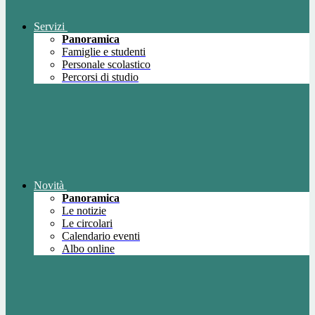
Servizi
Panoramica
Famiglie e studenti
Personale scolastico
Percorsi di studio
Novità
Panoramica
Le notizie
Le circolari
Calendario eventi
Albo online