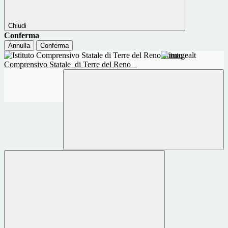
Chiudi
Conferma
Annulla
Conferma
Istituto
Comprensivo Statale
di Terre del Reno