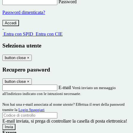
Password
Password dimenticata?
-
Entra con SPID
Entra con CIE
Seleziona utente
button close
×
Recupero password
button close
×
E-mail
Verrà inviato un messaggio
all'indirizzo indicato con le istruzioni necessarie.
Non hai una e-mail associata al nome utente? Effettua il reset della password
tramite la
Login Spaggiari
E-mail inviata, si prega di controllare la casella di posta elettronica!
Errore