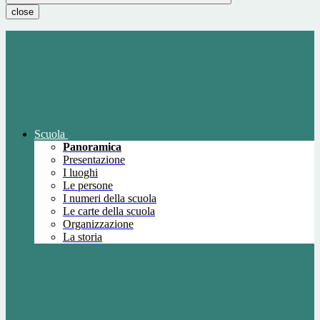
close
Scuola
Panoramica
Presentazione
I luoghi
Le persone
I numeri della scuola
Le carte della scuola
Organizzazione
La storia