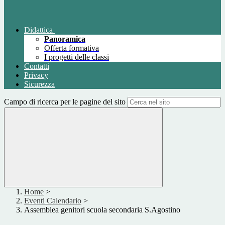
Didattica
Panoramica
Offerta formativa
I progetti delle classi
Contatti
Privacy
Sicurezza
Campo di ricerca per le pagine del sito
Home
>
Eventi Calendario
>
Assemblea genitori scuola secondaria S.Agostino