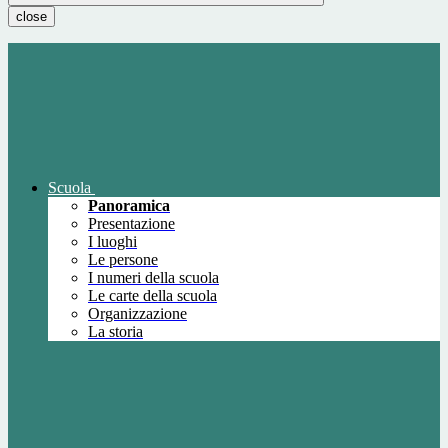
close
Scuola
Panoramica
Presentazione
I luoghi
Le persone
I numeri della scuola
Le carte della scuola
Organizzazione
La storia