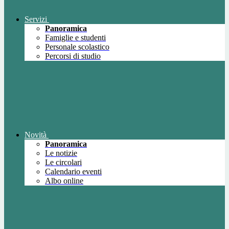
Servizi
Panoramica
Famiglie e studenti
Personale scolastico
Percorsi di studio
Novità
Panoramica
Le notizie
Le circolari
Calendario eventi
Albo online