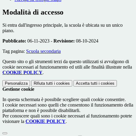
Modalità di accesso
Si entra dall'ingresso principale, la scuola è ubicata su un unico
piano.
Pubblicato:
06-11-2023 -
Revisione:
08-10-2024
Tag pagina:
Scuola secondaria
Questo sito o gli strumenti terzi da questo utilizzati si avvalgono di
cookie necessari al funzionamento ed utili alle finalità illustrate nella
COOKIE POLICY
.
Personalizza
Rifiuta tutti
i cookies
Accetta tutti
i cookies
Gestione cookie
In questa schermata è possibile scegliere quali cookie consentire.
I cookie necessari sono quelli che consentono il funzionamento della
piattaforma e non è possibile disabilitarli.
Per conoscere quali sono i cookie necessari al funzionamento potete
visionare la
COOKIE POLICY
.