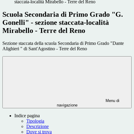
staccata-località Mirabello - Terre del Reno
Scuola Secondaria di Primo Grado "G.
Gonelli" - sezione staccata-località
Mirabello - Terre del Reno
Sezione staccata della scuola Secondaria di Primo Grado "Dante
Alighieri " di Sant'Agostino - Terre del Reno
Menu di
navigazione
Indice pagina
Tipologia
Descrizione
Dove si trova