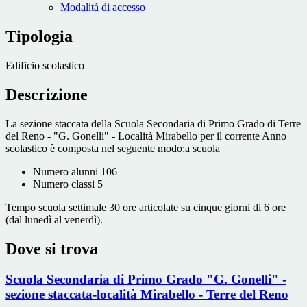
Modalità di accesso
Tipologia
Edificio scolastico
Descrizione
La sezione staccata della Scuola Secondaria di Primo Grado di Terre
del Reno - "G. Gonelli" - Località Mirabello
per il corrente Anno
scolastico è composta nel seguente modo:
a scuola
Numero alunni 106
Numero classi 5
Tempo scuola settimale 30 ore articolate su cinque giorni di 6 ore
(dal lunedì al venerdì).
Dove si trova
Scuola Secondaria di Primo Grado "G. Gonelli" -
sezione staccata-località Mirabello - Terre del Reno