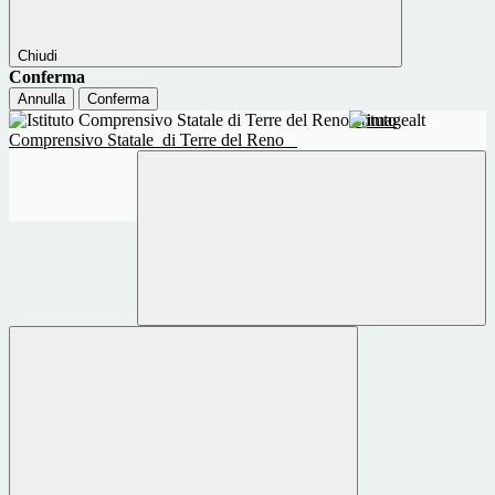
Chiudi
Conferma
Annulla
Conferma
Istituto
Comprensivo Statale
di Terre del Reno