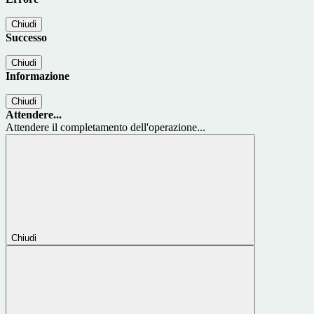
Chiudi
Successo
Chiudi
Informazione
Chiudi
Attendere...
Attendere il completamento dell'operazione...
Chiudi