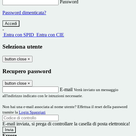
Password
Password dimenticata?
-
Entra con SPID
Entra con CIE
Seleziona utente
button close
×
Recupero password
button close
×
E-mail
Verrà inviato un messaggio
all'indirizzo indicato con le istruzioni necessarie.
Non hai una e-mail associata al nome utente? Effettua il reset della password
tramite la
Login Spaggiari
E-mail inviata, si prega di controllare la casella di posta elettronica!
Errore