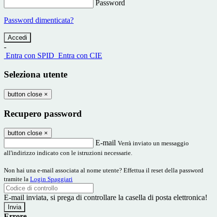
Password
Password dimenticata?
-
Entra con SPID
Entra con CIE
Seleziona utente
button close
×
Recupero password
button close
×
E-mail
Verrà inviato un messaggio
all'indirizzo indicato con le istruzioni necessarie.
Non hai una e-mail associata al nome utente? Effettua il reset della password
tramite la
Login Spaggiari
E-mail inviata, si prega di controllare la casella di posta elettronica!
Errore