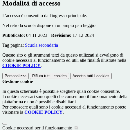
Modalità di accesso
L'accesso è consentito dall'ingresso principale.
Nel retro la scuola dispone di un ampio parcheggio.
Pubblicato:
04-11-2023 -
Revisione:
17-12-2024
Tag pagina:
Scuola secondaria
Questo sito o gli strumenti terzi da questo utilizzati si avvalgono di
cookie necessari al funzionamento ed utili alle finalità illustrate nella
COOKIE POLICY
.
Personalizza
Rifiuta tutti
i cookies
Accetta tutti
i cookies
Gestione cookie
In questa schermata è possibile scegliere quali cookie consentire.
I cookie necessari sono quelli che consentono il funzionamento della
piattaforma e non è possibile disabilitarli.
Per conoscere quali sono i cookie necessari al funzionamento potete
visionare la
COOKIE POLICY
.
Cookie necessari per il funzionamento