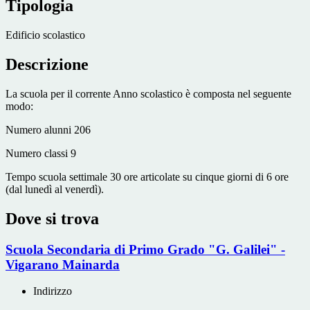
Tipologia
Edificio scolastico
Descrizione
La scuola per il corrente Anno scolastico è composta nel seguente
modo:
Numero alunni 206
Numero classi 9
Tempo scuola settimale 30 ore articolate su cinque giorni di 6 ore
(dal lunedì al venerdì).
Dove si trova
Scuola Secondaria di Primo Grado "G. Galilei" -
Vigarano Mainarda
Indirizzo