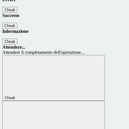
Chiudi
Successo
Chiudi
Informazione
Chiudi
Attendere...
Attendere il completamento dell'operazione...
Chiudi