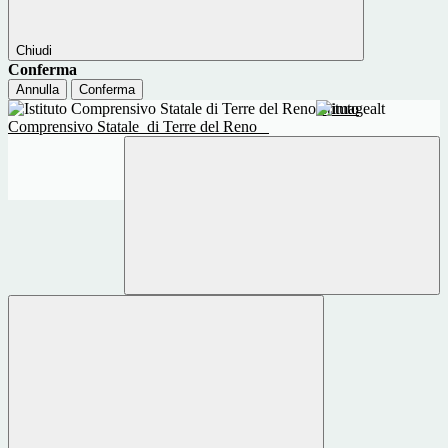
Chiudi
Conferma
Annulla
Conferma
Istituto
Comprensivo Statale
di Terre del Reno