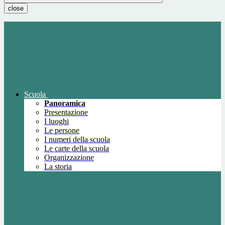
close
Scuola
Panoramica
Presentazione
I luoghi
Le persone
I numeri della scuola
Le carte della scuola
Organizzazione
La storia