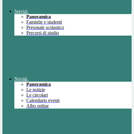
Servizi
Panoramica
Famiglie e studenti
Personale scolastico
Percorsi di studio
Novità
Panoramica
Le notizie
Le circolari
Calendario eventi
Albo online