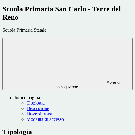
Scuola Primaria San Carlo - Terre del
Reno
Scuola Primaria Statale
Menu di
navigazione
Indice pagina
Tipologia
Descrizione
Dove si trova
Modalità di accesso
Tipologia