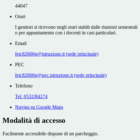
44047
Orari
I genitori si ricevono negli orari stabili dalle riunioni semestrali
o per appuntamento con i docenti in casi particolari.
Email
feic82600n@istruzione.it (sede principale)
PEC
feic82600n@pec.istruzione.it (sede principale)
Telefono
Tel. 0532/84274
Naviga su Google Maps
Modalità di accesso
Facilmente accessibile dispone di un parcheggio.