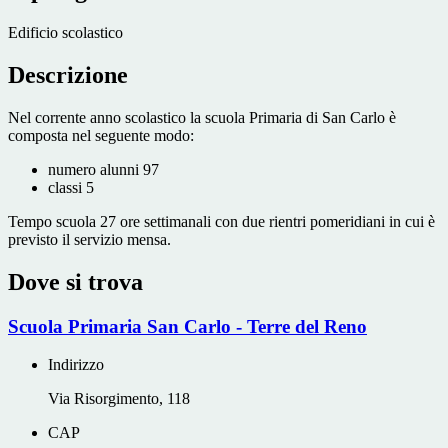
Edificio scolastico
Descrizione
Nel corrente anno scolastico la scuola Primaria di San Carlo è
composta nel seguente modo:
numero alunni 97
classi 5
Tempo scuola 27 ore settimanali con due rientri pomeridiani in cui è
previsto il servizio mensa.
Dove si trova
Scuola Primaria San Carlo - Terre del Reno
Indirizzo
Via Risorgimento, 118
CAP