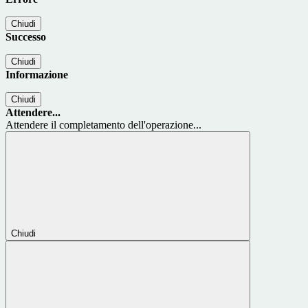
Chiudi
Successo
Chiudi
Informazione
Chiudi
Attendere...
Attendere il completamento dell'operazione...
Chiudi