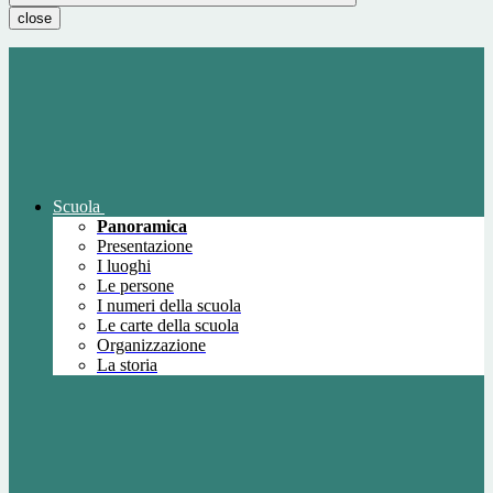
close
Scuola
Panoramica
Presentazione
I luoghi
Le persone
I numeri della scuola
Le carte della scuola
Organizzazione
La storia