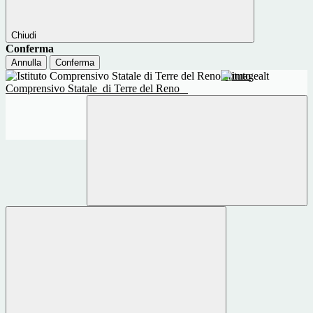
Chiudi
Conferma
Annulla
Conferma
Istituto
Comprensivo Statale
di Terre del Reno