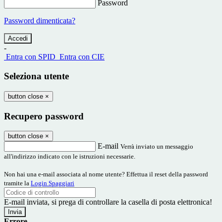
Password
Password dimenticata?
-
Entra con SPID
Entra con CIE
Seleziona utente
button close
×
Recupero password
button close
×
E-mail
Verrà inviato un messaggio
all'indirizzo indicato con le istruzioni necessarie.
Non hai una e-mail associata al nome utente? Effettua il reset della password
tramite la
Login Spaggiari
E-mail inviata, si prega di controllare la casella di posta elettronica!
Errore