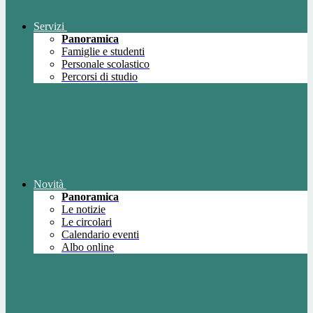
Servizi
Panoramica
Famiglie e studenti
Personale scolastico
Percorsi di studio
Novità
Panoramica
Le notizie
Le circolari
Calendario eventi
Albo online