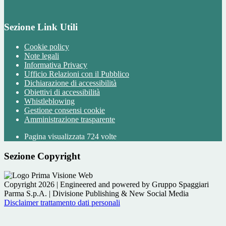
Sezione Link Utili
Cookie policy
Note legali
Informativa Privacy
Ufficio Relazioni con il Pubblico
Dichiarazione di accessibilità
Obiettivi di accessibilità
Whistleblowing
Gestione consensi cookie
Amministrazione trasparente
Pagina visualizzata
724
volte
Sezione Copyright
Copyright 2026 | Engineered and powered by Gruppo Spaggiari
Parma S.p.A. | Divisione Publishing & New Social Media
Disclaimer trattamento dati personali