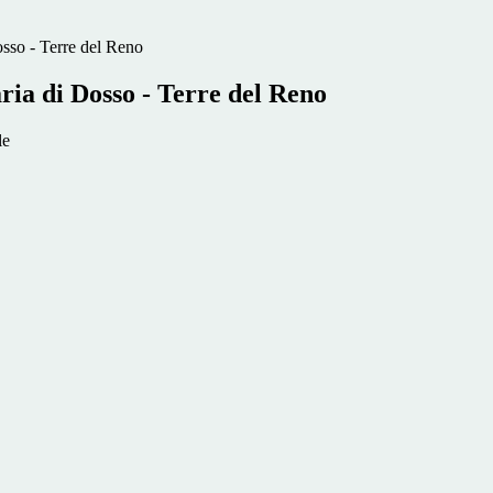
sso - Terre del Reno
ria di Dosso - Terre del Reno
le