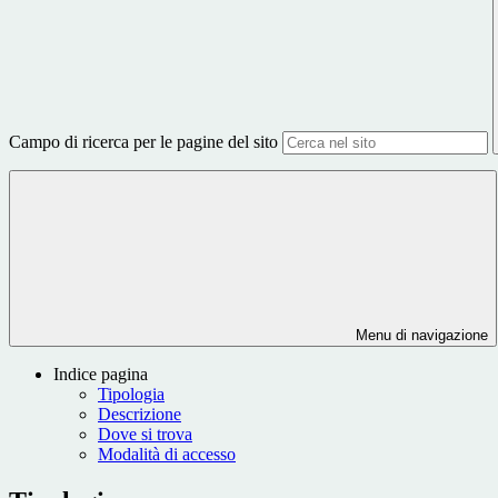
Campo di ricerca per le pagine del sito
Menu di navigazione
Indice pagina
Tipologia
Descrizione
Dove si trova
Modalità di accesso