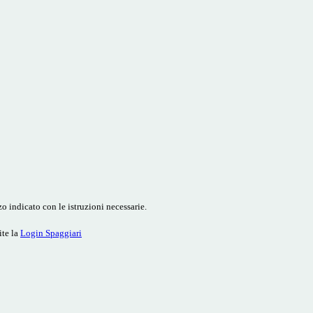
o indicato con le istruzioni necessarie.
ite la
Login Spaggiari