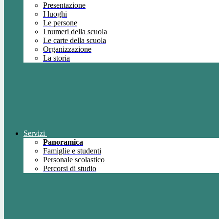
Presentazione
I luoghi
Le persone
I numeri della scuola
Le carte della scuola
Organizzazione
La storia
Servizi
Panoramica
Famiglie e studenti
Personale scolastico
Percorsi di studio