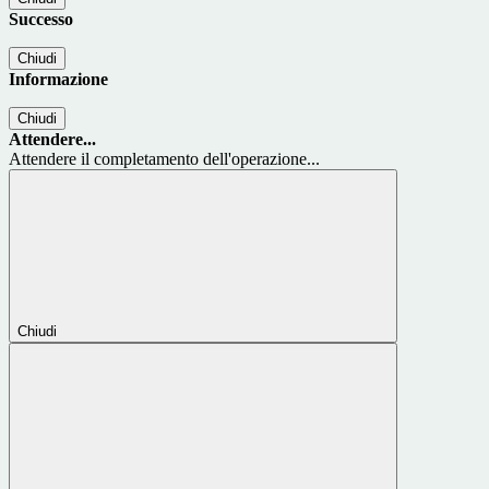
Successo
Chiudi
Informazione
Chiudi
Attendere...
Attendere il completamento dell'operazione...
Chiudi