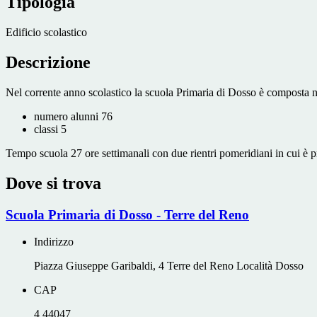
Tipologia
Edificio scolastico
Descrizione
Nel corrente anno scolastico la scuola Primaria di Dosso è composta 
numero alunni 76
classi 5
Tempo scuola 27 ore settimanali con due rientri pomeridiani in cui è pr
Dove si trova
Scuola Primaria di Dosso - Terre del Reno
Indirizzo
Piazza Giuseppe Garibaldi, 4 Terre del Reno Località Dosso
CAP
4 44047