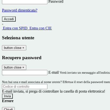
Password
Password dimenticata?
-
Entra con SPID
Entra con CIE
Seleziona utente
button close
×
Recupero password
button close
×
E-mail
Verrà inviato un messaggio all'indirizz
Non hai una e-mail associata al nome utente? Effettua il reset della password tram
E-mail inviata, si prega di controllare la casella di posta elettronica!
Errore
Chiudi