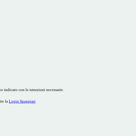
o indicato con le istruzioni necessarie.
ite la
Login Spaggiari