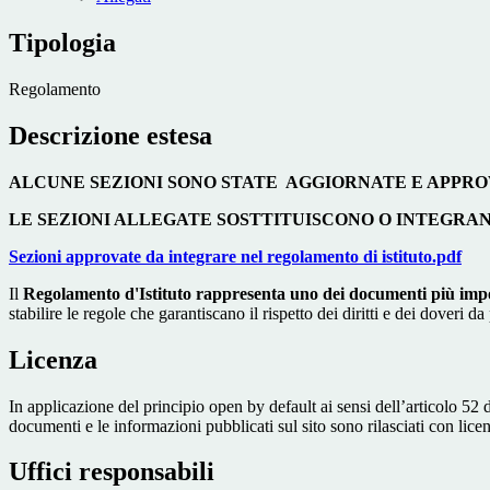
Tipologia
Regolamento
Descrizione estesa
ALCUNE SEZIONI SONO STATE AGGIORNATE E APPROVAT
LE SEZIONI ALLEGATE SOSTTITUISCONO O INTEGRA
Sezioni approvate da integrare nel regolamento di istituto.pdf
Il
Regolamento d'Istituto rappresenta uno dei documenti più impor
stabilire le regole che garantiscano il rispetto dei diritti e dei doveri 
Licenza
In applicazione del principio open by default ai sensi dell’articolo 52 
documenti e le informazioni pubblicati sul sito sono rilasciati con li
Uffici responsabili