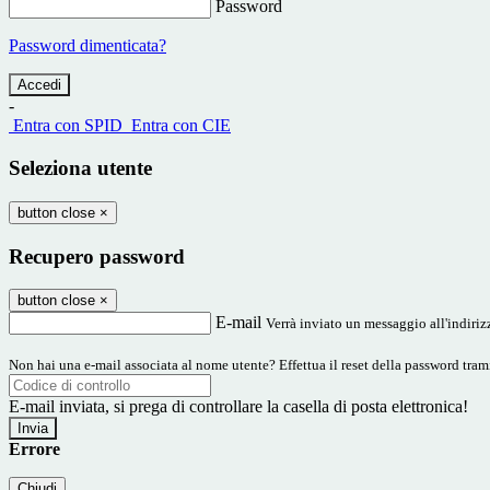
Password
Password dimenticata?
-
Entra con SPID
Entra con CIE
Seleziona utente
button close
×
Recupero password
button close
×
E-mail
Verrà inviato un messaggio all'indirizz
Non hai una e-mail associata al nome utente? Effettua il reset della password tram
E-mail inviata, si prega di controllare la casella di posta elettronica!
Errore
Chiudi