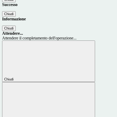
Successo
Chiudi
Informazione
Chiudi
Attendere...
Attendere il completamento dell'operazione...
Chiudi