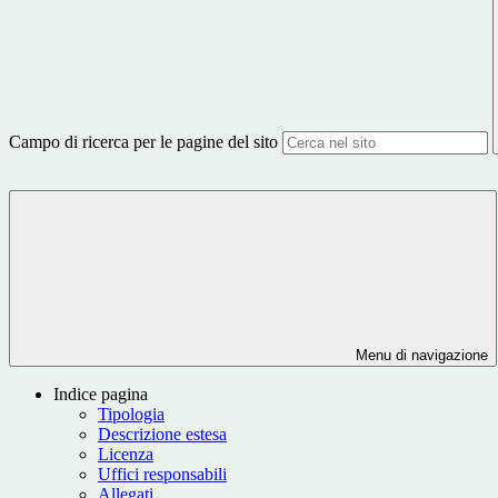
Campo di ricerca per le pagine del sito
Menu di navigazione
Indice pagina
Tipologia
Descrizione estesa
Licenza
Uffici responsabili
Allegati