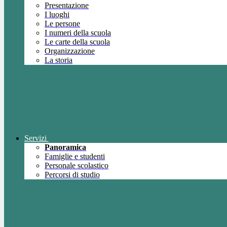
Presentazione
I luoghi
Le persone
I numeri della scuola
Le carte della scuola
Organizzazione
La storia
Servizi
Panoramica
Famiglie e studenti
Personale scolastico
Percorsi di studio