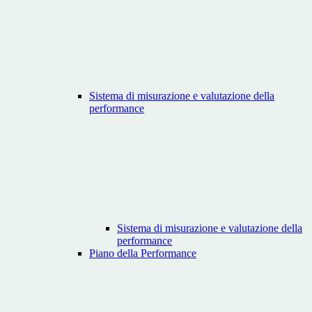
Sistema di misurazione e valutazione della
performance
Sistema di misurazione e valutazione della
performance
Piano della Performance