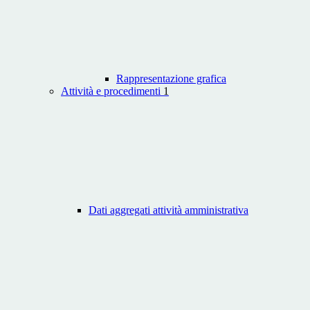
Rappresentazione grafica
Attività e procedimenti
1
Dati aggregati attività amministrativa