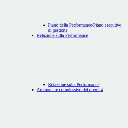
Piano della Performance/Piano esecutivo
di gestione
Relazione sulla Performance
Relazione sulla Performance
Ammontare complessivo dei premi
4