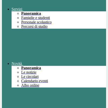
Servizi
Panoramica
Famiglie e studenti
Personale scolastico
Percorsi di studio
Novità
Panoramica
Le notizie
Le circolari
Calendario eventi
Albo online