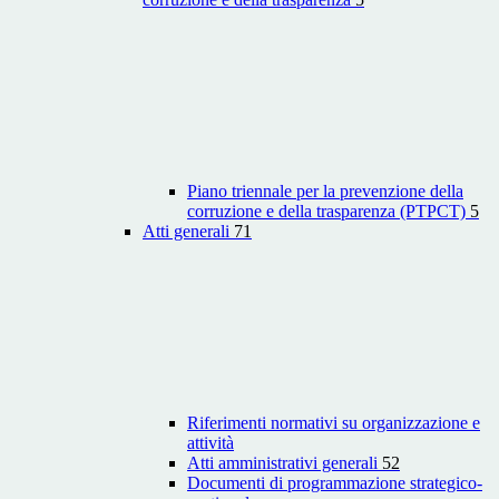
Piano triennale per la prevenzione della
corruzione e della trasparenza (PTPCT)
5
Atti generali
71
Riferimenti normativi su organizzazione e
attività
Atti amministrativi generali
52
Documenti di programmazione strategico-