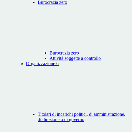
Burocrazia zero
Burocrazia zero
Attività soggette a controllo
Organizzazione
6
Titolari di incarichi politici, di amministrazione,
di direzione o di governo