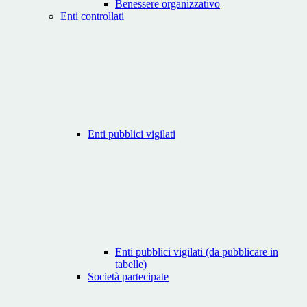
Benessere organizzativo
Enti controllati
Enti pubblici vigilati
Enti pubblici vigilati (da pubblicare in
tabelle)
Società partecipate