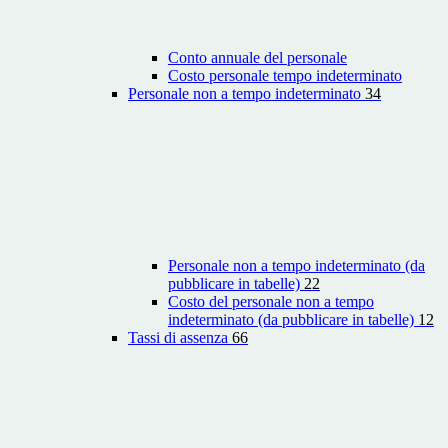
Conto annuale del personale
Costo personale tempo indeterminato
Personale non a tempo indeterminato
34
Personale non a tempo indeterminato (da
pubblicare in tabelle)
22
Costo del personale non a tempo
indeterminato (da pubblicare in tabelle)
12
Tassi di assenza
66