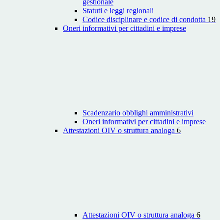
gestionale
Statuti e leggi regionali
Codice disciplinare e codice di condotta
19
Oneri informativi per cittadini e imprese
Scadenzario obblighi amministrativi
Oneri informativi per cittadini e imprese
Attestazioni OIV o struttura analoga
6
Attestazioni OIV o struttura analoga
6