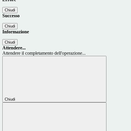
Chiudi
Successo
Chiudi
Informazione
Chiudi
Attendere...
Attendere il completamento dell'operazione...
Chiudi