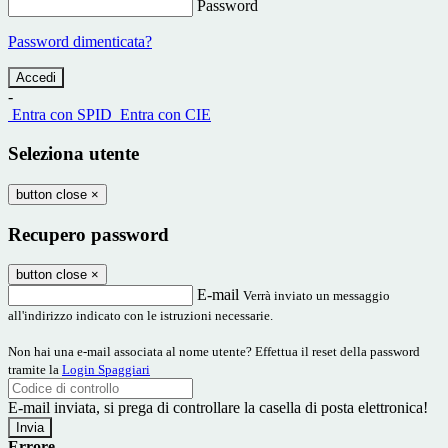
Password
Password dimenticata?
-
Entra con SPID
Entra con CIE
Seleziona utente
button close
×
Recupero password
button close
×
E-mail
Verrà inviato un messaggio
all'indirizzo indicato con le istruzioni necessarie.
Non hai una e-mail associata al nome utente? Effettua il reset della password
tramite la
Login Spaggiari
E-mail inviata, si prega di controllare la casella di posta elettronica!
Errore