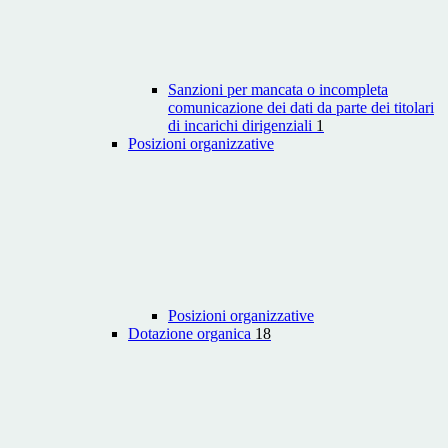
Sanzioni per mancata o incompleta
comunicazione dei dati da parte dei titolari
di incarichi dirigenziali
1
Posizioni organizzative
Posizioni organizzative
Dotazione organica
18