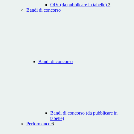
OIV (da pubblicare in tabelle)
2
Bandi di concorso
Bandi di concorso
Bandi di concorso (da pubblicare in
tabelle)
Performance
6