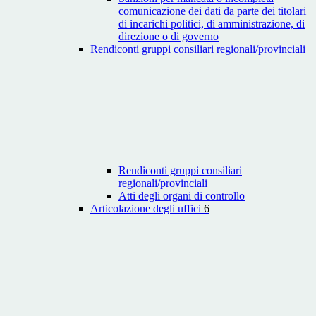
comunicazione dei dati da parte dei titolari
di incarichi politici, di amministrazione, di
direzione o di governo
Rendiconti gruppi consiliari regionali/provinciali
Rendiconti gruppi consiliari
regionali/provinciali
Atti degli organi di controllo
Articolazione degli uffici
6