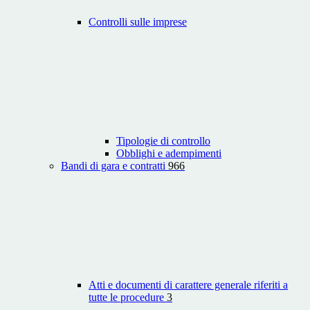
Controlli sulle imprese
Tipologie di controllo
Obblighi e adempimenti
Bandi di gara e contratti
966
Atti e documenti di carattere generale riferiti a
tutte le procedure
3