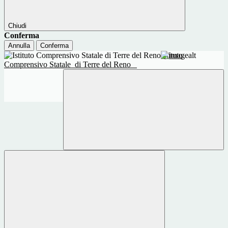
Chiudi
Conferma
Annulla
Conferma
Istituto
Comprensivo Statale
di Terre del Reno