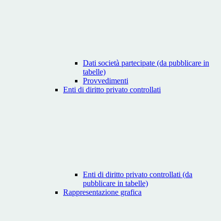
Dati società partecipate (da pubblicare in
tabelle)
Provvedimenti
Enti di diritto privato controllati
Enti di diritto privato controllati (da
pubblicare in tabelle)
Rappresentazione grafica