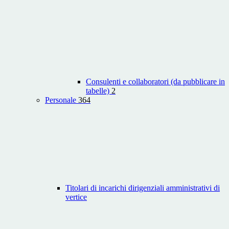
Consulenti e collaboratori (da pubblicare in
tabelle)
2
Personale
364
Titolari di incarichi dirigenziali amministrativi di
vertice