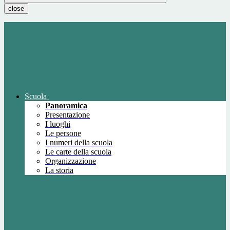
close
Scuola
Panoramica
Presentazione
I luoghi
Le persone
I numeri della scuola
Le carte della scuola
Organizzazione
La storia