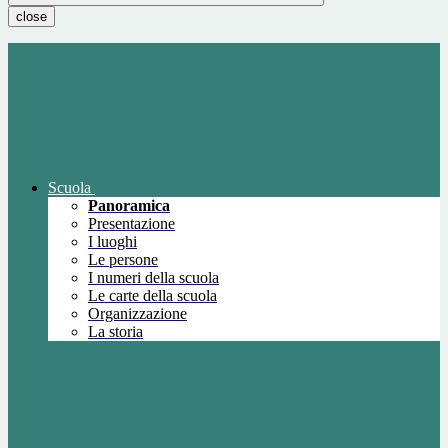
close
Scuola
Panoramica
Presentazione
I luoghi
Le persone
I numeri della scuola
Le carte della scuola
Organizzazione
La storia