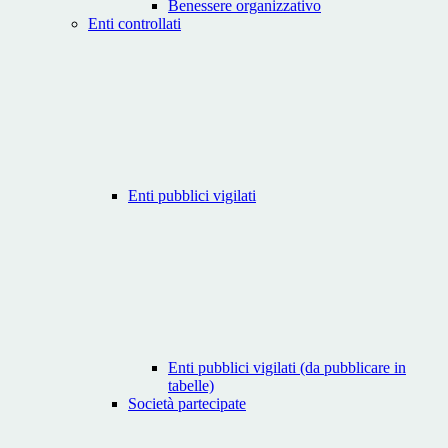
Benessere organizzativo
Enti controllati
Enti pubblici vigilati
Enti pubblici vigilati (da pubblicare in
tabelle)
Società partecipate