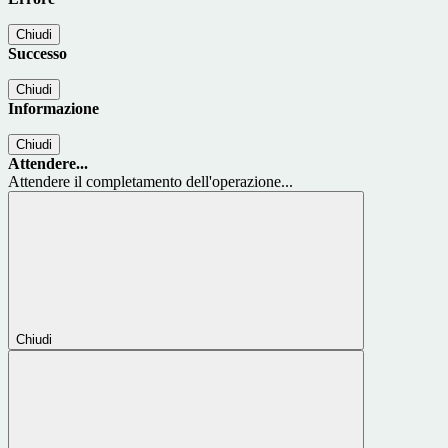
Chiudi
Successo
Chiudi
Informazione
Chiudi
Attendere...
Attendere il completamento dell'operazione...
Chiudi