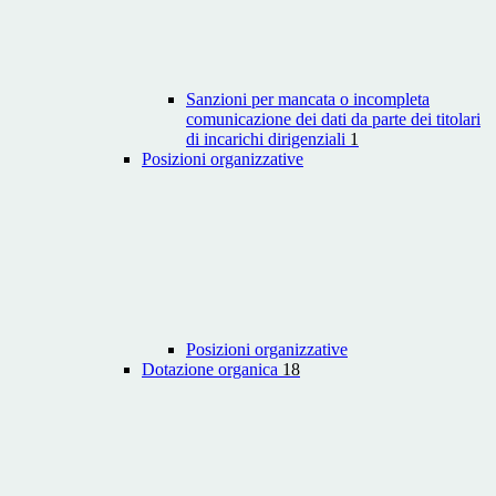
Sanzioni per mancata o incompleta
comunicazione dei dati da parte dei titolari
di incarichi dirigenziali
1
Posizioni organizzative
Posizioni organizzative
Dotazione organica
18