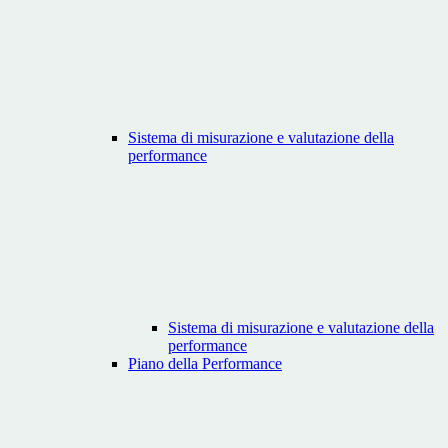
Sistema di misurazione e valutazione della
performance
Sistema di misurazione e valutazione della
performance
Piano della Performance