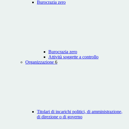
Burocrazia zero
Burocrazia zero
Attività soggette a controllo
Organizzazione
6
Titolari di incarichi politici, di amministrazione,
di direzione o di governo