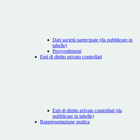
Dati società partecipate (da pubblicare in
tabelle)
Provvedimenti
Enti di diritto privato controllati
Enti di diritto privato controllati (da
pubblicare in tabelle)
Rappresentazione grafica