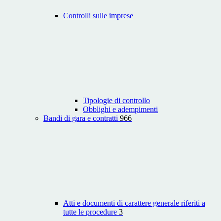
Controlli sulle imprese
Tipologie di controllo
Obblighi e adempimenti
Bandi di gara e contratti
966
Atti e documenti di carattere generale riferiti a
tutte le procedure
3