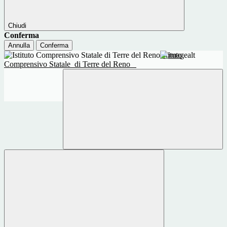
Chiudi
Conferma
Annulla
Conferma
Istituto
Comprensivo Statale
di Terre del Reno