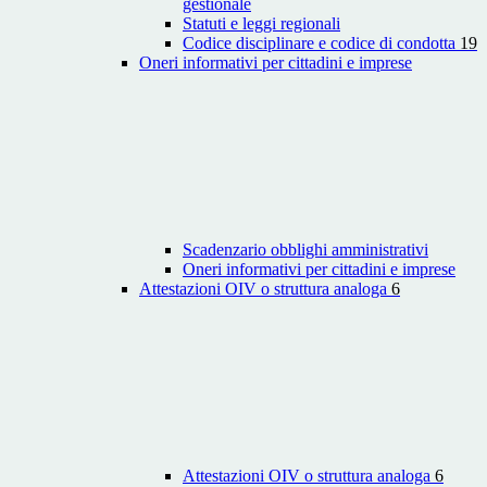
gestionale
Statuti e leggi regionali
Codice disciplinare e codice di condotta
19
Oneri informativi per cittadini e imprese
Scadenzario obblighi amministrativi
Oneri informativi per cittadini e imprese
Attestazioni OIV o struttura analoga
6
Attestazioni OIV o struttura analoga
6