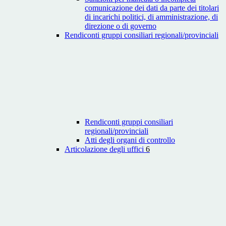
comunicazione dei dati da parte dei titolari
di incarichi politici, di amministrazione, di
direzione o di governo
Rendiconti gruppi consiliari regionali/provinciali
Rendiconti gruppi consiliari
regionali/provinciali
Atti degli organi di controllo
Articolazione degli uffici
6