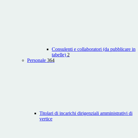
Consulenti e collaboratori (da pubblicare in
tabelle)
2
Personale
364
Titolari di incarichi dirigenziali amministrativi di
vertice