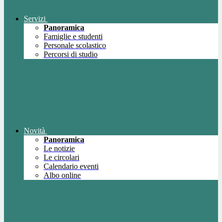
Servizi
Panoramica
Famiglie e studenti
Personale scolastico
Percorsi di studio
Novità
Panoramica
Le notizie
Le circolari
Calendario eventi
Albo online