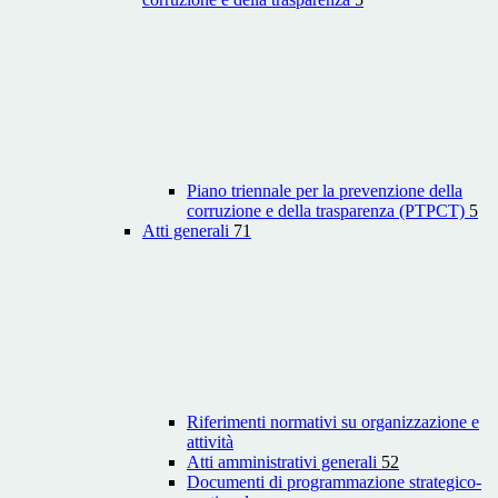
Piano triennale per la prevenzione della
corruzione e della trasparenza (PTPCT)
5
Atti generali
71
Riferimenti normativi su organizzazione e
attività
Atti amministrativi generali
52
Documenti di programmazione strategico-