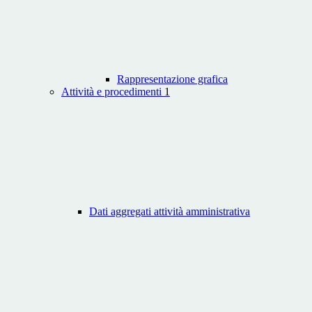
Rappresentazione grafica
Attività e procedimenti
1
Dati aggregati attività amministrativa