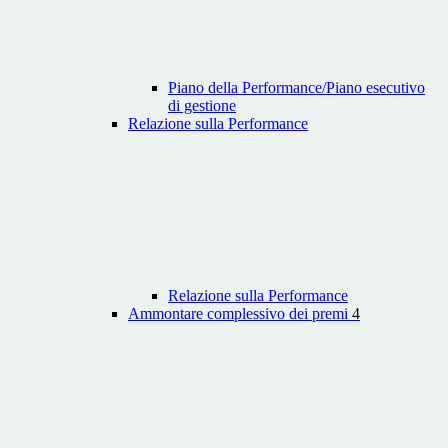
Piano della Performance/Piano esecutivo
di gestione
Relazione sulla Performance
Relazione sulla Performance
Ammontare complessivo dei premi
4