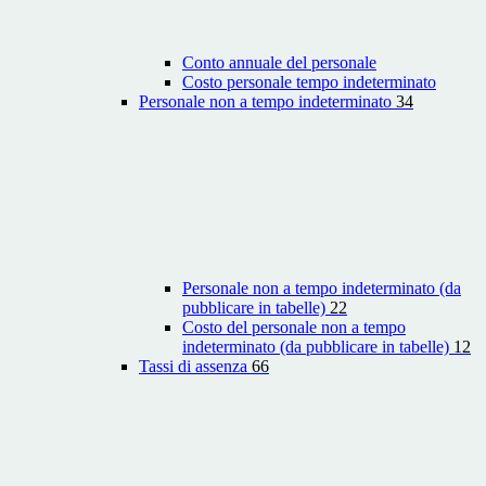
Conto annuale del personale
Costo personale tempo indeterminato
Personale non a tempo indeterminato
34
Personale non a tempo indeterminato (da
pubblicare in tabelle)
22
Costo del personale non a tempo
indeterminato (da pubblicare in tabelle)
12
Tassi di assenza
66