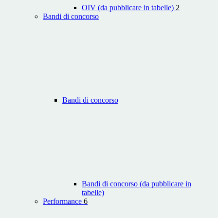
OIV (da pubblicare in tabelle)
2
Bandi di concorso
Bandi di concorso
Bandi di concorso (da pubblicare in
tabelle)
Performance
6