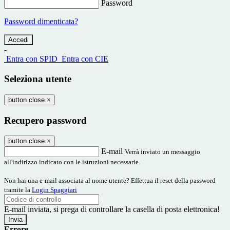
Password
Password dimenticata?
-
Entra con SPID
Entra con CIE
Seleziona utente
button close
×
Recupero password
button close
×
E-mail
Verrà inviato un messaggio
all'indirizzo indicato con le istruzioni necessarie.
Non hai una e-mail associata al nome utente? Effettua il reset della password
tramite la
Login Spaggiari
E-mail inviata, si prega di controllare la casella di posta elettronica!
Errore