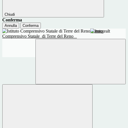
Chiudi
Conferma
Annulla
Conferma
Istituto
Comprensivo Statale
di Terre del Reno