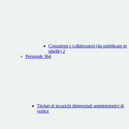
Consulenti e collaboratori (da pubblicare in
tabelle)
2
Personale
364
Titolari di incarichi dirigenziali amministrativi di
vertice