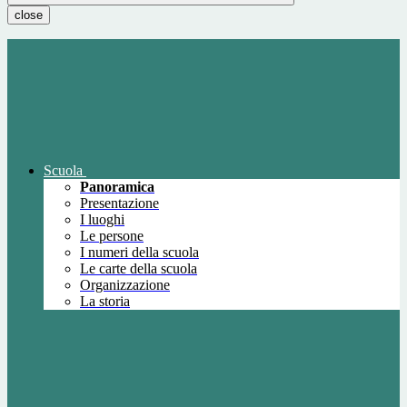
close
Scuola
Panoramica
Presentazione
I luoghi
Le persone
I numeri della scuola
Le carte della scuola
Organizzazione
La storia