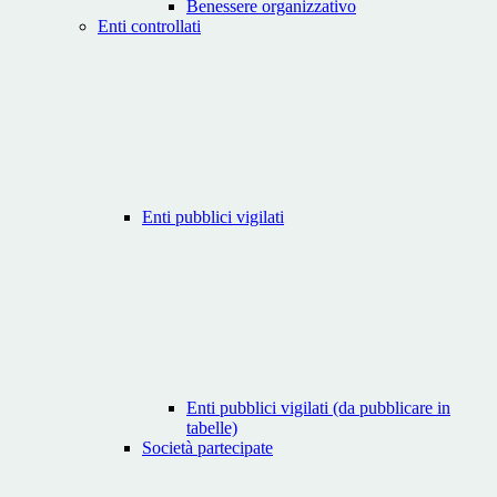
Benessere organizzativo
Enti controllati
Enti pubblici vigilati
Enti pubblici vigilati (da pubblicare in
tabelle)
Società partecipate