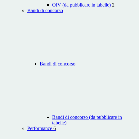
OIV (da pubblicare in tabelle)
2
Bandi di concorso
Bandi di concorso
Bandi di concorso (da pubblicare in
tabelle)
Performance
6