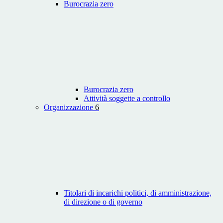
Burocrazia zero
Burocrazia zero
Attività soggette a controllo
Organizzazione
6
Titolari di incarichi politici, di amministrazione,
di direzione o di governo