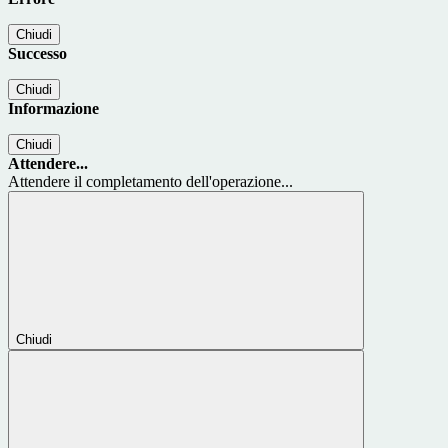
Chiudi
Successo
Chiudi
Informazione
Chiudi
Attendere...
Attendere il completamento dell'operazione...
Chiudi