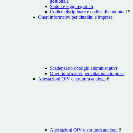
gestionale
Statuti e leggi regionali
Codice disciplinare e codice di condotta
19
Oneri informativi per cittadini e imprese
Scadenzario obblighi amministrativi
Oneri informativi per cittadini e imprese
Attestazioni OIV o struttura analoga
6
Attestazioni OIV o struttura analoga
6