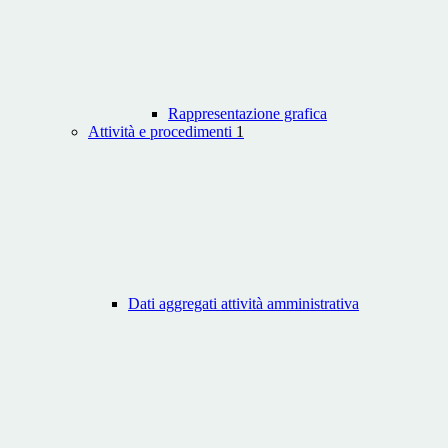
Rappresentazione grafica
Attività e procedimenti
1
Dati aggregati attività amministrativa