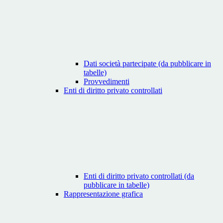
Dati società partecipate (da pubblicare in
tabelle)
Provvedimenti
Enti di diritto privato controllati
Enti di diritto privato controllati (da
pubblicare in tabelle)
Rappresentazione grafica