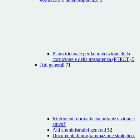
Piano triennale per la prevenzione della
corruzione e della trasparenza (PTPCT)
5
Atti generali
71
Riferimenti normativi su organizzazione e
attività
Atti amministrativi generali
52
Documenti di programmazione strategico-