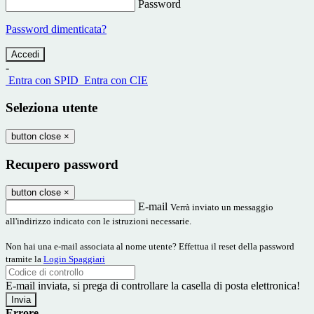
Password
Password dimenticata?
-
Entra con SPID
Entra con CIE
Seleziona utente
button close
×
Recupero password
button close
×
E-mail
Verrà inviato un messaggio
all'indirizzo indicato con le istruzioni necessarie.
Non hai una e-mail associata al nome utente? Effettua il reset della password
tramite la
Login Spaggiari
E-mail inviata, si prega di controllare la casella di posta elettronica!
Errore