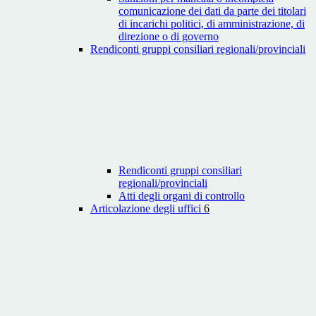
comunicazione dei dati da parte dei titolari
di incarichi politici, di amministrazione, di
direzione o di governo
Rendiconti gruppi consiliari regionali/provinciali
Rendiconti gruppi consiliari
regionali/provinciali
Atti degli organi di controllo
Articolazione degli uffici
6