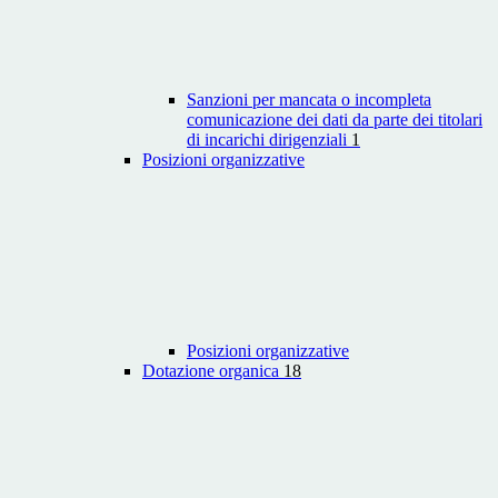
Sanzioni per mancata o incompleta
comunicazione dei dati da parte dei titolari
di incarichi dirigenziali
1
Posizioni organizzative
Posizioni organizzative
Dotazione organica
18