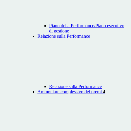
Piano della Performance/Piano esecutivo
di gestione
Relazione sulla Performance
Relazione sulla Performance
Ammontare complessivo dei premi
4