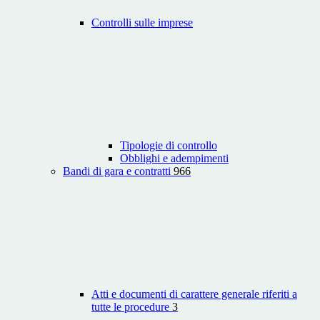
Controlli sulle imprese
Tipologie di controllo
Obblighi e adempimenti
Bandi di gara e contratti
966
Atti e documenti di carattere generale riferiti a
tutte le procedure
3