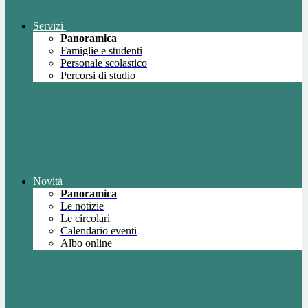
Servizi
Panoramica
Famiglie e studenti
Personale scolastico
Percorsi di studio
Novità
Panoramica
Le notizie
Le circolari
Calendario eventi
Albo online