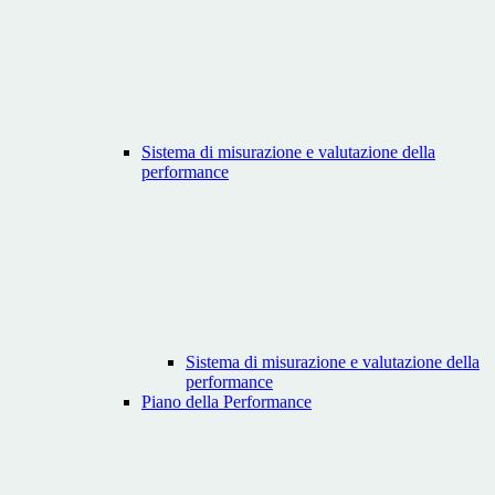
Sistema di misurazione e valutazione della
performance
Sistema di misurazione e valutazione della
performance
Piano della Performance