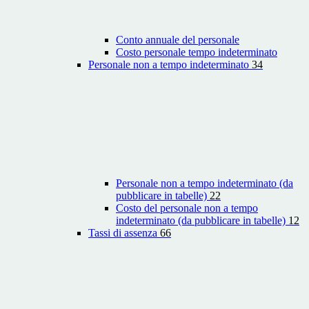
Conto annuale del personale
Costo personale tempo indeterminato
Personale non a tempo indeterminato
34
Personale non a tempo indeterminato (da
pubblicare in tabelle)
22
Costo del personale non a tempo
indeterminato (da pubblicare in tabelle)
12
Tassi di assenza
66