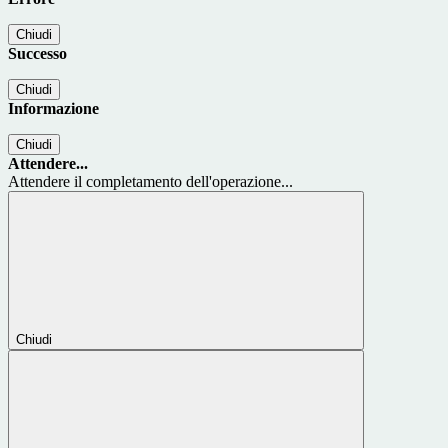
Chiudi
Successo
Chiudi
Informazione
Chiudi
Attendere...
Attendere il completamento dell'operazione...
Chiudi