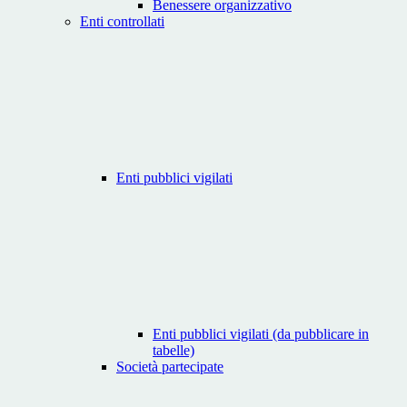
Benessere organizzativo
Enti controllati
Enti pubblici vigilati
Enti pubblici vigilati (da pubblicare in
tabelle)
Società partecipate