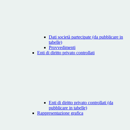
Dati società partecipate (da pubblicare in
tabelle)
Provvedimenti
Enti di diritto privato controllati
Enti di diritto privato controllati (da
pubblicare in tabelle)
Rappresentazione grafica