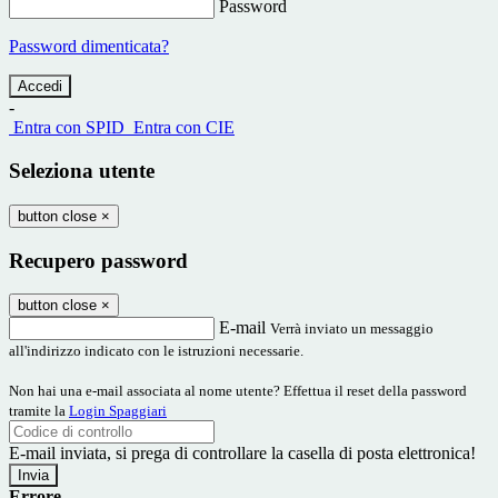
Password
Password dimenticata?
-
Entra con SPID
Entra con CIE
Seleziona utente
button close
×
Recupero password
button close
×
E-mail
Verrà inviato un messaggio
all'indirizzo indicato con le istruzioni necessarie.
Non hai una e-mail associata al nome utente? Effettua il reset della password
tramite la
Login Spaggiari
E-mail inviata, si prega di controllare la casella di posta elettronica!
Errore