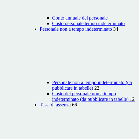
Conto annuale del personale
Costo personale tempo indeterminato
Personale non a tempo indeterminato
34
Personale non a tempo indeterminato (da
pubblicare in tabelle)
22
Costo del personale non a tempo
indeterminato (da pubblicare in tabelle)
12
Tassi di assenza
66