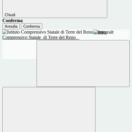
Chiudi
Conferma
Annulla
Conferma
Istituto
Comprensivo Statale
di Terre del Reno