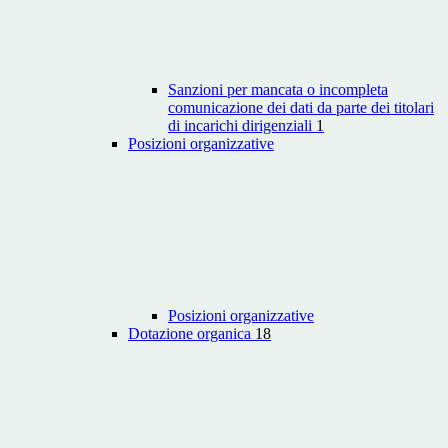
Sanzioni per mancata o incompleta
comunicazione dei dati da parte dei titolari
di incarichi dirigenziali
1
Posizioni organizzative
Posizioni organizzative
Dotazione organica
18