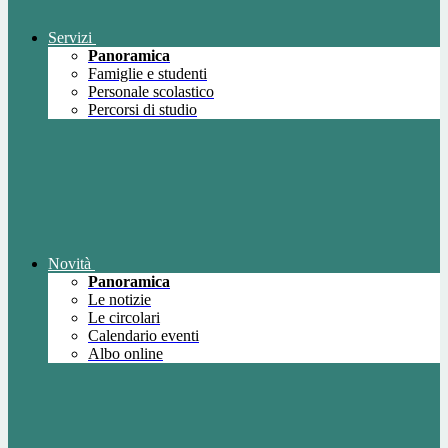
Servizi
Panoramica
Famiglie e studenti
Personale scolastico
Percorsi di studio
Novità
Panoramica
Le notizie
Le circolari
Calendario eventi
Albo online