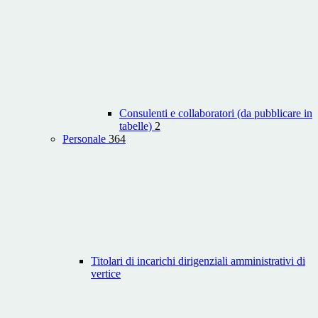
Consulenti e collaboratori (da pubblicare in
tabelle)
2
Personale
364
Titolari di incarichi dirigenziali amministrativi di
vertice