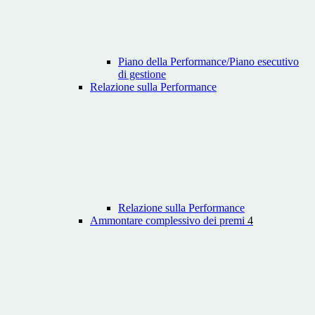
Piano della Performance/Piano esecutivo
di gestione
Relazione sulla Performance
Relazione sulla Performance
Ammontare complessivo dei premi
4