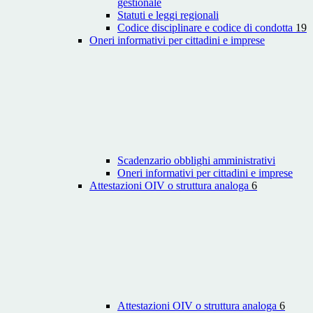
gestionale
Statuti e leggi regionali
Codice disciplinare e codice di condotta
19
Oneri informativi per cittadini e imprese
Scadenzario obblighi amministrativi
Oneri informativi per cittadini e imprese
Attestazioni OIV o struttura analoga
6
Attestazioni OIV o struttura analoga
6