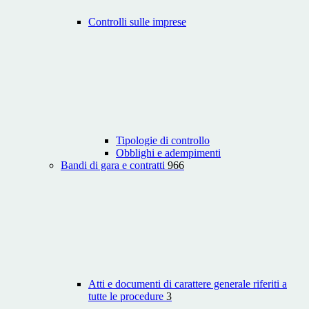
Controlli sulle imprese
Tipologie di controllo
Obblighi e adempimenti
Bandi di gara e contratti
966
Atti e documenti di carattere generale riferiti a
tutte le procedure
3