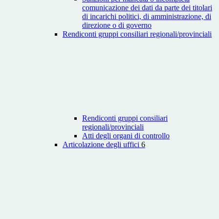
comunicazione dei dati da parte dei titolari
di incarichi politici, di amministrazione, di
direzione o di governo
Rendiconti gruppi consiliari regionali/provinciali
Rendiconti gruppi consiliari
regionali/provinciali
Atti degli organi di controllo
Articolazione degli uffici
6