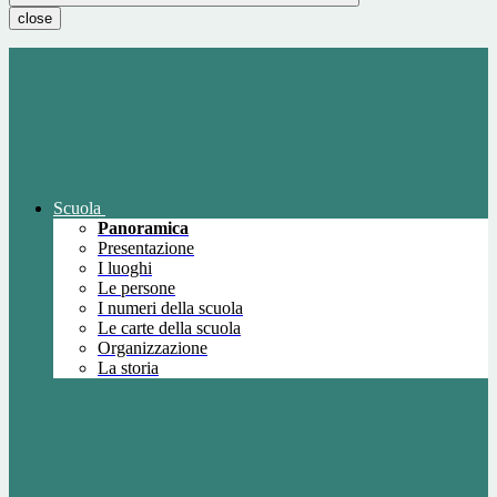
close
Scuola
Panoramica
Presentazione
I luoghi
Le persone
I numeri della scuola
Le carte della scuola
Organizzazione
La storia