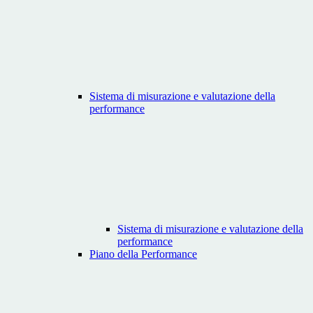
Sistema di misurazione e valutazione della
performance
Sistema di misurazione e valutazione della
performance
Piano della Performance