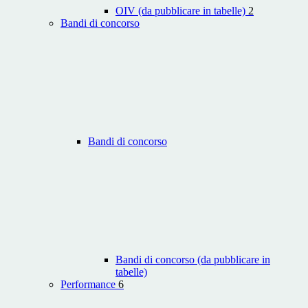
OIV (da pubblicare in tabelle)
2
Bandi di concorso
Bandi di concorso
Bandi di concorso (da pubblicare in
tabelle)
Performance
6