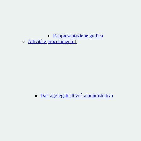
Rappresentazione grafica
Attività e procedimenti
1
Dati aggregati attività amministrativa