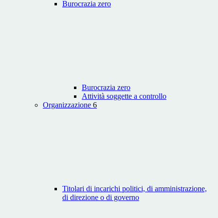
Burocrazia zero
Burocrazia zero
Attività soggette a controllo
Organizzazione
6
Titolari di incarichi politici, di amministrazione,
di direzione o di governo