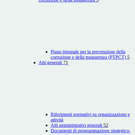
Piano triennale per la prevenzione della
corruzione e della trasparenza (PTPCT)
5
Atti generali
71
Riferimenti normativi su organizzazione e
attività
Atti amministrativi generali
52
Documenti di programmazione strategico-