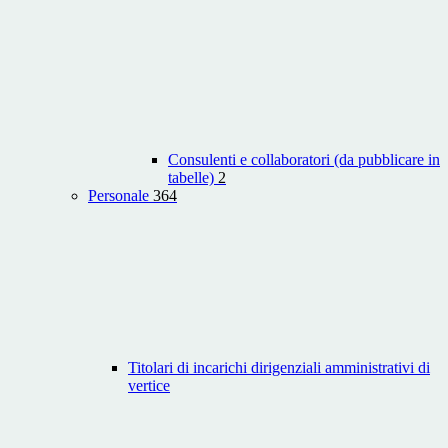
Consulenti e collaboratori (da pubblicare in
tabelle)
2
Personale
364
Titolari di incarichi dirigenziali amministrativi di
vertice