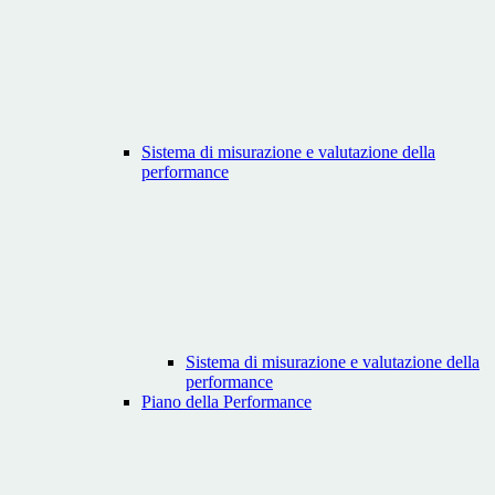
Sistema di misurazione e valutazione della
performance
Sistema di misurazione e valutazione della
performance
Piano della Performance