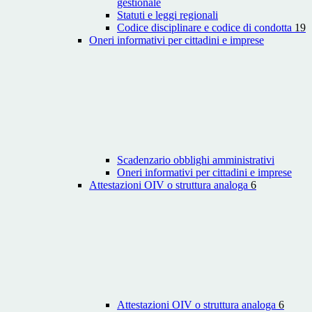
gestionale
Statuti e leggi regionali
Codice disciplinare e codice di condotta
19
Oneri informativi per cittadini e imprese
Scadenzario obblighi amministrativi
Oneri informativi per cittadini e imprese
Attestazioni OIV o struttura analoga
6
Attestazioni OIV o struttura analoga
6