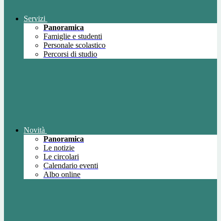
Servizi
Panoramica
Famiglie e studenti
Personale scolastico
Percorsi di studio
Novità
Panoramica
Le notizie
Le circolari
Calendario eventi
Albo online