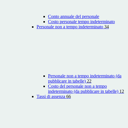
Conto annuale del personale
Costo personale tempo indeterminato
Personale non a tempo indeterminato
34
Personale non a tempo indeterminato (da
pubblicare in tabelle)
22
Costo del personale non a tempo
indeterminato (da pubblicare in tabelle)
12
Tassi di assenza
66