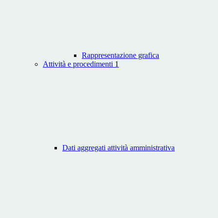
Rappresentazione grafica
Attività e procedimenti
1
Dati aggregati attività amministrativa