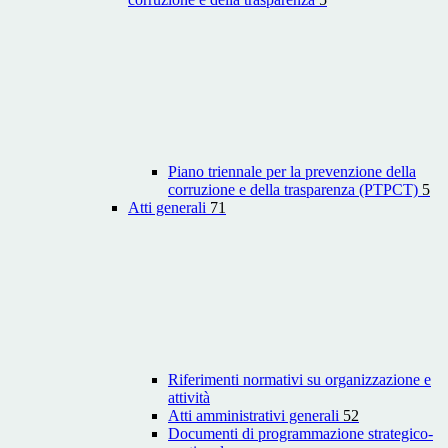
Piano triennale per la prevenzione della
corruzione e della trasparenza (PTPCT)
5
Atti generali
71
Riferimenti normativi su organizzazione e
attività
Atti amministrativi generali
52
Documenti di programmazione strategico-