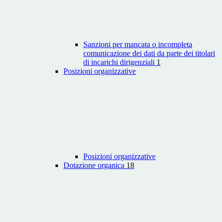
Sanzioni per mancata o incompleta
comunicazione dei dati da parte dei titolari
di incarichi dirigenziali
1
Posizioni organizzative
Posizioni organizzative
Dotazione organica
18