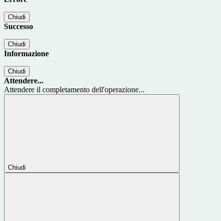
Chiudi
Successo
Chiudi
Informazione
Chiudi
Attendere...
Attendere il completamento dell'operazione...
Chiudi