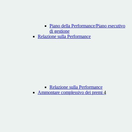
Piano della Performance/Piano esecutivo
di gestione
Relazione sulla Performance
Relazione sulla Performance
Ammontare complessivo dei premi
4