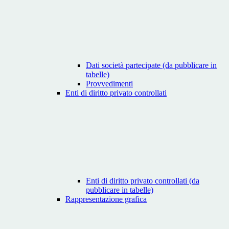
Dati società partecipate (da pubblicare in
tabelle)
Provvedimenti
Enti di diritto privato controllati
Enti di diritto privato controllati (da
pubblicare in tabelle)
Rappresentazione grafica