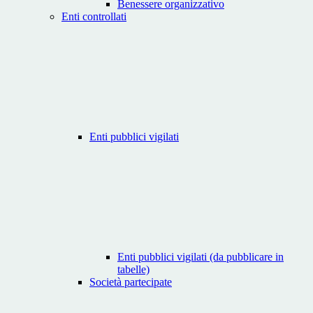
Benessere organizzativo
Enti controllati
Enti pubblici vigilati
Enti pubblici vigilati (da pubblicare in
tabelle)
Società partecipate