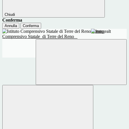
Chiudi
Conferma
Annulla
Conferma
Istituto
Comprensivo Statale
di Terre del Reno