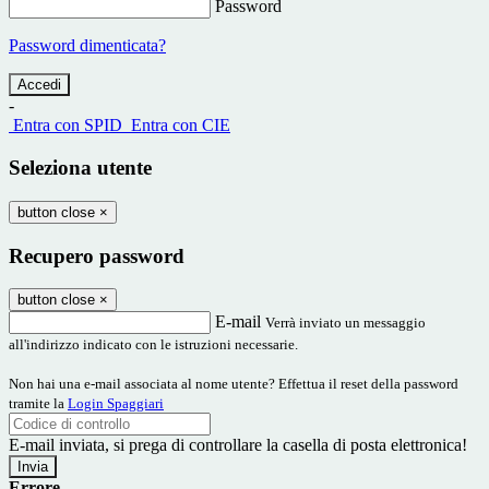
Password
Password dimenticata?
-
Entra con SPID
Entra con CIE
Seleziona utente
button close
×
Recupero password
button close
×
E-mail
Verrà inviato un messaggio
all'indirizzo indicato con le istruzioni necessarie.
Non hai una e-mail associata al nome utente? Effettua il reset della password
tramite la
Login Spaggiari
E-mail inviata, si prega di controllare la casella di posta elettronica!
Errore