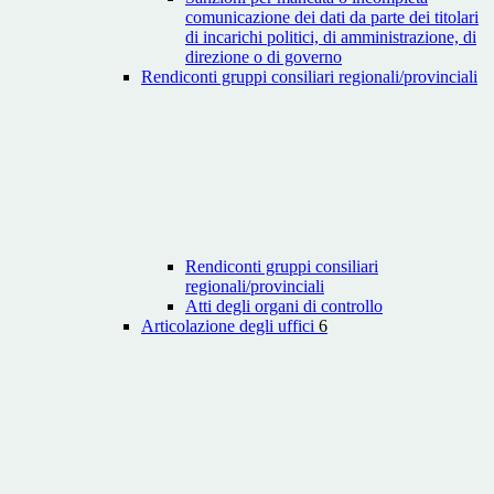
comunicazione dei dati da parte dei titolari
di incarichi politici, di amministrazione, di
direzione o di governo
Rendiconti gruppi consiliari regionali/provinciali
Rendiconti gruppi consiliari
regionali/provinciali
Atti degli organi di controllo
Articolazione degli uffici
6