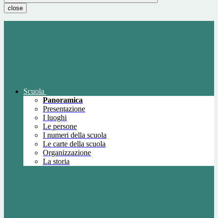
close
Scuola
Panoramica
Presentazione
I luoghi
Le persone
I numeri della scuola
Le carte della scuola
Organizzazione
La storia