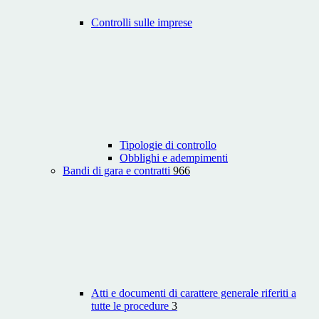
Controlli sulle imprese
Tipologie di controllo
Obblighi e adempimenti
Bandi di gara e contratti
966
Atti e documenti di carattere generale riferiti a
tutte le procedure
3