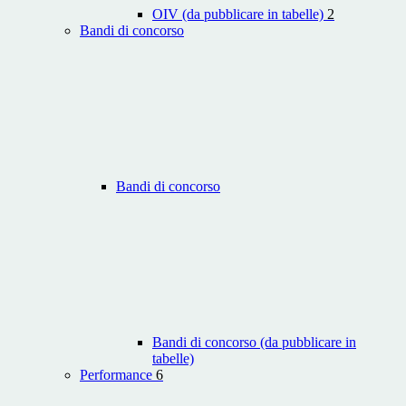
OIV (da pubblicare in tabelle)
2
Bandi di concorso
Bandi di concorso
Bandi di concorso (da pubblicare in
tabelle)
Performance
6