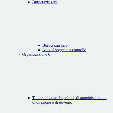
Burocrazia zero
Burocrazia zero
Attività soggette a controllo
Organizzazione
6
Titolari di incarichi politici, di amministrazione,
di direzione o di governo