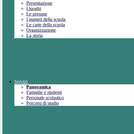
Presentazione
I luoghi
Le persone
I numeri della scuola
Le carte della scuola
Organizzazione
La storia
Servizi
Panoramica
Famiglie e studenti
Personale scolastico
Percorsi di studio