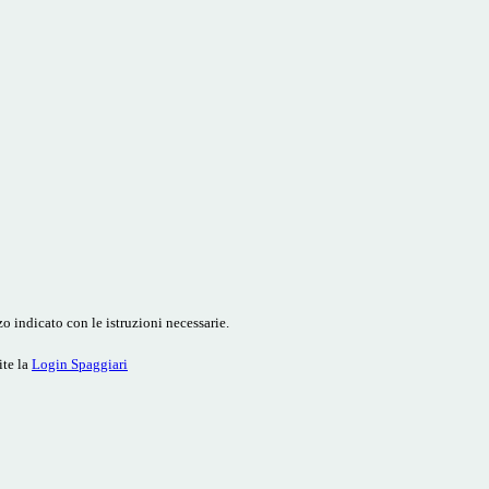
o indicato con le istruzioni necessarie.
ite la
Login Spaggiari