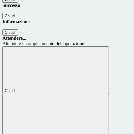
Successo
Chiudi
Informazione
Chiudi
Attendere...
Attendere il completamento dell'operazione...
Chiudi