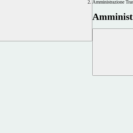
Amministrazione Tra
Amministr