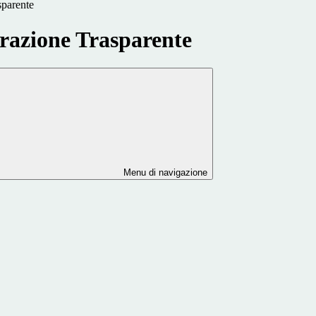
sparente
azione Trasparente
Menu di navigazione