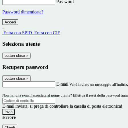
Password
Password dimenticata?
-
Entra con SPID
Entra con CIE
Seleziona utente
button close
×
Recupero password
button close
×
E-mail
Verrà inviato un messaggio all'indirizz
Non hai una e-mail associata al nome utente? Effettua il reset della password tram
E-mail inviata, si prega di controllare la casella di posta elettronica!
Errore
Chiudi