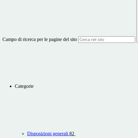
Campo di ricerca per le pagine del sito
Categorie
Disposizioni generali
82