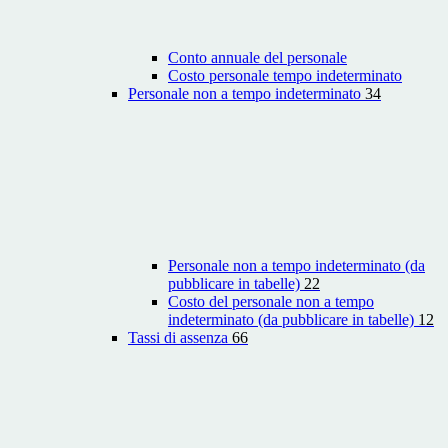
Conto annuale del personale
Costo personale tempo indeterminato
Personale non a tempo indeterminato
34
Personale non a tempo indeterminato (da
pubblicare in tabelle)
22
Costo del personale non a tempo
indeterminato (da pubblicare in tabelle)
12
Tassi di assenza
66