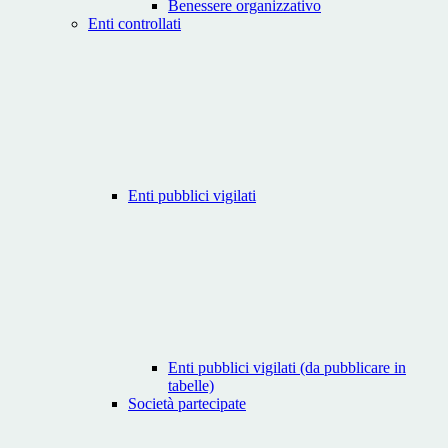
Benessere organizzativo
Enti controllati
Enti pubblici vigilati
Enti pubblici vigilati (da pubblicare in
tabelle)
Società partecipate