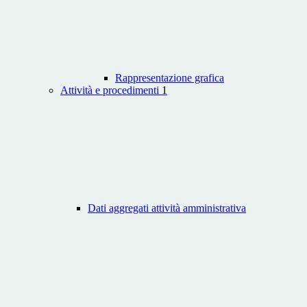
Rappresentazione grafica
Attività e procedimenti
1
Dati aggregati attività amministrativa