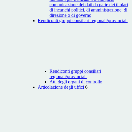
comunicazione dei dati da parte dei titolari
di incarichi politici, di amministrazione, di
direzione o di governo
Rendiconti gruppi consiliari regionali/provinciali
Rendiconti gruppi consiliari
regionali/provinciali
Atti degli organi di controllo
Articolazione degli uffici
6