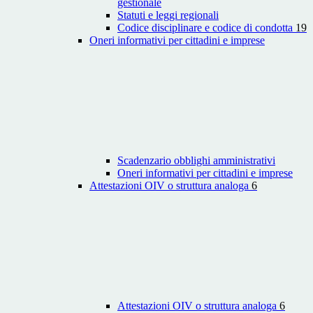
gestionale
Statuti e leggi regionali
Codice disciplinare e codice di condotta
19
Oneri informativi per cittadini e imprese
Scadenzario obblighi amministrativi
Oneri informativi per cittadini e imprese
Attestazioni OIV o struttura analoga
6
Attestazioni OIV o struttura analoga
6