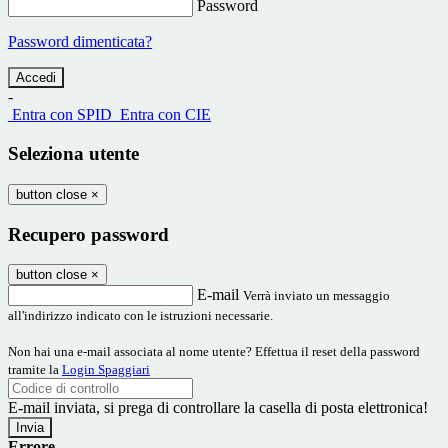
Password
Password dimenticata?
-
Entra con SPID
Entra con CIE
Seleziona utente
button close
×
Recupero password
button close
×
E-mail
Verrà inviato un messaggio
all'indirizzo indicato con le istruzioni necessarie.
Non hai una e-mail associata al nome utente? Effettua il reset della password
tramite la
Login Spaggiari
E-mail inviata, si prega di controllare la casella di posta elettronica!
Errore