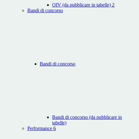
OIV (da pubblicare in tabelle)
2
Bandi di concorso
Bandi di concorso
Bandi di concorso (da pubblicare in
tabelle)
Performance
6