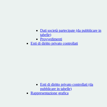
Dati società partecipate (da pubblicare in
tabelle)
Provvedimenti
Enti di diritto privato controllati
Enti di diritto privato controllati (da
pubblicare in tabelle)
Rappresentazione grafica