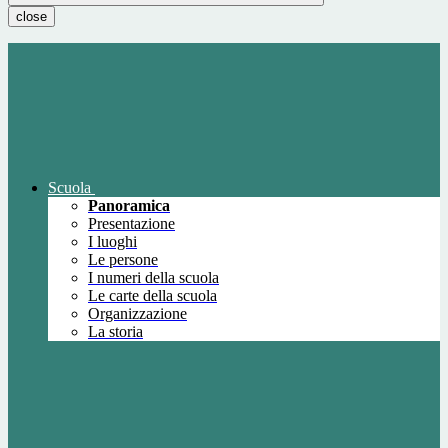
close
Scuola
Panoramica
Presentazione
I luoghi
Le persone
I numeri della scuola
Le carte della scuola
Organizzazione
La storia