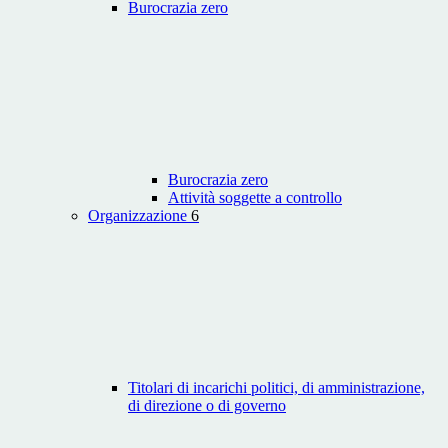
Burocrazia zero
Burocrazia zero
Attività soggette a controllo
Organizzazione
6
Titolari di incarichi politici, di amministrazione,
di direzione o di governo