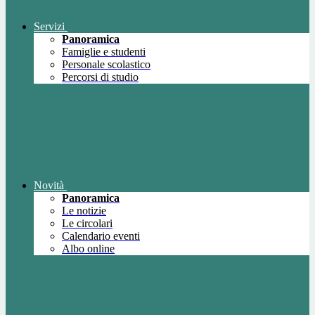
Servizi
Panoramica
Famiglie e studenti
Personale scolastico
Percorsi di studio
Novità
Panoramica
Le notizie
Le circolari
Calendario eventi
Albo online