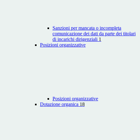
Sanzioni per mancata o incompleta
comunicazione dei dati da parte dei titolari
di incarichi dirigenziali
1
Posizioni organizzative
Posizioni organizzative
Dotazione organica
18