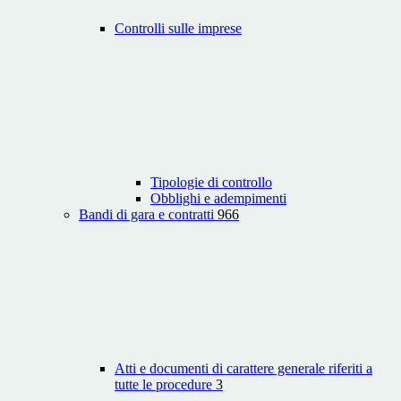
Controlli sulle imprese
Tipologie di controllo
Obblighi e adempimenti
Bandi di gara e contratti
966
Atti e documenti di carattere generale riferiti a
tutte le procedure
3