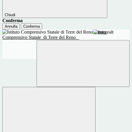
Chiudi
Conferma
Annulla
Conferma
Istituto
Comprensivo Statale
di Terre del Reno