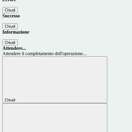
Chiudi
Successo
Chiudi
Informazione
Chiudi
Attendere...
Attendere il completamento dell'operazione...
Chiudi