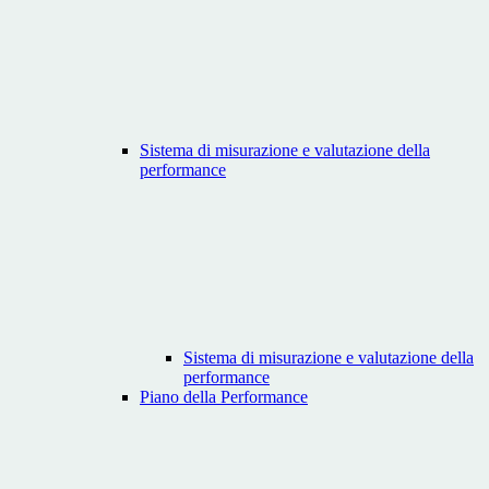
Sistema di misurazione e valutazione della
performance
Sistema di misurazione e valutazione della
performance
Piano della Performance