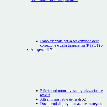
Piano triennale per la prevenzione della
corruzione e della trasparenza (PTPCT)
5
Atti generali
71
Riferimenti normativi su organizzazione e
attività
Atti amministrativi generali
52
Documenti di programmazione strategico-