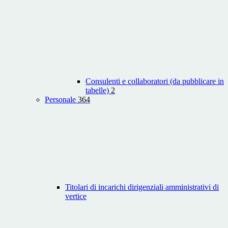
Consulenti e collaboratori (da pubblicare in
tabelle)
2
Personale
364
Titolari di incarichi dirigenziali amministrativi di
vertice