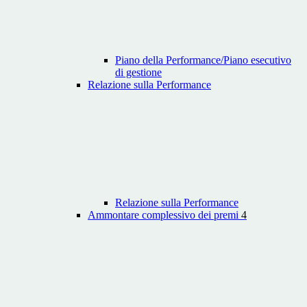
Piano della Performance/Piano esecutivo
di gestione
Relazione sulla Performance
Relazione sulla Performance
Ammontare complessivo dei premi
4