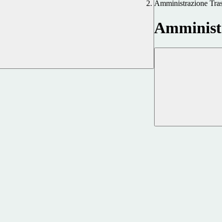
Amministrazione Tra
Amministr