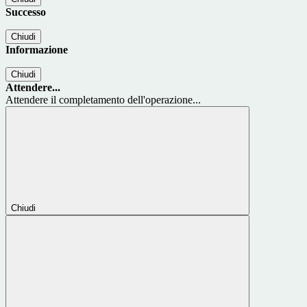
Successo
Chiudi
Informazione
Chiudi
Attendere...
Attendere il completamento dell'operazione...
Chiudi