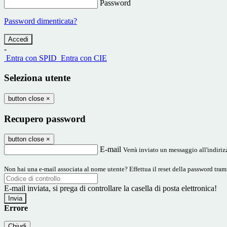
Password
Password dimenticata?
-
Entra con SPID
Entra con CIE
Seleziona utente
button close
×
Recupero password
button close
×
E-mail
Verrà inviato un messaggio all'indirizz
Non hai una e-mail associata al nome utente? Effettua il reset della password tram
E-mail inviata, si prega di controllare la casella di posta elettronica!
Errore
Chiudi