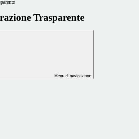
sparente
azione Trasparente
Menu di navigazione