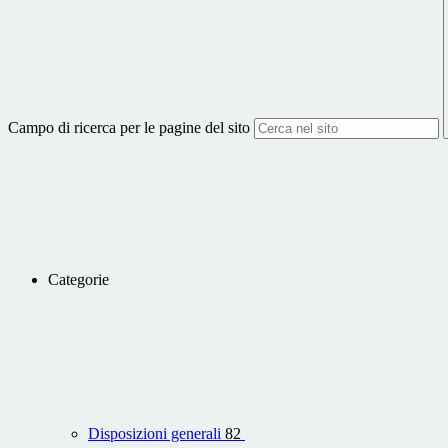
Campo di ricerca per le pagine del sito
Categorie
Disposizioni generali
82