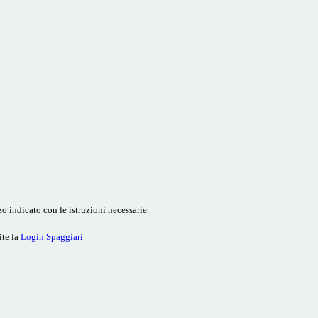
o indicato con le istruzioni necessarie.
ite la
Login Spaggiari