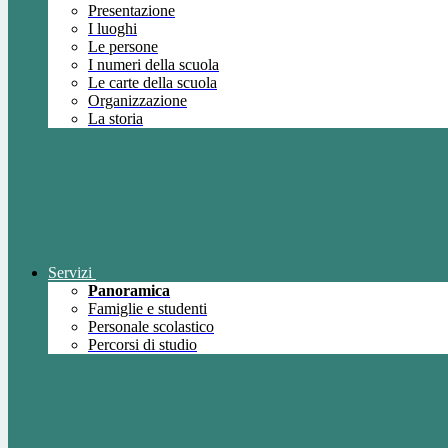
Presentazione
I luoghi
Le persone
I numeri della scuola
Le carte della scuola
Organizzazione
La storia
Servizi
Panoramica
Famiglie e studenti
Personale scolastico
Percorsi di studio