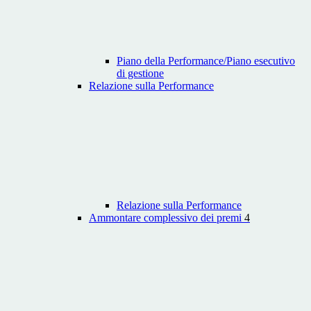
Piano della Performance/Piano esecutivo
di gestione
Relazione sulla Performance
Relazione sulla Performance
Ammontare complessivo dei premi
4