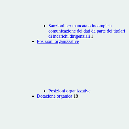
Sanzioni per mancata o incompleta
comunicazione dei dati da parte dei titolari
di incarichi dirigenziali
1
Posizioni organizzative
Posizioni organizzative
Dotazione organica
18