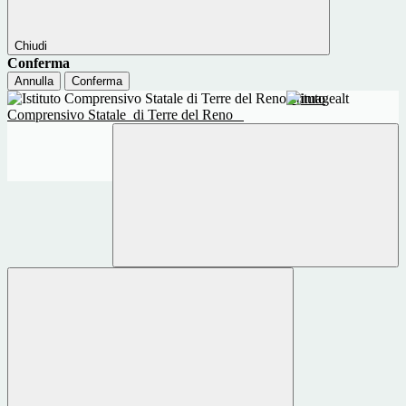
Chiudi
Conferma
Annulla
Conferma
Istituto
Comprensivo Statale
di Terre del Reno