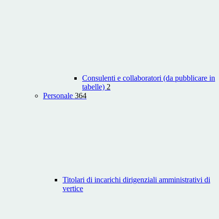
Consulenti e collaboratori (da pubblicare in
tabelle)
2
Personale
364
Titolari di incarichi dirigenziali amministrativi di
vertice