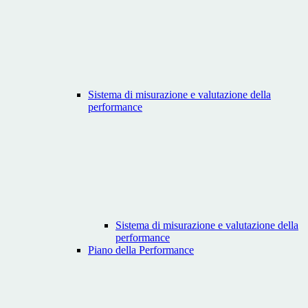
Sistema di misurazione e valutazione della
performance
Sistema di misurazione e valutazione della
performance
Piano della Performance