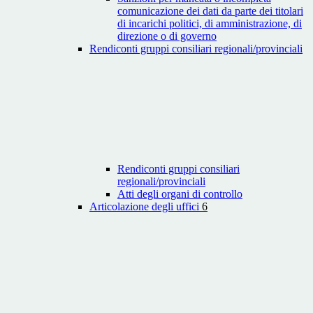
comunicazione dei dati da parte dei titolari
di incarichi politici, di amministrazione, di
direzione o di governo
Rendiconti gruppi consiliari regionali/provinciali
Rendiconti gruppi consiliari
regionali/provinciali
Atti degli organi di controllo
Articolazione degli uffici
6