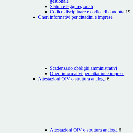
gestionale
Statuti e leggi regionali
Codice disciplinare e codice di condotta
19
Oneri informativi per cittadini e imprese
Scadenzario obblighi amministrativi
Oneri informativi per cittadini e imprese
Attestazioni OIV o struttura analoga
6
Attestazioni OIV o struttura analoga
6