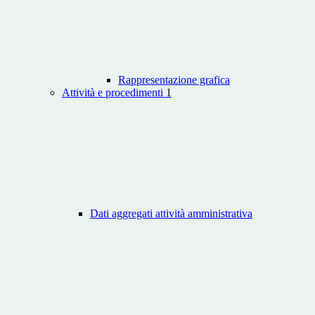
Rappresentazione grafica
Attività e procedimenti
1
Dati aggregati attività amministrativa