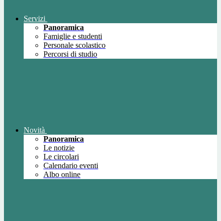
Servizi
Panoramica
Famiglie e studenti
Personale scolastico
Percorsi di studio
Novità
Panoramica
Le notizie
Le circolari
Calendario eventi
Albo online