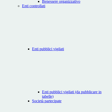
Benessere organizzativo
Enti controllati
Enti pubblici vigilati
Enti pubblici vigilati (da pubblicare in
tabelle)
Società partecipate