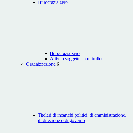
Burocrazia zero
Burocrazia zero
Attività soggette a controllo
Organizzazione
6
Titolari di incarichi politici, di amministrazione,
di direzione o di governo