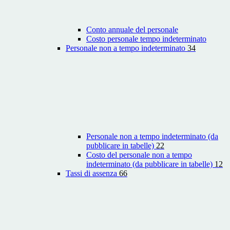
Conto annuale del personale
Costo personale tempo indeterminato
Personale non a tempo indeterminato
34
Personale non a tempo indeterminato (da
pubblicare in tabelle)
22
Costo del personale non a tempo
indeterminato (da pubblicare in tabelle)
12
Tassi di assenza
66