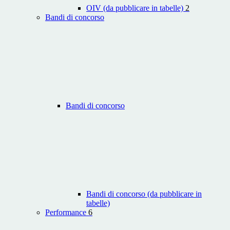
OIV (da pubblicare in tabelle)
2
Bandi di concorso
Bandi di concorso
Bandi di concorso (da pubblicare in
tabelle)
Performance
6