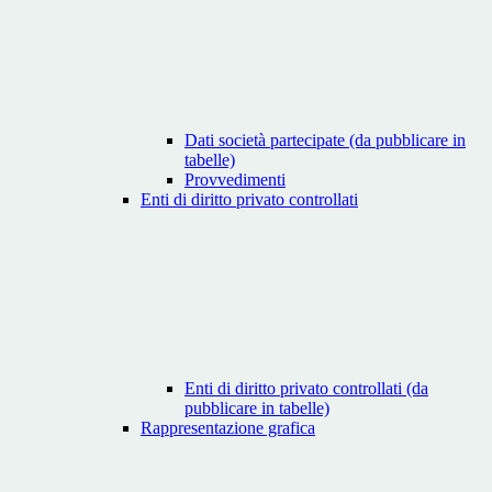
Dati società partecipate (da pubblicare in
tabelle)
Provvedimenti
Enti di diritto privato controllati
Enti di diritto privato controllati (da
pubblicare in tabelle)
Rappresentazione grafica