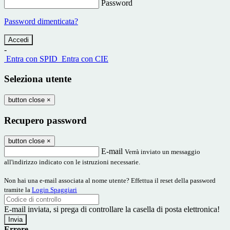
Password
Password dimenticata?
-
Entra con SPID
Entra con CIE
Seleziona utente
button close
×
Recupero password
button close
×
E-mail
Verrà inviato un messaggio
all'indirizzo indicato con le istruzioni necessarie.
Non hai una e-mail associata al nome utente? Effettua il reset della password
tramite la
Login Spaggiari
E-mail inviata, si prega di controllare la casella di posta elettronica!
Errore