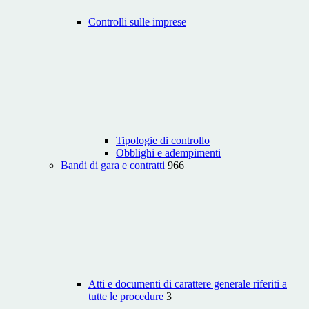
Controlli sulle imprese
Tipologie di controllo
Obblighi e adempimenti
Bandi di gara e contratti
966
Atti e documenti di carattere generale riferiti a
tutte le procedure
3