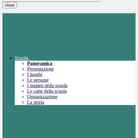
close
Scuola
Panoramica
Presentazione
I luoghi
Le persone
I numeri della scuola
Le carte della scuola
Organizzazione
La storia