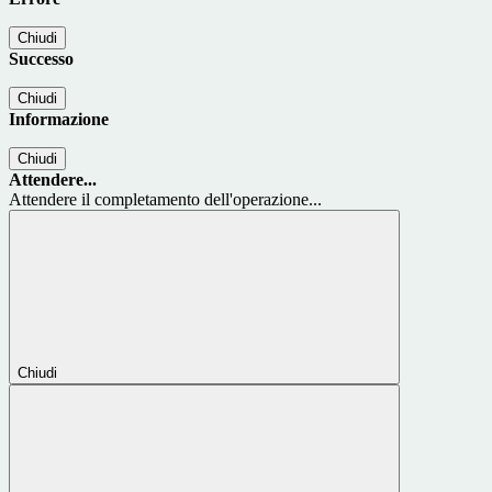
Chiudi
Successo
Chiudi
Informazione
Chiudi
Attendere...
Attendere il completamento dell'operazione...
Chiudi