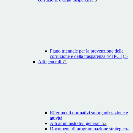
Piano triennale per la prevenzione della
corruzione e della trasparenza (PTPCT)
5
Atti generali
71
Riferimenti normativi su organizzazione e
attività
Atti amministrativi generali
52
Documenti di programmazione strategico-