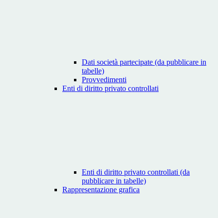
Dati società partecipate (da pubblicare in
tabelle)
Provvedimenti
Enti di diritto privato controllati
Enti di diritto privato controllati (da
pubblicare in tabelle)
Rappresentazione grafica