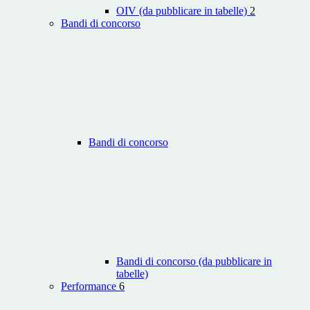
OIV (da pubblicare in tabelle)
2
Bandi di concorso
Bandi di concorso
Bandi di concorso (da pubblicare in
tabelle)
Performance
6