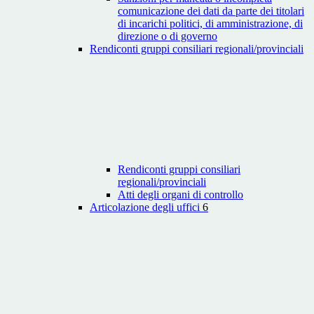
comunicazione dei dati da parte dei titolari
di incarichi politici, di amministrazione, di
direzione o di governo
Rendiconti gruppi consiliari regionali/provinciali
Rendiconti gruppi consiliari
regionali/provinciali
Atti degli organi di controllo
Articolazione degli uffici
6