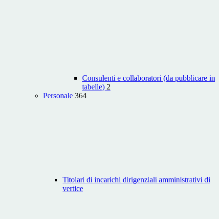
Consulenti e collaboratori (da pubblicare in
tabelle)
2
Personale
364
Titolari di incarichi dirigenziali amministrativi di
vertice