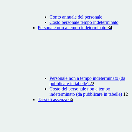
Conto annuale del personale
Costo personale tempo indeterminato
Personale non a tempo indeterminato
34
Personale non a tempo indeterminato (da
pubblicare in tabelle)
22
Costo del personale non a tempo
indeterminato (da pubblicare in tabelle)
12
Tassi di assenza
66