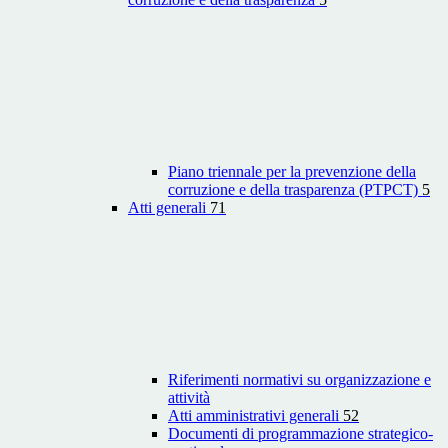
Piano triennale per la prevenzione della
corruzione e della trasparenza (PTPCT)
5
Atti generali
71
Riferimenti normativi su organizzazione e
attività
Atti amministrativi generali
52
Documenti di programmazione strategico-