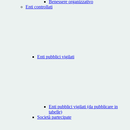
Benessere organizzativo
Enti controllati
Enti pubblici vigilati
Enti pubblici vigilati (da pubblicare in
tabelle)
Società partecipate