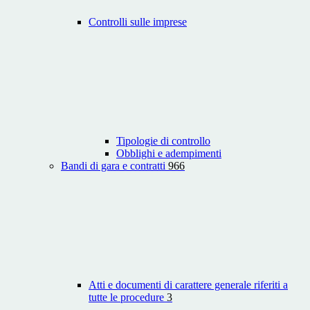
Controlli sulle imprese
Tipologie di controllo
Obblighi e adempimenti
Bandi di gara e contratti
966
Atti e documenti di carattere generale riferiti a
tutte le procedure
3