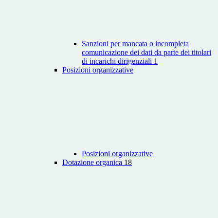
Sanzioni per mancata o incompleta
comunicazione dei dati da parte dei titolari
di incarichi dirigenziali
1
Posizioni organizzative
Posizioni organizzative
Dotazione organica
18