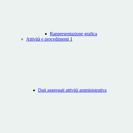
Rappresentazione grafica
Attività e procedimenti
1
Dati aggregati attività amministrativa