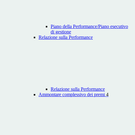
Piano della Performance/Piano esecutivo
di gestione
Relazione sulla Performance
Relazione sulla Performance
Ammontare complessivo dei premi
4