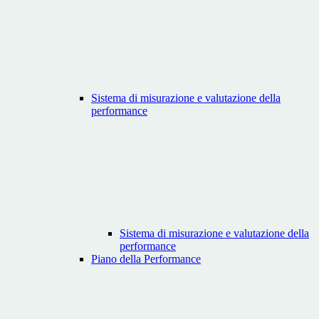
Sistema di misurazione e valutazione della
performance
Sistema di misurazione e valutazione della
performance
Piano della Performance