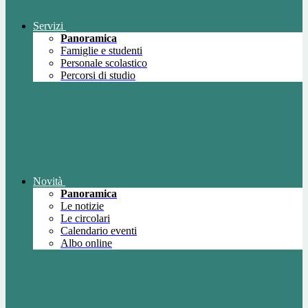
Servizi
Panoramica
Famiglie e studenti
Personale scolastico
Percorsi di studio
Novità
Panoramica
Le notizie
Le circolari
Calendario eventi
Albo online