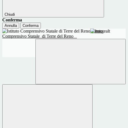
Chiudi
Conferma
Annulla
Conferma
Istituto
Comprensivo Statale
di Terre del Reno