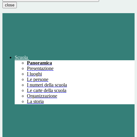
close
Scuola
Panoramica
Presentazione
I luoghi
Le persone
I numeri della scuola
Le carte della scuola
Organizzazione
La storia