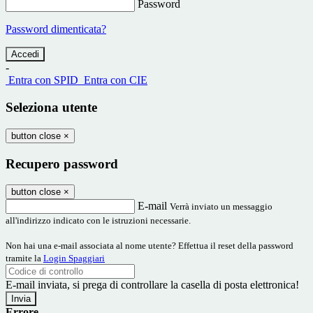
Password
Password dimenticata?
-
Entra con SPID
Entra con CIE
Seleziona utente
button close
×
Recupero password
button close
×
E-mail
Verrà inviato un messaggio
all'indirizzo indicato con le istruzioni necessarie.
Non hai una e-mail associata al nome utente? Effettua il reset della password
tramite la
Login Spaggiari
E-mail inviata, si prega di controllare la casella di posta elettronica!
Errore