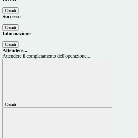
Chiudi
Successo
Chiudi
Informazione
Chiudi
Attendere...
Attendere il completamento dell'operazione...
Chiudi