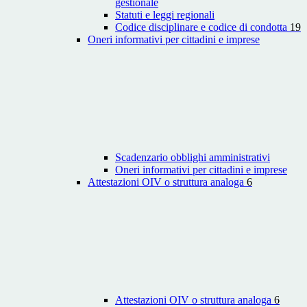
gestionale
Statuti e leggi regionali
Codice disciplinare e codice di condotta
19
Oneri informativi per cittadini e imprese
Scadenzario obblighi amministrativi
Oneri informativi per cittadini e imprese
Attestazioni OIV o struttura analoga
6
Attestazioni OIV o struttura analoga
6