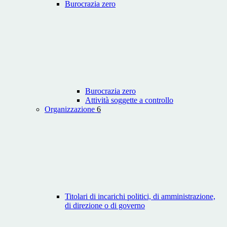
Burocrazia zero
Burocrazia zero
Attività soggette a controllo
Organizzazione
6
Titolari di incarichi politici, di amministrazione,
di direzione o di governo