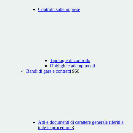
Controlli sulle imprese
Tipologie di controllo
Obblighi e adempimenti
Bandi di gara e contratti
966
Atti e documenti di carattere generale riferiti a
tutte le procedure
3