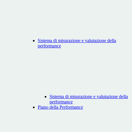
Sistema di misurazione e valutazione della
performance
Sistema di misurazione e valutazione della
performance
Piano della Performance