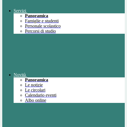
Servizi
Panoramica
Famiglie e studenti
Personale scolastico
Percorsi di studio
Novità
Panoramica
Le notizie
Le circolari
Calendario eventi
Albo online