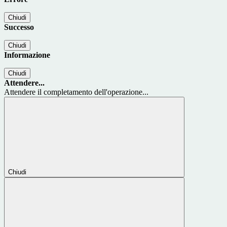
Chiudi
Successo
Chiudi
Informazione
Chiudi
Attendere...
Attendere il completamento dell'operazione...
Chiudi