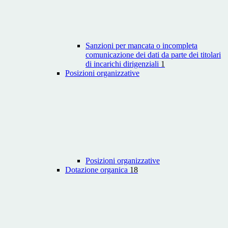
Sanzioni per mancata o incompleta
comunicazione dei dati da parte dei titolari
di incarichi dirigenziali
1
Posizioni organizzative
Posizioni organizzative
Dotazione organica
18