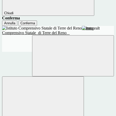
Chiudi
Conferma
Annulla
Conferma
Istituto
Comprensivo Statale
di Terre del Reno