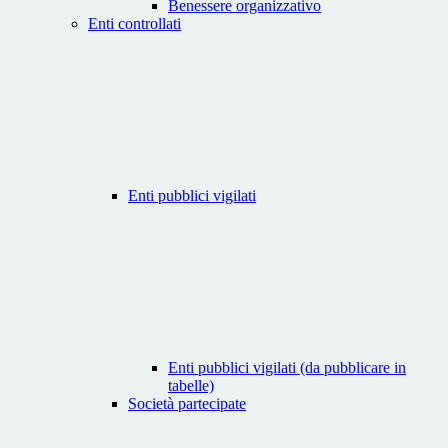
Benessere organizzativo
Enti controllati
Enti pubblici vigilati
Enti pubblici vigilati (da pubblicare in
tabelle)
Società partecipate