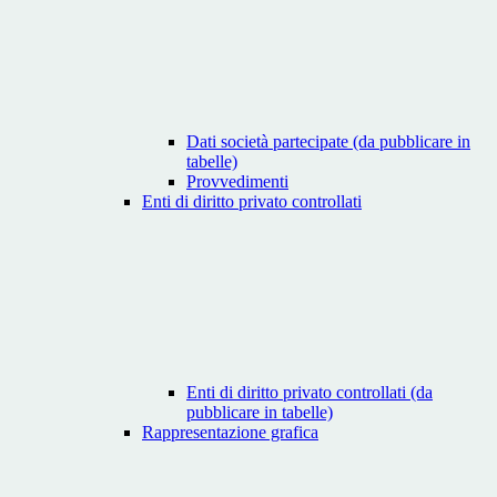
Dati società partecipate (da pubblicare in
tabelle)
Provvedimenti
Enti di diritto privato controllati
Enti di diritto privato controllati (da
pubblicare in tabelle)
Rappresentazione grafica