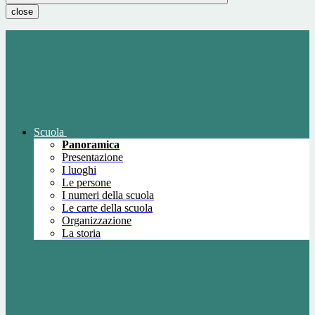
close
Scuola
Panoramica
Presentazione
I luoghi
Le persone
I numeri della scuola
Le carte della scuola
Organizzazione
La storia