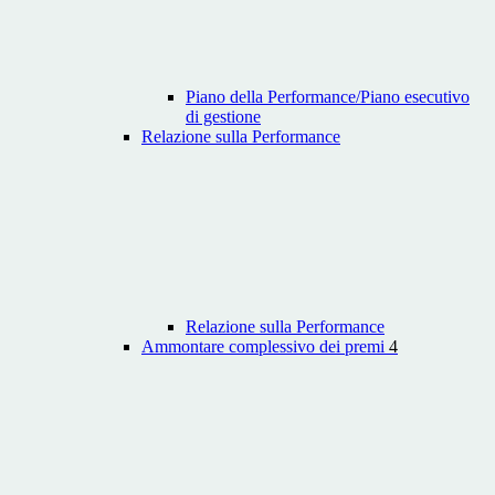
Piano della Performance/Piano esecutivo
di gestione
Relazione sulla Performance
Relazione sulla Performance
Ammontare complessivo dei premi
4