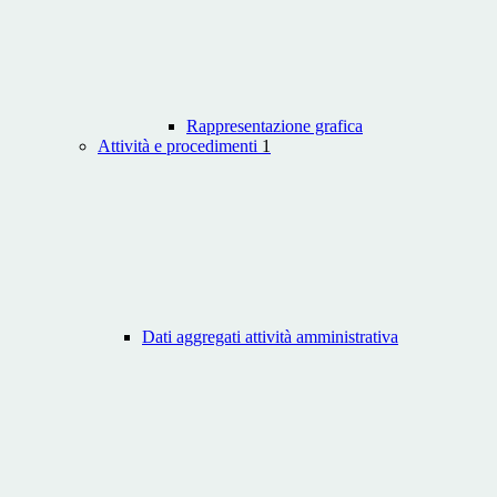
Rappresentazione grafica
Attività e procedimenti
1
Dati aggregati attività amministrativa