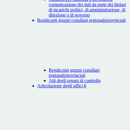
comunicazione dei dati da parte dei titolari
di incarichi politici, di amministrazione, di
direzione o di governo
Rendiconti gruppi consiliari regionali/provinciali
Rendiconti gruppi consiliari
regionali/provinciali
Atti degli organi di controllo
Articolazione degli uffici
6