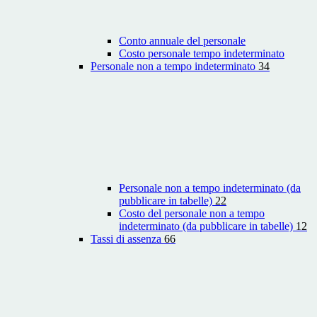
Conto annuale del personale
Costo personale tempo indeterminato
Personale non a tempo indeterminato
34
Personale non a tempo indeterminato (da
pubblicare in tabelle)
22
Costo del personale non a tempo
indeterminato (da pubblicare in tabelle)
12
Tassi di assenza
66