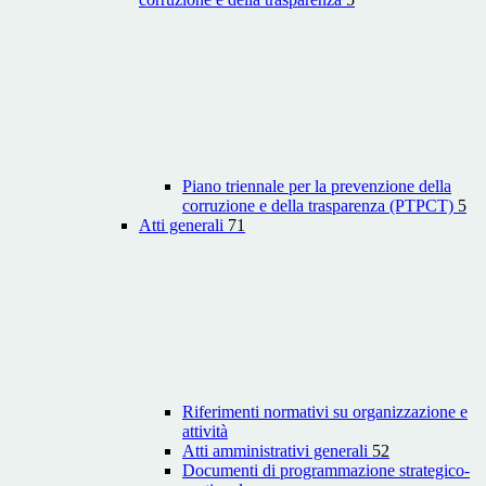
Piano triennale per la prevenzione della
corruzione e della trasparenza (PTPCT)
5
Atti generali
71
Riferimenti normativi su organizzazione e
attività
Atti amministrativi generali
52
Documenti di programmazione strategico-