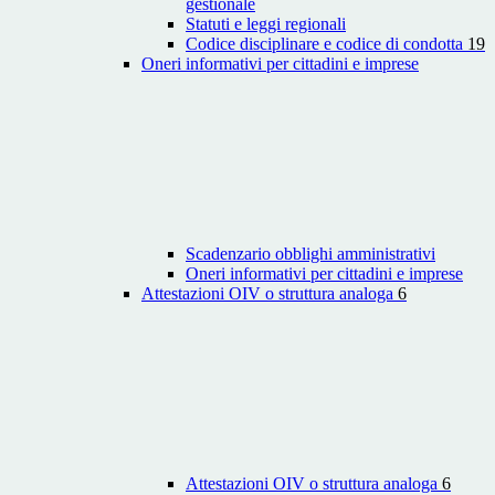
gestionale
Statuti e leggi regionali
Codice disciplinare e codice di condotta
19
Oneri informativi per cittadini e imprese
Scadenzario obblighi amministrativi
Oneri informativi per cittadini e imprese
Attestazioni OIV o struttura analoga
6
Attestazioni OIV o struttura analoga
6