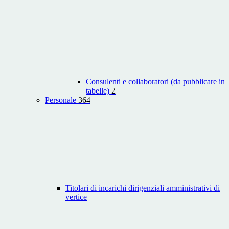
Consulenti e collaboratori (da pubblicare in
tabelle)
2
Personale
364
Titolari di incarichi dirigenziali amministrativi di
vertice