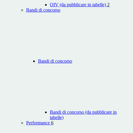
OIV (da pubblicare in tabelle)
2
Bandi di concorso
Bandi di concorso
Bandi di concorso (da pubblicare in
tabelle)
Performance
6