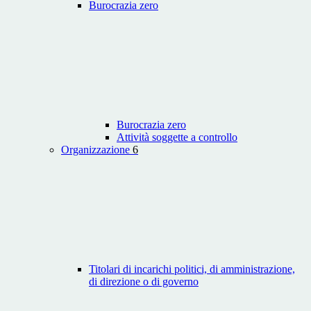
Burocrazia zero
Burocrazia zero
Attività soggette a controllo
Organizzazione
6
Titolari di incarichi politici, di amministrazione,
di direzione o di governo