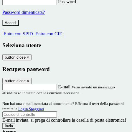
Password
Password dimenticata?
-
Entra con SPID
Entra con CIE
Seleziona utente
button close
×
Recupero password
button close
×
E-mail
Verrà inviato un messaggio
all'indirizzo indicato con le istruzioni necessarie.
Non hai una e-mail associata al nome utente? Effettua il reset della password
tramite la
Login Spaggiari
E-mail inviata, si prega di controllare la casella di posta elettronica!
Errore