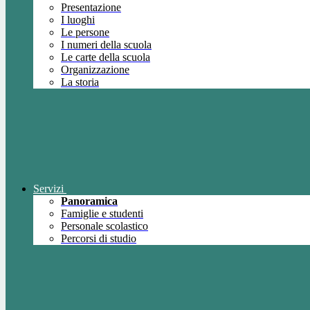
Presentazione
I luoghi
Le persone
I numeri della scuola
Le carte della scuola
Organizzazione
La storia
Servizi
Panoramica
Famiglie e studenti
Personale scolastico
Percorsi di studio