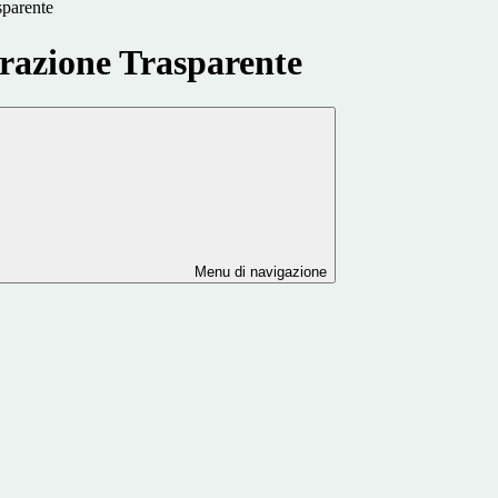
sparente
azione Trasparente
Menu di navigazione