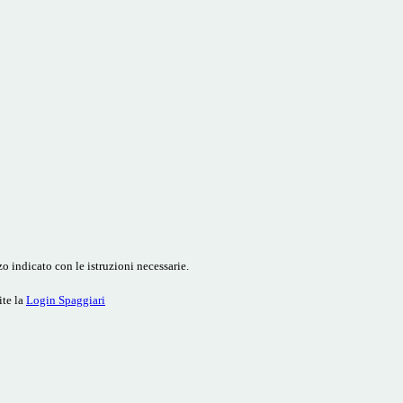
o indicato con le istruzioni necessarie.
ite la
Login Spaggiari