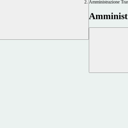
Amministrazione Tra
Amministr