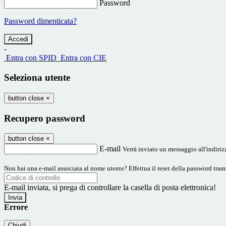
Password
Password dimenticata?
-
Entra con SPID
Entra con CIE
Seleziona utente
button close
×
Recupero password
button close
×
E-mail
Verrà inviato un messaggio all'indirizz
Non hai una e-mail associata al nome utente? Effettua il reset della password tram
E-mail inviata, si prega di controllare la casella di posta elettronica!
Errore
Chiudi