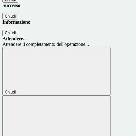
Successo
Chiudi
Informazione
Chiudi
Attendere...
Attendere il completamento dell'operazione...
Chiudi