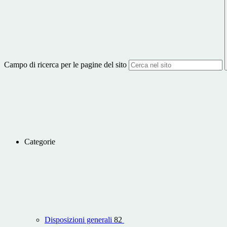
Campo di ricerca per le pagine del sito
Categorie
Disposizioni generali
82