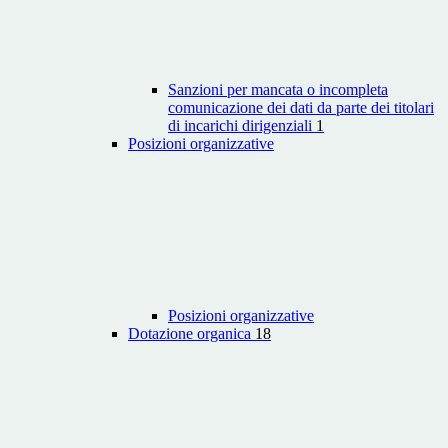
Sanzioni per mancata o incompleta
comunicazione dei dati da parte dei titolari
di incarichi dirigenziali
1
Posizioni organizzative
Posizioni organizzative
Dotazione organica
18