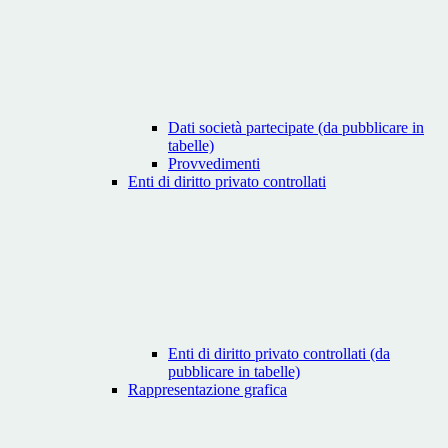
Dati società partecipate (da pubblicare in
tabelle)
Provvedimenti
Enti di diritto privato controllati
Enti di diritto privato controllati (da
pubblicare in tabelle)
Rappresentazione grafica