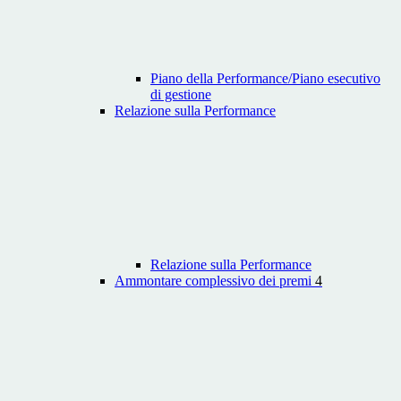
Piano della Performance/Piano esecutivo
di gestione
Relazione sulla Performance
Relazione sulla Performance
Ammontare complessivo dei premi
4