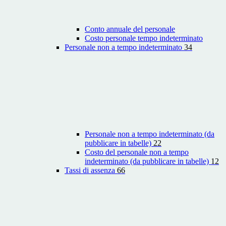
Conto annuale del personale
Costo personale tempo indeterminato
Personale non a tempo indeterminato
34
Personale non a tempo indeterminato (da
pubblicare in tabelle)
22
Costo del personale non a tempo
indeterminato (da pubblicare in tabelle)
12
Tassi di assenza
66