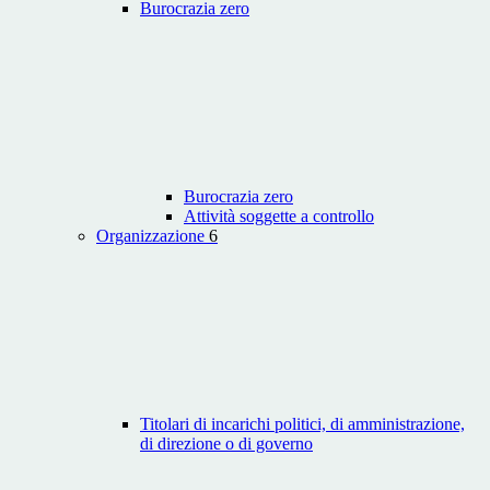
Burocrazia zero
Burocrazia zero
Attività soggette a controllo
Organizzazione
6
Titolari di incarichi politici, di amministrazione,
di direzione o di governo