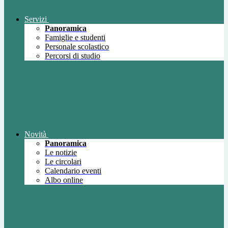
Servizi
Panoramica
Famiglie e studenti
Personale scolastico
Percorsi di studio
Novità
Panoramica
Le notizie
Le circolari
Calendario eventi
Albo online