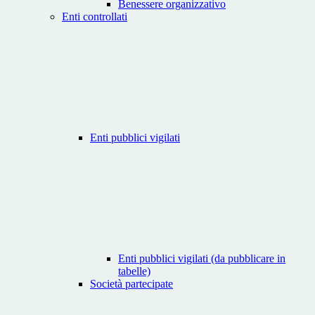
Benessere organizzativo
Enti controllati
Enti pubblici vigilati
Enti pubblici vigilati (da pubblicare in
tabelle)
Società partecipate