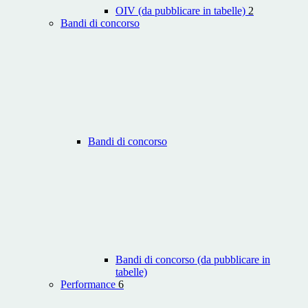
OIV (da pubblicare in tabelle)
2
Bandi di concorso
Bandi di concorso
Bandi di concorso (da pubblicare in
tabelle)
Performance
6