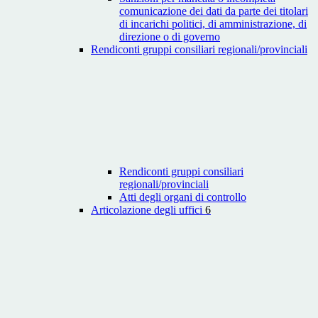
comunicazione dei dati da parte dei titolari
di incarichi politici, di amministrazione, di
direzione o di governo
Rendiconti gruppi consiliari regionali/provinciali
Rendiconti gruppi consiliari
regionali/provinciali
Atti degli organi di controllo
Articolazione degli uffici
6