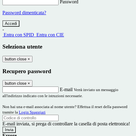
Password
Password dimenticata?
-
Entra con SPID
Entra con CIE
Seleziona utente
button close
×
Recupero password
button close
×
E-mail
Verrà inviato un messaggio
all'indirizzo indicato con le istruzioni necessarie.
Non hai una e-mail associata al nome utente? Effettua il reset della password
tramite la
Login Spaggiari
E-mail inviata, si prega di controllare la casella di posta elettronica!
Errore