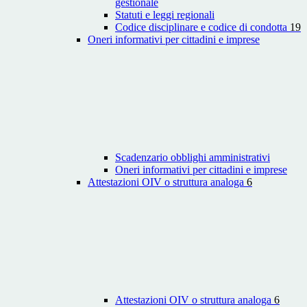
gestionale
Statuti e leggi regionali
Codice disciplinare e codice di condotta
19
Oneri informativi per cittadini e imprese
Scadenzario obblighi amministrativi
Oneri informativi per cittadini e imprese
Attestazioni OIV o struttura analoga
6
Attestazioni OIV o struttura analoga
6