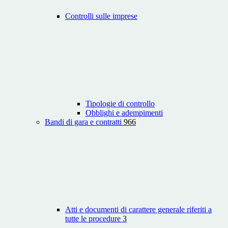
Controlli sulle imprese
Tipologie di controllo
Obblighi e adempimenti
Bandi di gara e contratti
966
Atti e documenti di carattere generale riferiti a
tutte le procedure
3