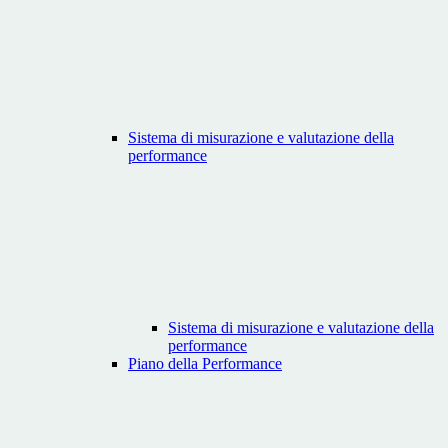
Sistema di misurazione e valutazione della
performance
Sistema di misurazione e valutazione della
performance
Piano della Performance