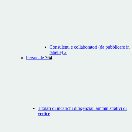
Consulenti e collaboratori (da pubblicare in
tabelle)
2
Personale
364
Titolari di incarichi dirigenziali amministrativi di
vertice