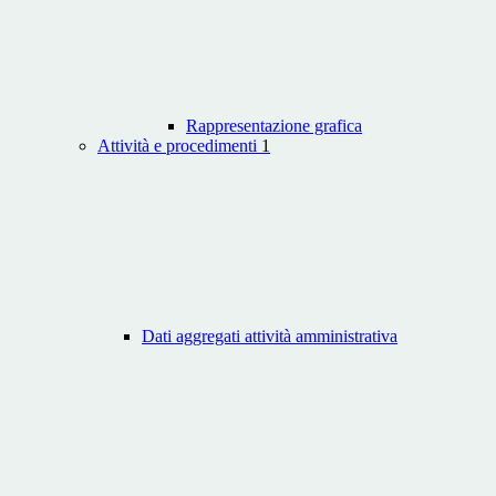
Rappresentazione grafica
Attività e procedimenti
1
Dati aggregati attività amministrativa