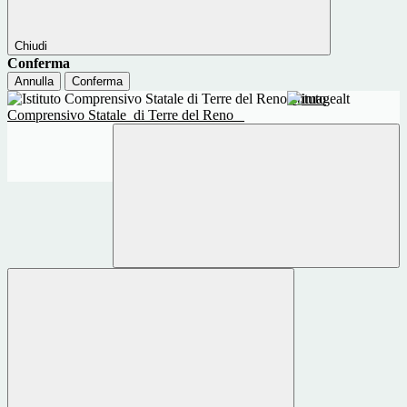
Chiudi
Conferma
Annulla
Conferma
Istituto
Comprensivo Statale
di Terre del Reno