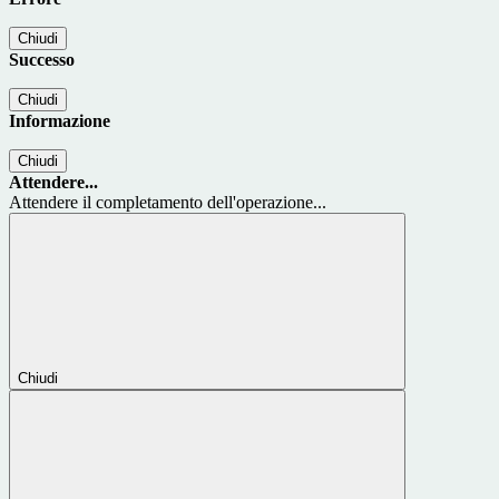
Chiudi
Successo
Chiudi
Informazione
Chiudi
Attendere...
Attendere il completamento dell'operazione...
Chiudi