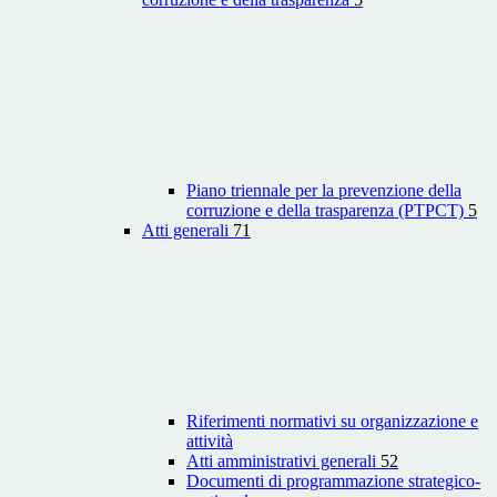
Piano triennale per la prevenzione della
corruzione e della trasparenza (PTPCT)
5
Atti generali
71
Riferimenti normativi su organizzazione e
attività
Atti amministrativi generali
52
Documenti di programmazione strategico-