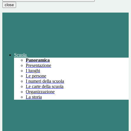
close
Scuola
Panoramica
Presentazione
I luoghi
Le persone
I numeri della scuola
Le carte della scuola
Organizzazione
La storia