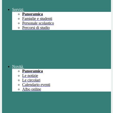
Servizi
Panoramica
Famiglie e studenti
Personale scolastico
Percorsi di studio
Novità
Panoramica
Le notizie
Le circolari
Calendario eventi
Albo online