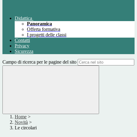
Didattica
Panoramica
Offerta formativa
I progetti delle classi
Contatti
Privacy
Sicurezza
Campo di ricerca per le pagine del sito
Home
>
Novità
>
Le circolari