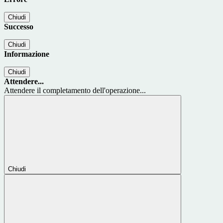
Chiudi
Successo
Chiudi
Informazione
Chiudi
Attendere...
Attendere il completamento dell'operazione...
Chiudi