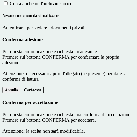
Cerca anche nell'archivio storico
Nessun contenuto da visualizzare
Autenticarsi per vedere i documenti privati
Conferma adesione
Per questa comunicazione è richiesta un'adesione.
Premere sul bottone CONFERMA per confermare la propria
adesione.
Attenzione: è necessario aprire l'allegato (se presente) per dare la
conferma di lettura.
Annulla
Conferma
Conferma per accettazione
Per questa comunicazione è richiesta una conferma di accettazione.
Premere sul bottone CONFERMA per accettare.
Attenzione: la scelta non sarà modificabile.