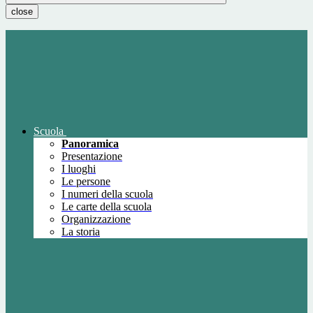
close
Scuola
Panoramica
Presentazione
I luoghi
Le persone
I numeri della scuola
Le carte della scuola
Organizzazione
La storia