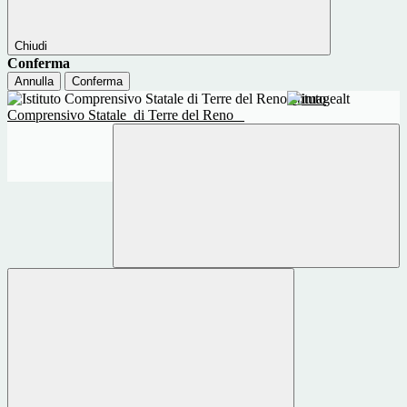
Chiudi
Conferma
Annulla
Conferma
Istituto
Comprensivo Statale
di Terre del Reno