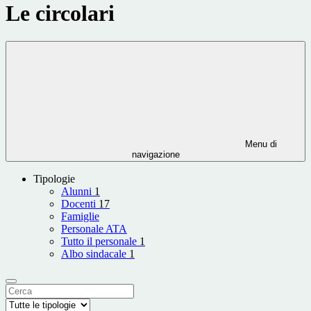
Le circolari
Menu di
navigazione
Tipologie
Alunni
1
Docenti
17
Famiglie
Personale ATA
Tutto il personale
1
Albo sindacale
1