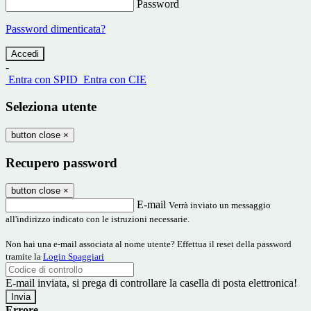
Password
Password dimenticata?
-
Entra con SPID
Entra con CIE
Seleziona utente
button close
×
Recupero password
button close
×
E-mail
Verrà inviato un messaggio
all'indirizzo indicato con le istruzioni necessarie.
Non hai una e-mail associata al nome utente? Effettua il reset della password
tramite la
Login Spaggiari
E-mail inviata, si prega di controllare la casella di posta elettronica!
Errore