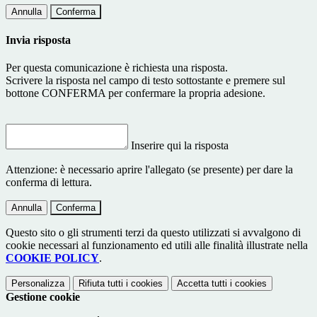
Annulla
Conferma
Invia risposta
Per questa comunicazione è richiesta una risposta.
Scrivere la risposta nel campo di testo sottostante e premere sul
bottone CONFERMA per confermare la propria adesione.
Inserire qui la risposta
Attenzione: è necessario aprire l'allegato (se presente) per dare la
conferma di lettura.
Annulla
Conferma
Questo sito o gli strumenti terzi da questo utilizzati si avvalgono di
cookie necessari al funzionamento ed utili alle finalità illustrate nella
COOKIE POLICY
.
Personalizza
Rifiuta tutti
i cookies
Accetta tutti
i cookies
Gestione cookie