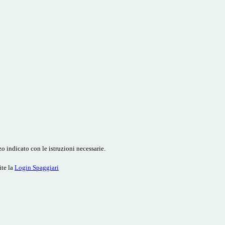
o indicato con le istruzioni necessarie.
ite la
Login Spaggiari