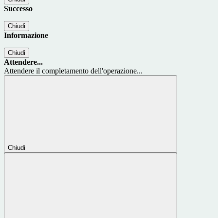
Successo
Chiudi
Informazione
Chiudi
Attendere...
Attendere il completamento dell'operazione...
Chiudi