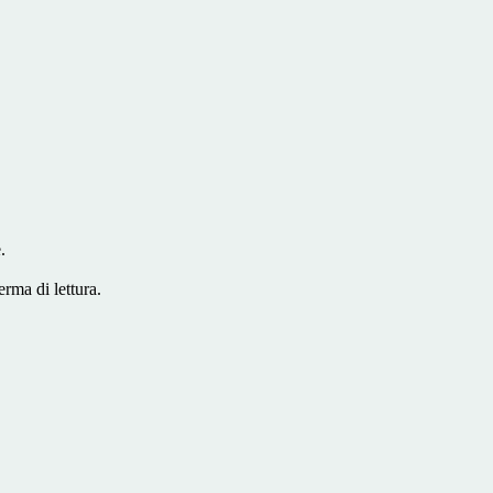
.
erma di lettura.