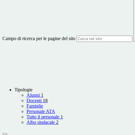
Campo di ricerca per le pagine del sito
Tipologie
Alunni
1
Docenti
18
Famiglie
Personale ATA
Tutto il personale
1
Albo sindacale
2