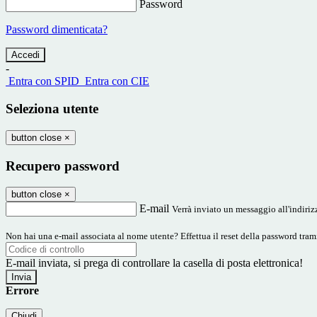
Password
Password dimenticata?
-
Entra con SPID
Entra con CIE
Seleziona utente
button close
×
Recupero password
button close
×
E-mail
Verrà inviato un messaggio all'indirizz
Non hai una e-mail associata al nome utente? Effettua il reset della password tram
E-mail inviata, si prega di controllare la casella di posta elettronica!
Errore
Chiudi