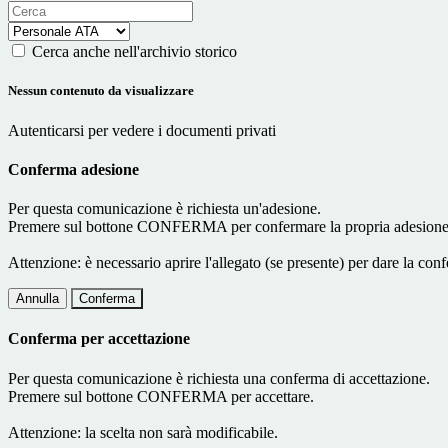
Cerca anche nell'archivio storico
Nessun contenuto da visualizzare
Autenticarsi per vedere i documenti privati
Conferma adesione
Per questa comunicazione è richiesta un'adesione.
Premere sul bottone CONFERMA per confermare la propria adesione
Attenzione: è necessario aprire l'allegato (se presente) per dare la conf
Annulla
Conferma
Conferma per accettazione
Per questa comunicazione è richiesta una conferma di accettazione.
Premere sul bottone CONFERMA per accettare.
Attenzione: la scelta non sarà modificabile.