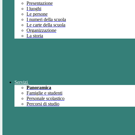
Presentazione
I luoghi
Le persone
I numeri della scuola
Le carte della scuola
Organizzazione
La storia
Servizi
Panoramica
Famiglie e studenti
Personale scolastico
Percorsi di studio