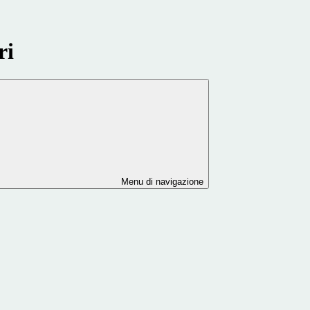
ri
Menu di navigazione