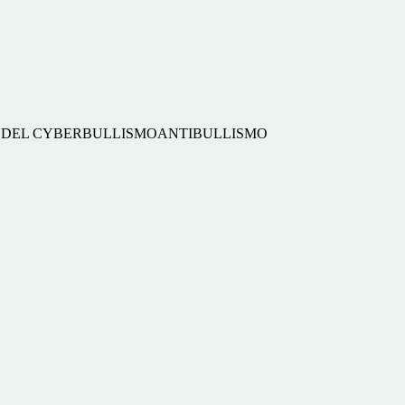
E DEL CYBERBULLISMOANTIBULLISMO