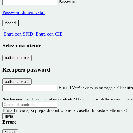
Password
Password dimenticata?
-
Entra con SPID
Entra con CIE
Seleziona utente
button close
×
Recupero password
button close
×
E-mail
Verrà inviato un messaggio all'indirizz
Non hai una e-mail associata al nome utente? Effettua il reset della password tram
E-mail inviata, si prega di controllare la casella di posta elettronica!
Errore
Chiudi