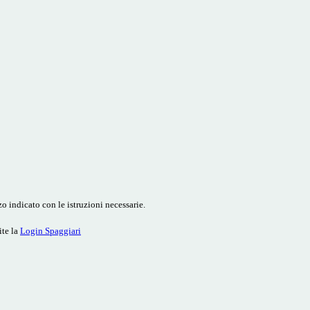
o indicato con le istruzioni necessarie.
ite la
Login Spaggiari