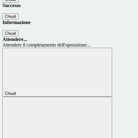
Successo
Chiudi
Informazione
Chiudi
Attendere...
Attendere il completamento dell'operazione...
Chiudi