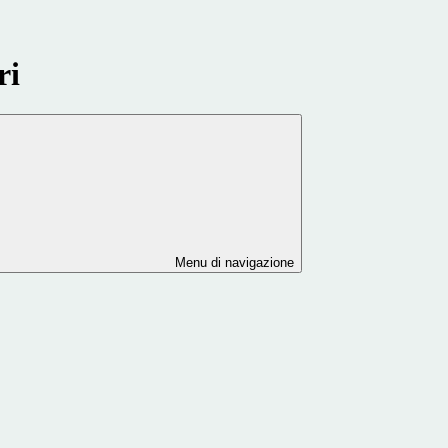
ri
Menu di navigazione