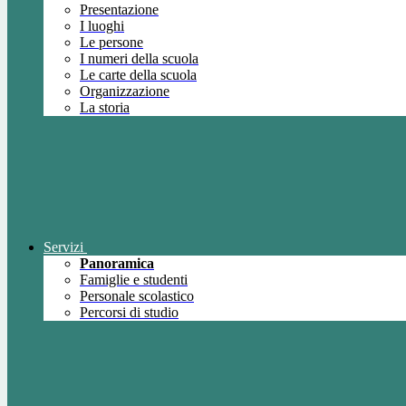
Presentazione
I luoghi
Le persone
I numeri della scuola
Le carte della scuola
Organizzazione
La storia
Servizi
Panoramica
Famiglie e studenti
Personale scolastico
Percorsi di studio