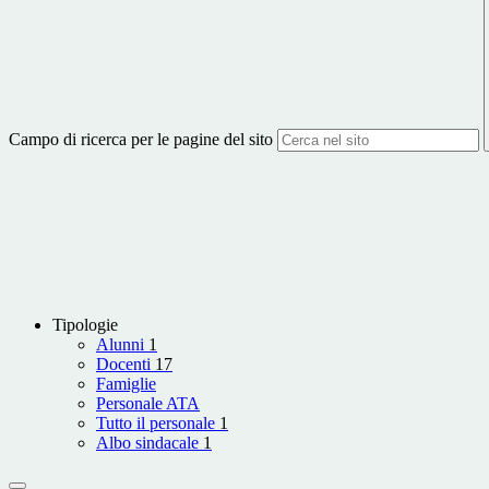
Campo di ricerca per le pagine del sito
Tipologie
Alunni
1
Docenti
17
Famiglie
Personale ATA
Tutto il personale
1
Albo sindacale
1