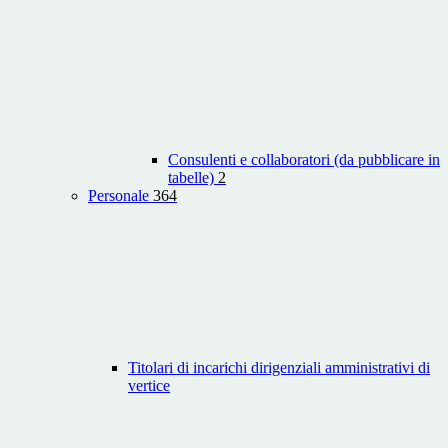
Consulenti e collaboratori (da pubblicare in
tabelle)
2
Personale
364
Titolari di incarichi dirigenziali amministrativi di
vertice