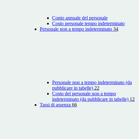
Conto annuale del personale
Costo personale tempo indeterminato
Personale non a tempo indeterminato
34
Personale non a tempo indeterminato (da
pubblicare in tabelle)
22
Costo del personale non a tempo
indeterminato (da pubblicare in tabelle)
12
Tassi di assenza
66