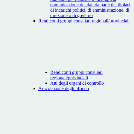
comunicazione dei dati da parte dei titolari
di incarichi politici, di amministrazione, di
direzione o di governo
Rendiconti gruppi consiliari regionali/provinciali
Rendiconti gruppi consiliari
regionali/provinciali
Atti degli organi di controllo
Articolazione degli uffici
6