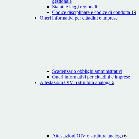
gestionale
Statuti e leggi regionali
Codice disciplinare e codice di condotta
19
Oneri informativi per cittadini e imprese
Scadenzario obblighi amministrativi
Oneri informativi per cittadini e imprese
Attestazioni OIV o struttura analoga
6
Attestazioni OIV o struttura analoga
6