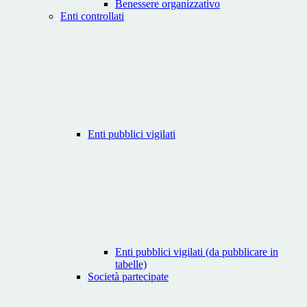
Benessere organizzativo
Enti controllati
Enti pubblici vigilati
Enti pubblici vigilati (da pubblicare in
tabelle)
Società partecipate