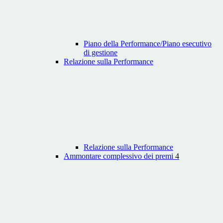
Piano della Performance/Piano esecutivo
di gestione
Relazione sulla Performance
Relazione sulla Performance
Ammontare complessivo dei premi
4