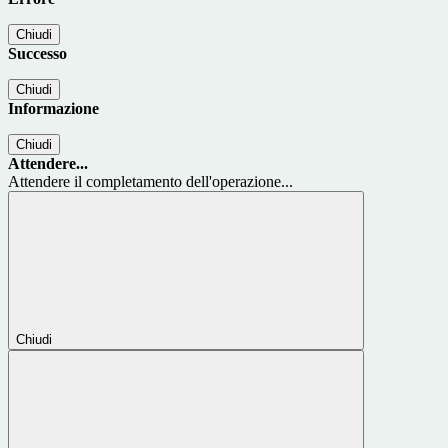
Chiudi
Successo
Chiudi
Informazione
Chiudi
Attendere...
Attendere il completamento dell'operazione...
Chiudi