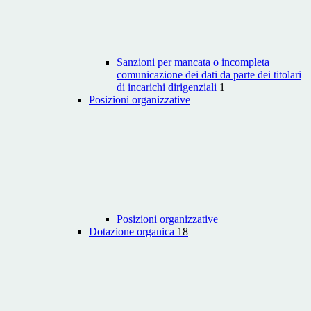
Sanzioni per mancata o incompleta
comunicazione dei dati da parte dei titolari
di incarichi dirigenziali
1
Posizioni organizzative
Posizioni organizzative
Dotazione organica
18