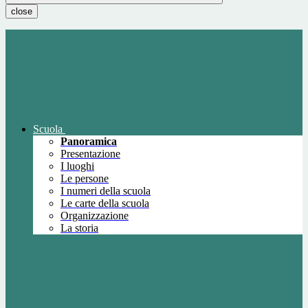
close
Scuola
Panoramica
Presentazione
I luoghi
Le persone
I numeri della scuola
Le carte della scuola
Organizzazione
La storia