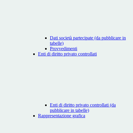
Dati società partecipate (da pubblicare in
tabelle)
Provvedimenti
Enti di diritto privato controllati
Enti di diritto privato controllati (da
pubblicare in tabelle)
Rappresentazione grafica