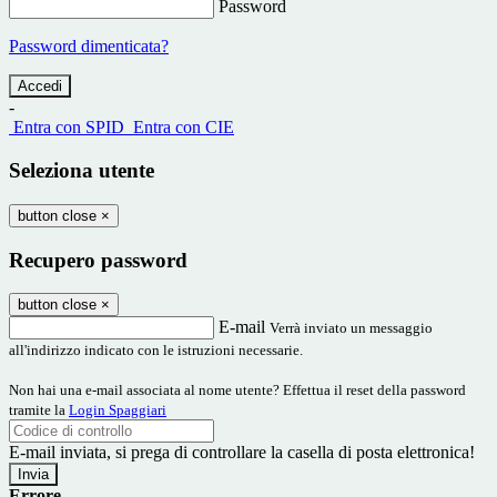
Password
Password dimenticata?
-
Entra con SPID
Entra con CIE
Seleziona utente
button close
×
Recupero password
button close
×
E-mail
Verrà inviato un messaggio
all'indirizzo indicato con le istruzioni necessarie.
Non hai una e-mail associata al nome utente? Effettua il reset della password
tramite la
Login Spaggiari
E-mail inviata, si prega di controllare la casella di posta elettronica!
Errore