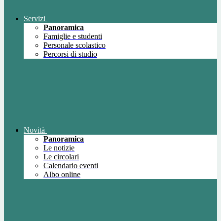
Servizi
Panoramica
Famiglie e studenti
Personale scolastico
Percorsi di studio
Novità
Panoramica
Le notizie
Le circolari
Calendario eventi
Albo online