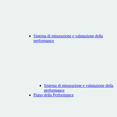
Sistema di misurazione e valutazione della
performance
Sistema di misurazione e valutazione della
performance
Piano della Performance