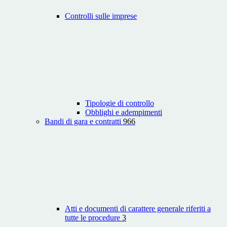
Controlli sulle imprese
Tipologie di controllo
Obblighi e adempimenti
Bandi di gara e contratti
966
Atti e documenti di carattere generale riferiti a
tutte le procedure
3