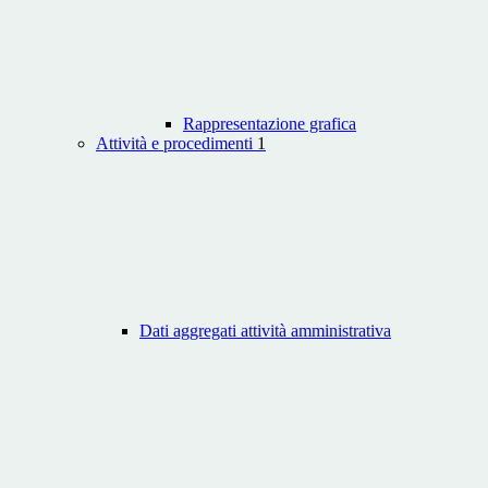
Rappresentazione grafica
Attività e procedimenti
1
Dati aggregati attività amministrativa