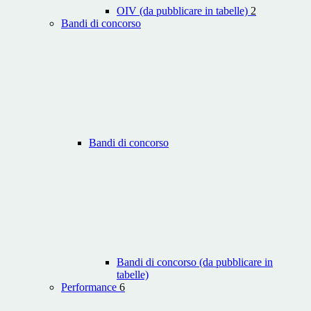
OIV (da pubblicare in tabelle)
2
Bandi di concorso
Bandi di concorso
Bandi di concorso (da pubblicare in
tabelle)
Performance
6