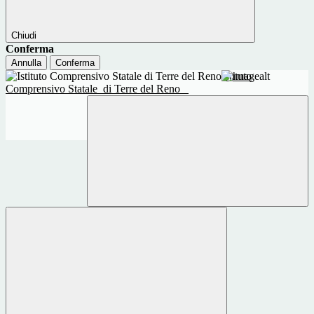
Chiudi
Conferma
Annulla
Conferma
Istituto
Comprensivo Statale
di Terre del Reno