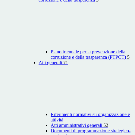
Piano triennale per la prevenzione della
corruzione e della trasparenza (PTPCT)
5
Atti generali
71
Riferimenti normativi su organizzazione e
attività
Atti amministrativi generali
52
Documenti di programmazione strategico-