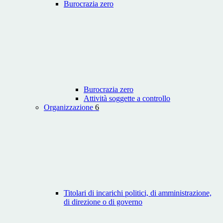
Burocrazia zero
Burocrazia zero
Attività soggette a controllo
Organizzazione
6
Titolari di incarichi politici, di amministrazione,
di direzione o di governo