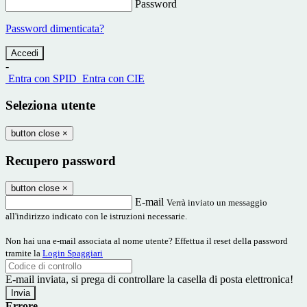
Password
Password dimenticata?
-
Entra con SPID
Entra con CIE
Seleziona utente
button close
×
Recupero password
button close
×
E-mail
Verrà inviato un messaggio
all'indirizzo indicato con le istruzioni necessarie.
Non hai una e-mail associata al nome utente? Effettua il reset della password
tramite la
Login Spaggiari
E-mail inviata, si prega di controllare la casella di posta elettronica!
Errore