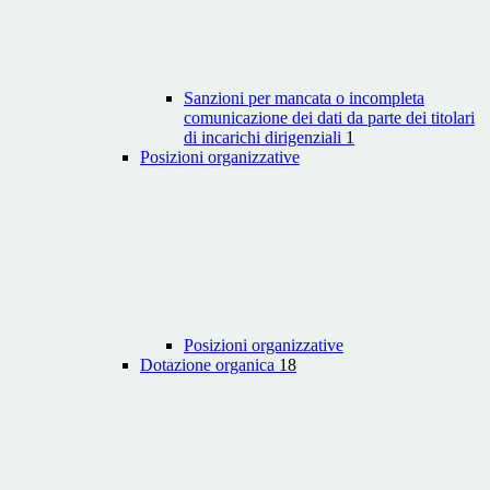
Sanzioni per mancata o incompleta
comunicazione dei dati da parte dei titolari
di incarichi dirigenziali
1
Posizioni organizzative
Posizioni organizzative
Dotazione organica
18