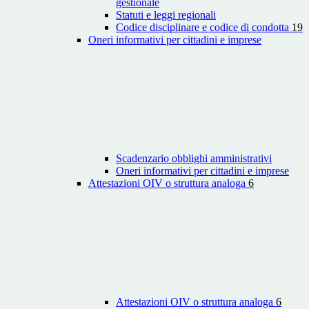
gestionale
Statuti e leggi regionali
Codice disciplinare e codice di condotta
19
Oneri informativi per cittadini e imprese
Scadenzario obblighi amministrativi
Oneri informativi per cittadini e imprese
Attestazioni OIV o struttura analoga
6
Attestazioni OIV o struttura analoga
6