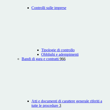
Controlli sulle imprese
Tipologie di controllo
Obblighi e adempimenti
Bandi di gara e contratti
966
Atti e documenti di carattere generale riferiti a
tutte le procedure
3