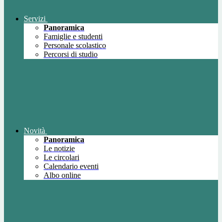
Servizi
Panoramica
Famiglie e studenti
Personale scolastico
Percorsi di studio
Novità
Panoramica
Le notizie
Le circolari
Calendario eventi
Albo online