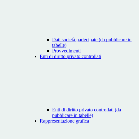
Dati società partecipate (da pubblicare in
tabelle)
Provvedimenti
Enti di diritto privato controllati
Enti di diritto privato controllati (da
pubblicare in tabelle)
Rappresentazione grafica