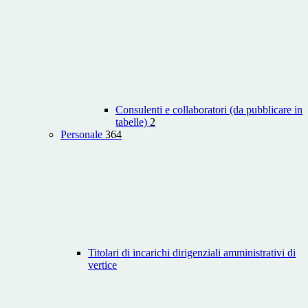
Consulenti e collaboratori (da pubblicare in
tabelle)
2
Personale
364
Titolari di incarichi dirigenziali amministrativi di
vertice