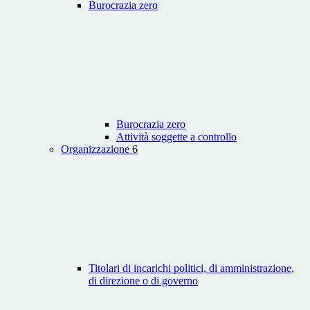
Burocrazia zero
Burocrazia zero
Attività soggette a controllo
Organizzazione
6
Titolari di incarichi politici, di amministrazione,
di direzione o di governo