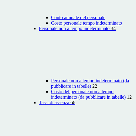
Conto annuale del personale
Costo personale tempo indeterminato
Personale non a tempo indeterminato
34
Personale non a tempo indeterminato (da
pubblicare in tabelle)
22
Costo del personale non a tempo
indeterminato (da pubblicare in tabelle)
12
Tassi di assenza
66