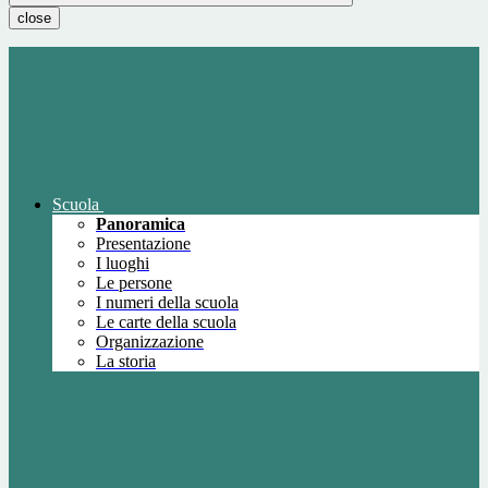
close
Scuola
Panoramica
Presentazione
I luoghi
Le persone
I numeri della scuola
Le carte della scuola
Organizzazione
La storia