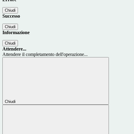
Chiudi
Successo
Chiudi
Informazione
Chiudi
Attendere...
Attendere il completamento dell'operazione...
Chiudi