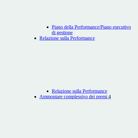
Piano della Performance/Piano esecutivo
di gestione
Relazione sulla Performance
Relazione sulla Performance
Ammontare complessivo dei premi
4