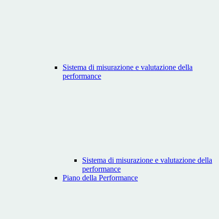
Sistema di misurazione e valutazione della
performance
Sistema di misurazione e valutazione della
performance
Piano della Performance