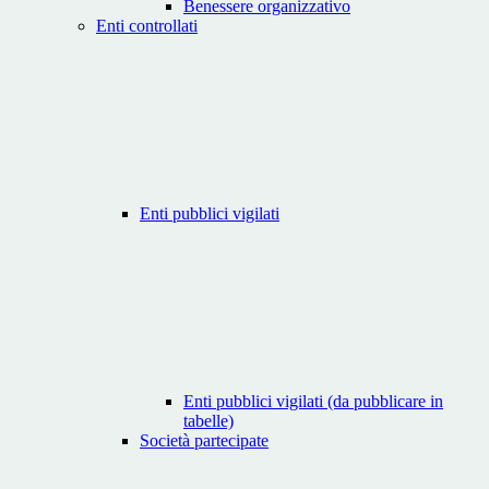
Benessere organizzativo
Enti controllati
Enti pubblici vigilati
Enti pubblici vigilati (da pubblicare in
tabelle)
Società partecipate