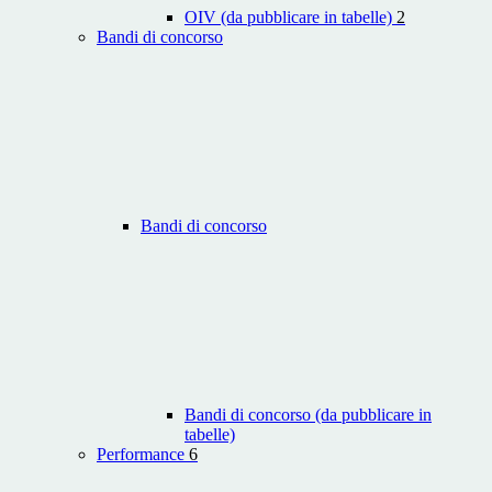
OIV (da pubblicare in tabelle)
2
Bandi di concorso
Bandi di concorso
Bandi di concorso (da pubblicare in
tabelle)
Performance
6