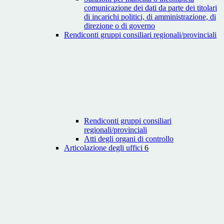
comunicazione dei dati da parte dei titolari
di incarichi politici, di amministrazione, di
direzione o di governo
Rendiconti gruppi consiliari regionali/provinciali
Rendiconti gruppi consiliari
regionali/provinciali
Atti degli organi di controllo
Articolazione degli uffici
6