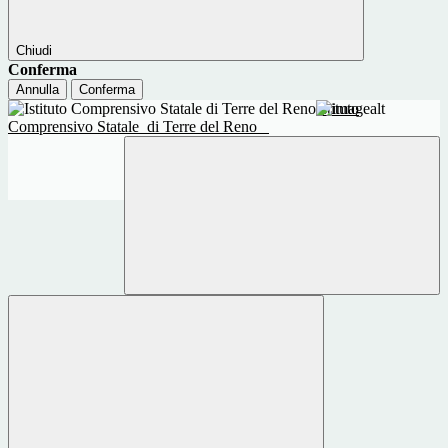
Chiudi
Conferma
Annulla
Conferma
Istituto
Comprensivo Statale
di Terre del Reno