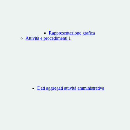
Rappresentazione grafica
Attività e procedimenti
1
Dati aggregati attività amministrativa