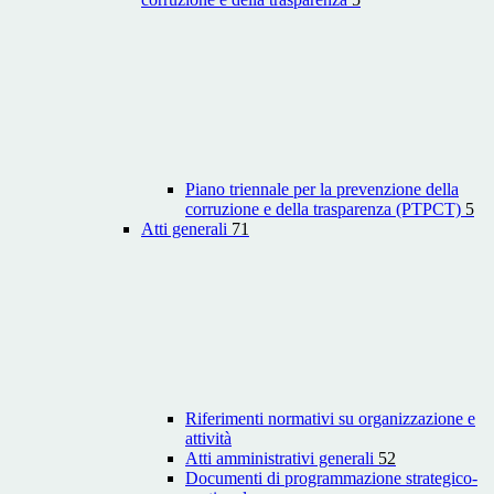
Piano triennale per la prevenzione della
corruzione e della trasparenza (PTPCT)
5
Atti generali
71
Riferimenti normativi su organizzazione e
attività
Atti amministrativi generali
52
Documenti di programmazione strategico-