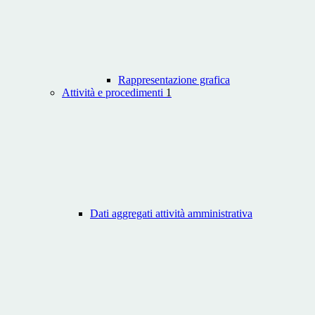
Rappresentazione grafica
Attività e procedimenti
1
Dati aggregati attività amministrativa