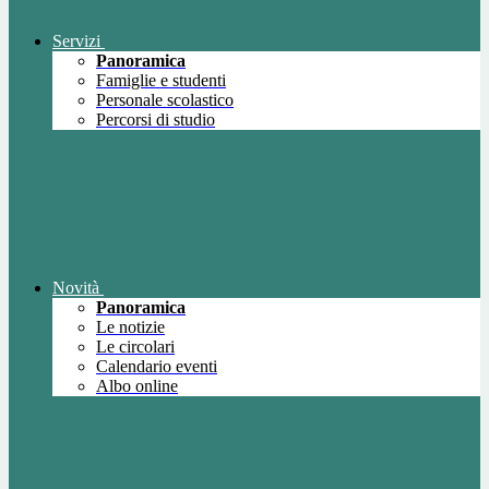
Servizi
Panoramica
Famiglie e studenti
Personale scolastico
Percorsi di studio
Novità
Panoramica
Le notizie
Le circolari
Calendario eventi
Albo online