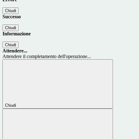
Chiudi
Successo
Chiudi
Informazione
Chiudi
Attendere...
Attendere il completamento dell'operazione...
Chiudi