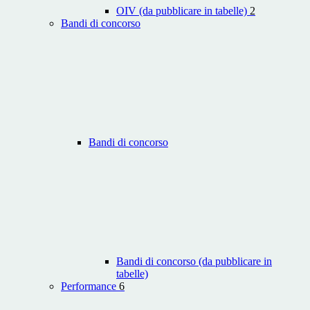
OIV (da pubblicare in tabelle)
2
Bandi di concorso
Bandi di concorso
Bandi di concorso (da pubblicare in
tabelle)
Performance
6