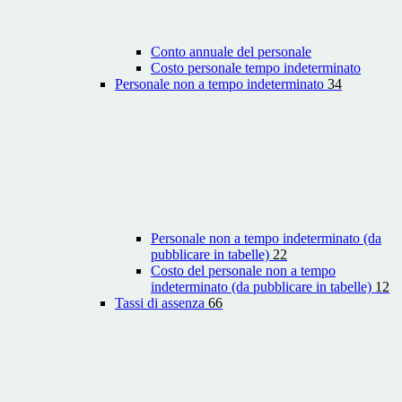
Conto annuale del personale
Costo personale tempo indeterminato
Personale non a tempo indeterminato
34
Personale non a tempo indeterminato (da
pubblicare in tabelle)
22
Costo del personale non a tempo
indeterminato (da pubblicare in tabelle)
12
Tassi di assenza
66