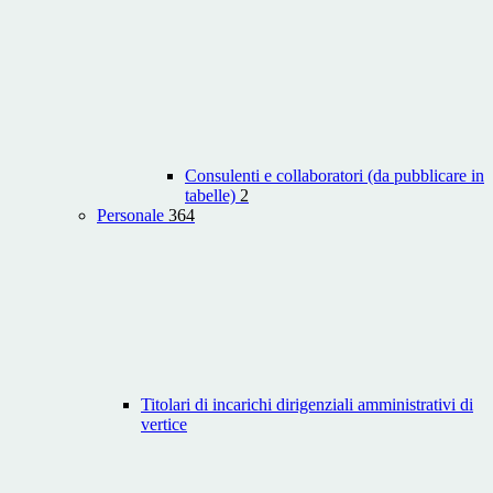
Consulenti e collaboratori (da pubblicare in
tabelle)
2
Personale
364
Titolari di incarichi dirigenziali amministrativi di
vertice