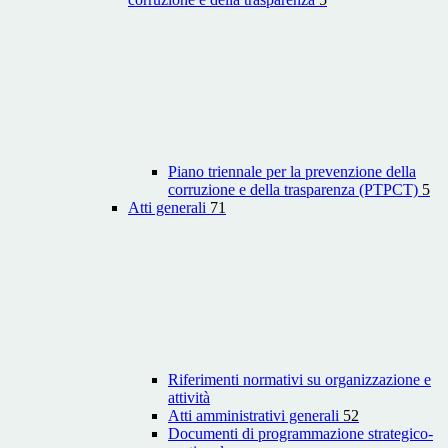
Piano triennale per la prevenzione della
corruzione e della trasparenza (PTPCT)
5
Atti generali
71
Riferimenti normativi su organizzazione e
attività
Atti amministrativi generali
52
Documenti di programmazione strategico-