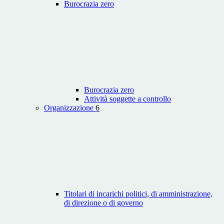
Burocrazia zero
Burocrazia zero
Attività soggette a controllo
Organizzazione
6
Titolari di incarichi politici, di amministrazione,
di direzione o di governo