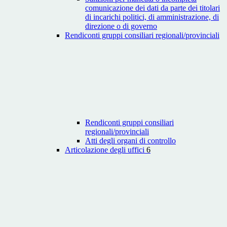
comunicazione dei dati da parte dei titolari
di incarichi politici, di amministrazione, di
direzione o di governo
Rendiconti gruppi consiliari regionali/provinciali
Rendiconti gruppi consiliari
regionali/provinciali
Atti degli organi di controllo
Articolazione degli uffici
6