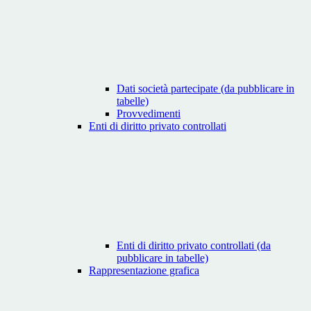
Dati società partecipate (da pubblicare in
tabelle)
Provvedimenti
Enti di diritto privato controllati
Enti di diritto privato controllati (da
pubblicare in tabelle)
Rappresentazione grafica