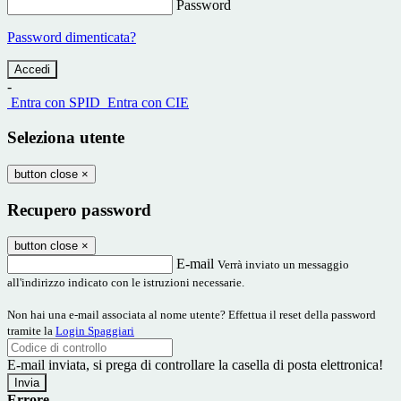
Password
Password dimenticata?
-
Entra con SPID
Entra con CIE
Seleziona utente
button close
×
Recupero password
button close
×
E-mail
Verrà inviato un messaggio
all'indirizzo indicato con le istruzioni necessarie.
Non hai una e-mail associata al nome utente? Effettua il reset della password
tramite la
Login Spaggiari
E-mail inviata, si prega di controllare la casella di posta elettronica!
Errore