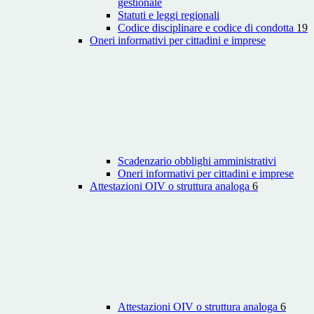
gestionale
Statuti e leggi regionali
Codice disciplinare e codice di condotta
19
Oneri informativi per cittadini e imprese
Scadenzario obblighi amministrativi
Oneri informativi per cittadini e imprese
Attestazioni OIV o struttura analoga
6
Attestazioni OIV o struttura analoga
6