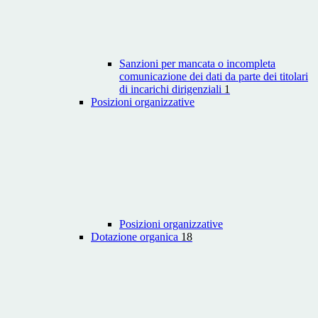
Sanzioni per mancata o incompleta
comunicazione dei dati da parte dei titolari
di incarichi dirigenziali
1
Posizioni organizzative
Posizioni organizzative
Dotazione organica
18