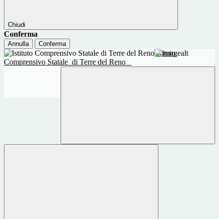
Chiudi
Conferma
Annulla
Conferma
Istituto
Comprensivo Statale
di Terre del Reno