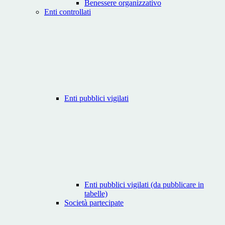
Benessere organizzativo
Enti controllati
Enti pubblici vigilati
Enti pubblici vigilati (da pubblicare in
tabelle)
Società partecipate