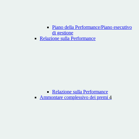
Piano della Performance/Piano esecutivo
di gestione
Relazione sulla Performance
Relazione sulla Performance
Ammontare complessivo dei premi
4