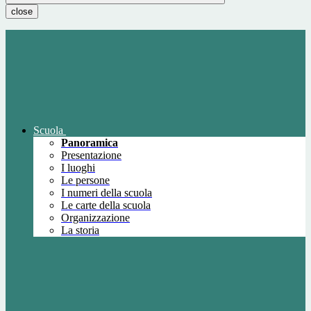
close
Scuola
Panoramica
Presentazione
I luoghi
Le persone
I numeri della scuola
Le carte della scuola
Organizzazione
La storia