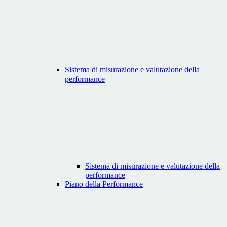
Sistema di misurazione e valutazione della
performance
Sistema di misurazione e valutazione della
performance
Piano della Performance