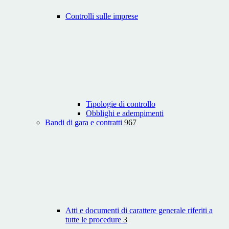
Controlli sulle imprese
Tipologie di controllo
Obblighi e adempimenti
Bandi di gara e contratti
967
Atti e documenti di carattere generale riferiti a
tutte le procedure
3