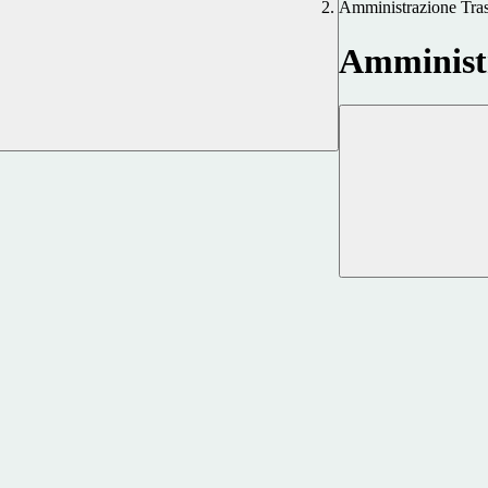
Amministrazione Tra
Amministr