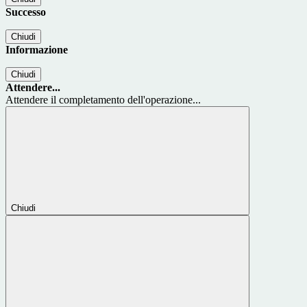
Successo
Chiudi
Informazione
Chiudi
Attendere...
Attendere il completamento dell'operazione...
Chiudi