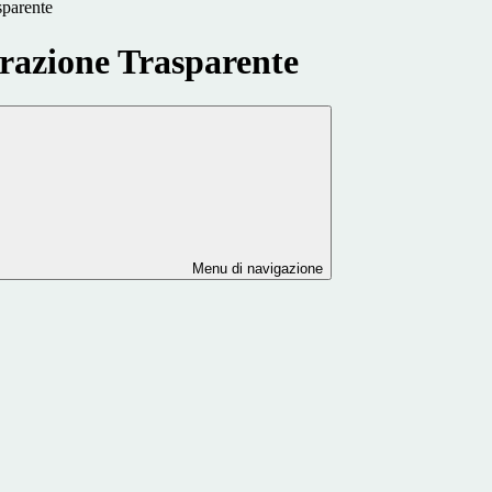
sparente
azione Trasparente
Menu di navigazione