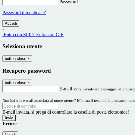
Password
Password dimenticata?
-
Entra con SPID
Entra con CIE
Seleziona utente
button close
×
Recupero password
button close
×
E-mail
Verrà inviato un messaggio all'indirizz
Non hai una e-mail associata al nome utente? Effettua il reset della password tram
E-mail inviata, si prega di controllare la casella di posta elettronica!
Errore
Chiudi