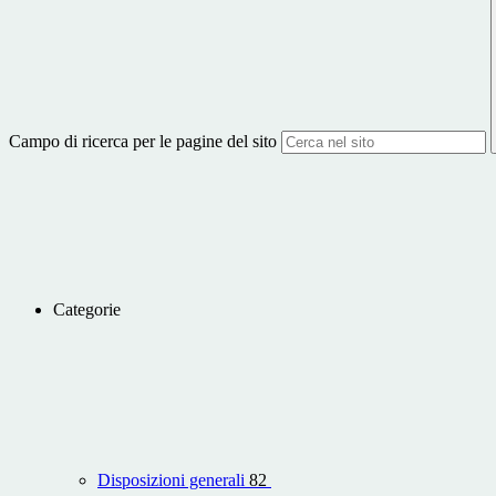
Campo di ricerca per le pagine del sito
Categorie
Disposizioni generali
82