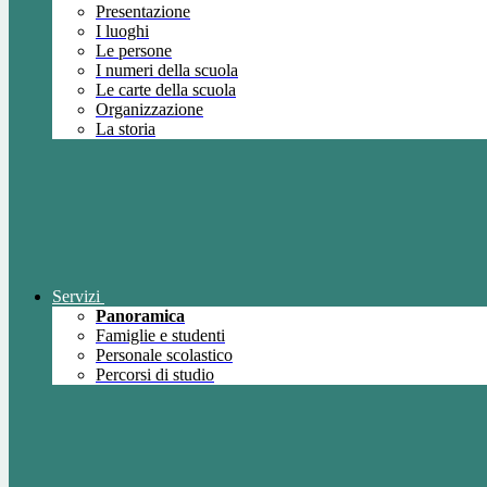
Presentazione
I luoghi
Le persone
I numeri della scuola
Le carte della scuola
Organizzazione
La storia
Servizi
Panoramica
Famiglie e studenti
Personale scolastico
Percorsi di studio