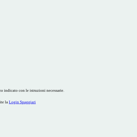
o indicato con le istruzioni necessarie.
ite la
Login Spaggiari