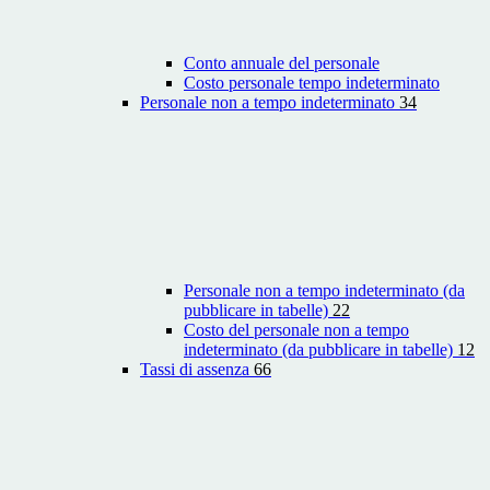
Conto annuale del personale
Costo personale tempo indeterminato
Personale non a tempo indeterminato
34
Personale non a tempo indeterminato (da
pubblicare in tabelle)
22
Costo del personale non a tempo
indeterminato (da pubblicare in tabelle)
12
Tassi di assenza
66