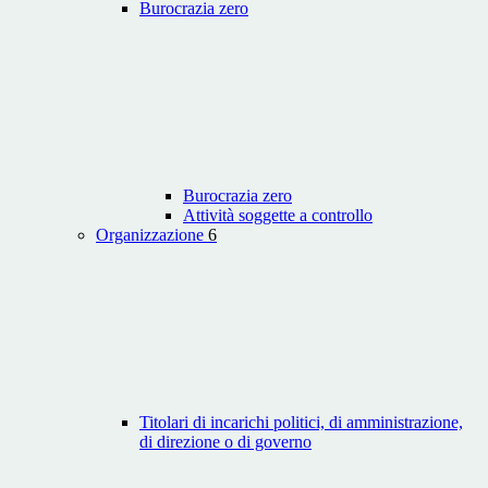
Burocrazia zero
Burocrazia zero
Attività soggette a controllo
Organizzazione
6
Titolari di incarichi politici, di amministrazione,
di direzione o di governo