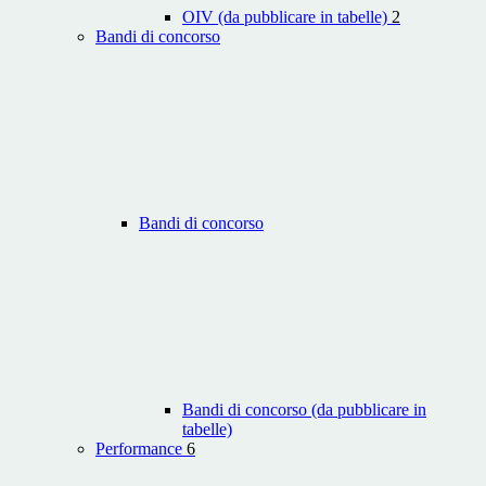
OIV (da pubblicare in tabelle)
2
Bandi di concorso
Bandi di concorso
Bandi di concorso (da pubblicare in
tabelle)
Performance
6