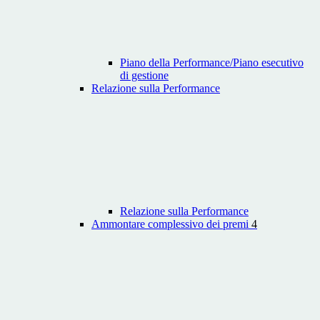
Piano della Performance/Piano esecutivo
di gestione
Relazione sulla Performance
Relazione sulla Performance
Ammontare complessivo dei premi
4