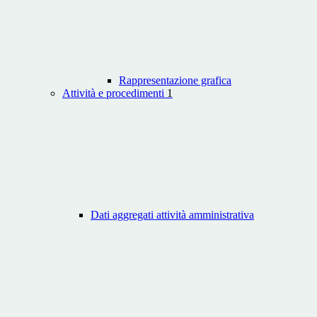
Rappresentazione grafica
Attività e procedimenti
1
Dati aggregati attività amministrativa