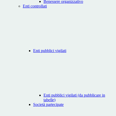
Benessere organizzativo
Enti controllati
Enti pubblici vigilati
Enti pubblici vigilati (da pubblicare in
tabelle)
Società partecipate