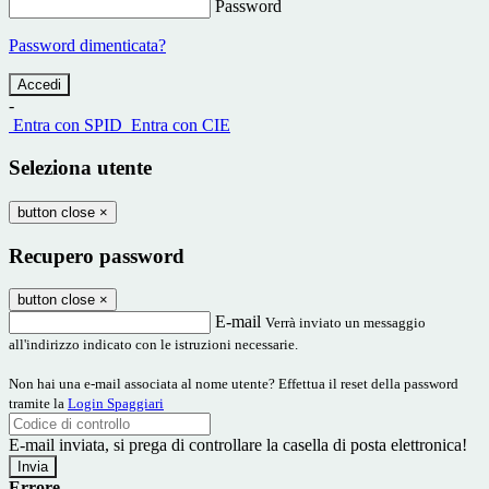
Password
Password dimenticata?
-
Entra con SPID
Entra con CIE
Seleziona utente
button close
×
Recupero password
button close
×
E-mail
Verrà inviato un messaggio
all'indirizzo indicato con le istruzioni necessarie.
Non hai una e-mail associata al nome utente? Effettua il reset della password
tramite la
Login Spaggiari
E-mail inviata, si prega di controllare la casella di posta elettronica!
Errore