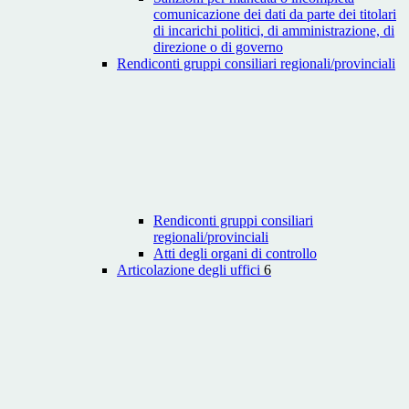
comunicazione dei dati da parte dei titolari
di incarichi politici, di amministrazione, di
direzione o di governo
Rendiconti gruppi consiliari regionali/provinciali
Rendiconti gruppi consiliari
regionali/provinciali
Atti degli organi di controllo
Articolazione degli uffici
6