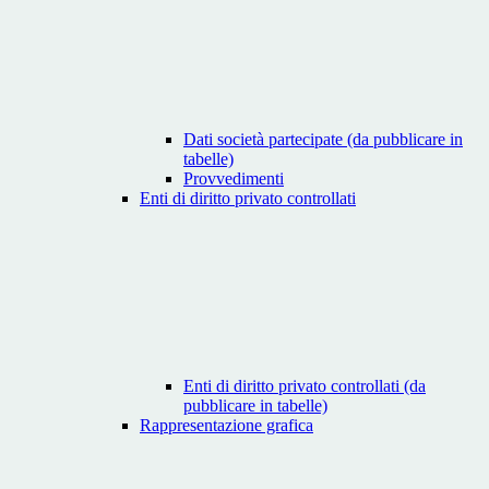
Dati società partecipate (da pubblicare in
tabelle)
Provvedimenti
Enti di diritto privato controllati
Enti di diritto privato controllati (da
pubblicare in tabelle)
Rappresentazione grafica