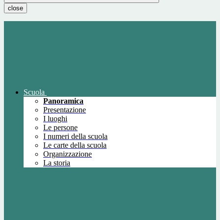
close
Scuola
Panoramica
Presentazione
I luoghi
Le persone
I numeri della scuola
Le carte della scuola
Organizzazione
La storia