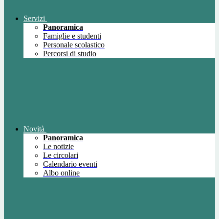
Servizi
Panoramica
Famiglie e studenti
Personale scolastico
Percorsi di studio
Novità
Panoramica
Le notizie
Le circolari
Calendario eventi
Albo online