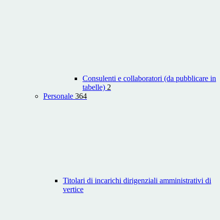
Consulenti e collaboratori (da pubblicare in
tabelle)
2
Personale
364
Titolari di incarichi dirigenziali amministrativi di
vertice