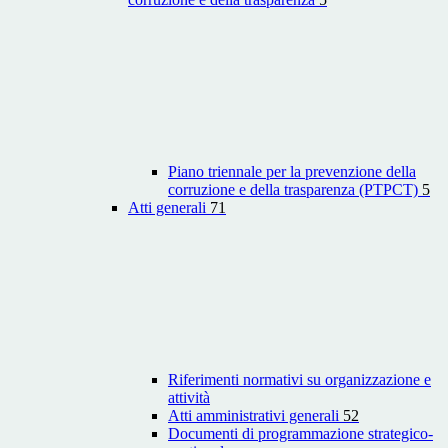
Piano triennale per la prevenzione della
corruzione e della trasparenza (PTPCT)
5
Atti generali
71
Riferimenti normativi su organizzazione e
attività
Atti amministrativi generali
52
Documenti di programmazione strategico-