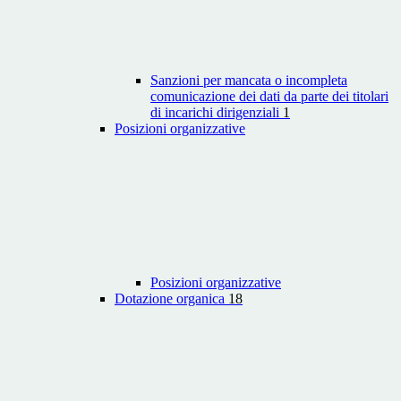
Sanzioni per mancata o incompleta
comunicazione dei dati da parte dei titolari
di incarichi dirigenziali
1
Posizioni organizzative
Posizioni organizzative
Dotazione organica
18