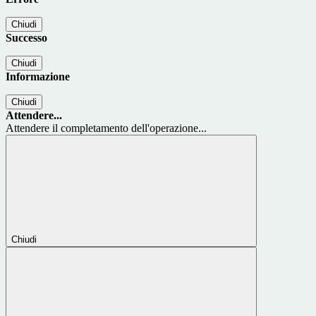
Chiudi
Successo
Chiudi
Informazione
Chiudi
Attendere...
Attendere il completamento dell'operazione...
Chiudi