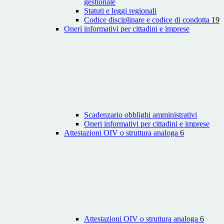
gestionale
Statuti e leggi regionali
Codice disciplinare e codice di condotta
19
Oneri informativi per cittadini e imprese
Scadenzario obblighi amministrativi
Oneri informativi per cittadini e imprese
Attestazioni OIV o struttura analoga
6
Attestazioni OIV o struttura analoga
6