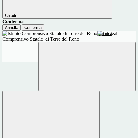
Chiudi
Conferma
Annulla
Conferma
Istituto
Comprensivo Statale
di Terre del Reno