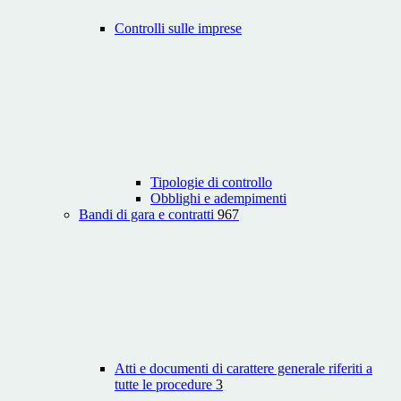
Controlli sulle imprese
Tipologie di controllo
Obblighi e adempimenti
Bandi di gara e contratti
967
Atti e documenti di carattere generale riferiti a
tutte le procedure
3