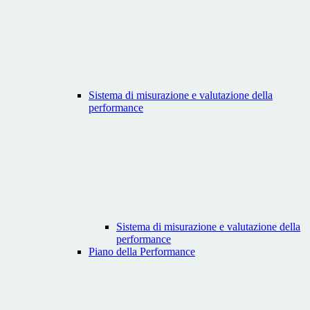
Sistema di misurazione e valutazione della
performance
Sistema di misurazione e valutazione della
performance
Piano della Performance